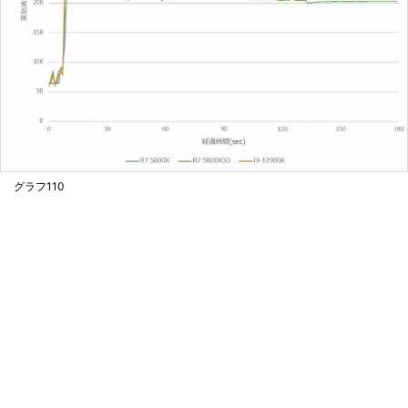
グラフ110