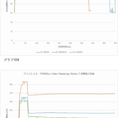
グラフ109