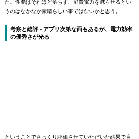
た。性能はそれほど落ちず、消費電力を減らせるとい
うのはなかなか素晴らしい事ではないかと思う。
考察と総評 - アプリ次第な面もあるが、電力効率
の優秀さが光る
ということでざっくり評価させていただいた結果で言