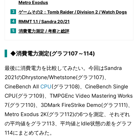
Metro Exodus
ゲームその2：Tomb Raider / Division 2 / Watch Dogs
3
RMMT 1.1 / Sandra 20/21
4
消費電力測定 / 考察と総評
5
◆消費電力測定(グラフ107～114)
最後に消費電力を比較してみたい。今回はSandra
2021のDhrystone/Whetstone(グラフ107)、
CineBench All
CPU
(グラフ108)、CineBench Single
CPU(グラフ109)、TMPGEnc Video Mastering Works
7(グラフ110)、3DMark FireStrike Demo(グラフ111)、
Metro Exodus 2K(グラフ112)の6つを測定、それぞれ
の平均値をグラフ113、平均値とIdle状態の差をグラフ
114にまとめてみた。