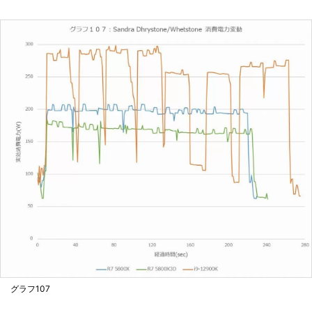
グラフ107