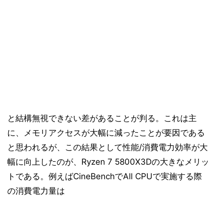
と結構無視できない差があることが判る。これは主
に、メモリアクセスが大幅に減ったことが要因である
と思われるが、この結果として性能/消費電力効率が大
幅に向上したのが、Ryzen 7 5800X3Dの大きなメリッ
トである。例えばCineBenchでAll CPUで実施する際
の消費電力量は