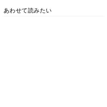
あわせて読みたい