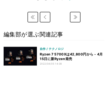
編集部が選ぶ関連記事
自作 / テクノロジ
Ryzen 7 5700Xは42,800円から - 4月
15日に新Ryzen発売
2022/04/05 14:08