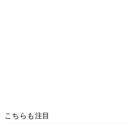
こちらも注目