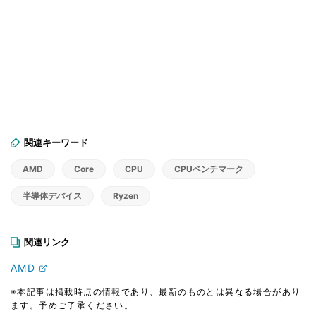
関連キーワード
AMD
Core
CPU
CPUベンチマーク
半導体デバイス
Ryzen
関連リンク
AMD
※本記事は掲載時点の情報であり、最新のものとは異なる場合があり
ます。予めご了承ください。