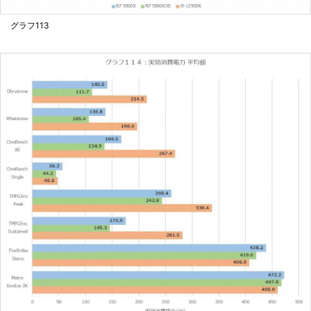
グラフ113