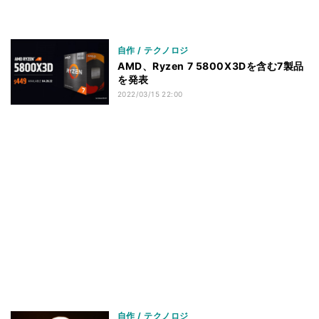
自作 / テクノロジ
AMD、Ryzen 7 5800X3Dを含む7製品
を発表
2022/03/15 22:00
自作 / テクノロジ