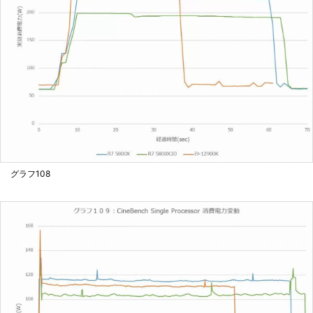
グラフ108