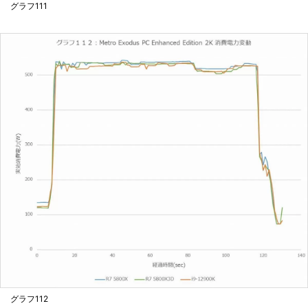
グラフ111
グラフ112