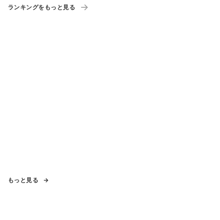
ランキングをもっと見る
もっと見る