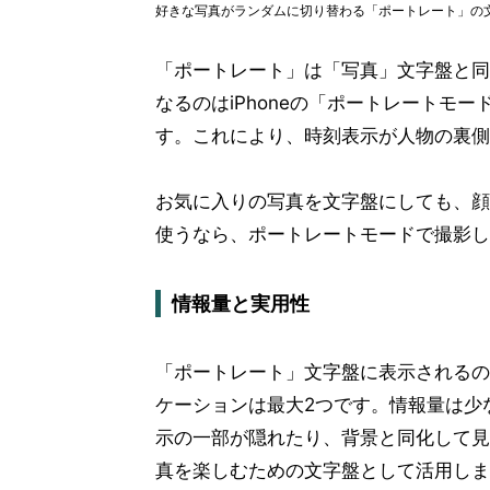
好きな写真がランダムに切り替わる「ポートレート」の
「ポートレート」は「写真」文字盤と同
なるのはiPhoneの「ポートレートモ
す。これにより、時刻表示が人物の裏側
お気に入りの写真を文字盤にしても、顔
使うなら、ポートレートモードで撮影し
情報量と実用性
「ポートレート」文字盤に表示されるの
ケーションは最大2つです。情報量は少
示の一部が隠れたり、背景と同化して見
真を楽しむための文字盤として活用しま