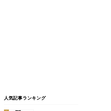
人気記事ランキング