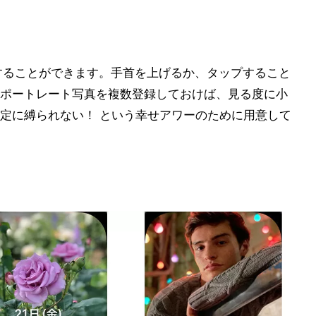
することができます。手首を上げるか、タップすること
ポートレート写真を複数登録しておけば、見る度に小
定に縛られない！ という幸せアワーのために用意して