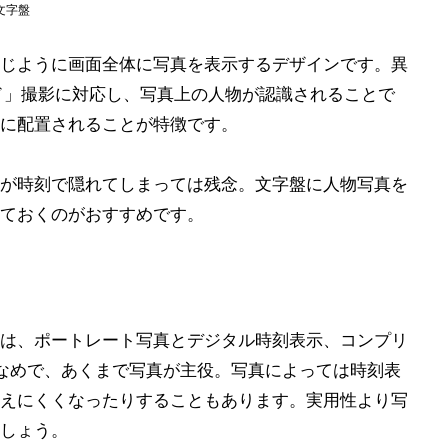
文字盤
じように画面全体に写真を表示するデザインです。異
ード」撮影に対応し、写真上の人物が認識されることで
に配置されることが特徴です。
が時刻で隠れてしまっては残念。文字盤に人物写真を
ておくのがおすすめです。
は、ポートレート写真とデジタル時刻表示、コンプリ
なめで、あくまで写真が主役。写真によっては時刻表
えにくくなったりすることもあります。実用性より写
しょう。