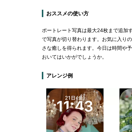
おススメの使い方
ポートレート写真は最大24枚まで追加
で写真が切り替わります。お気に入りの
さな癒しを得られます。今日は時間や予
おいてはいかがでしょうか。
アレンジ例