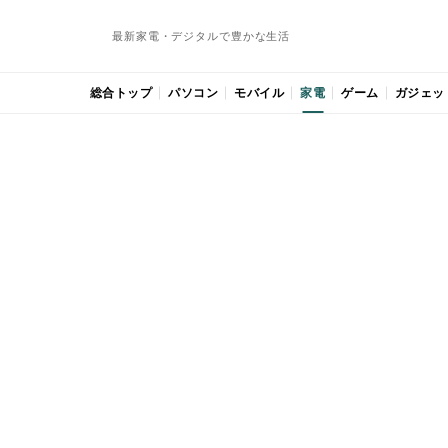
最新家電・デジタルで豊かな生活
総合トップ
パソコン
モバイル
家電
ゲーム
ガジェッ