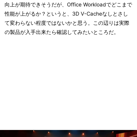
向上が期待できそうだが、Office Workloadでどこまで
性能が上がるか？というと、3D V-Cacheなしとさし
て変わらない程度ではないかと思う。この辺りは実際
の製品が入手出来たら確認してみたいところだ。