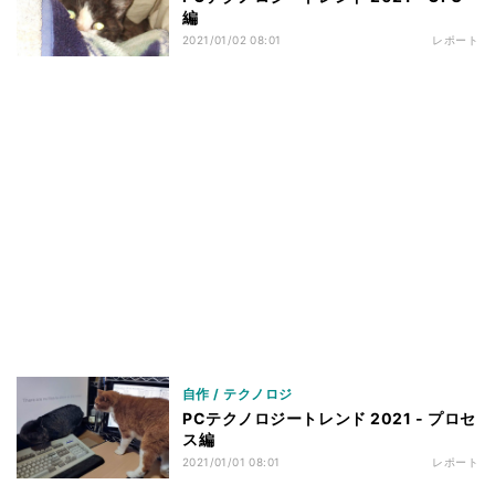
編
2021/01/02 08:01
レポート
自作 / テクノロジ
PCテクノロジートレンド 2021 - プロセ
ス編
2021/01/01 08:01
レポート