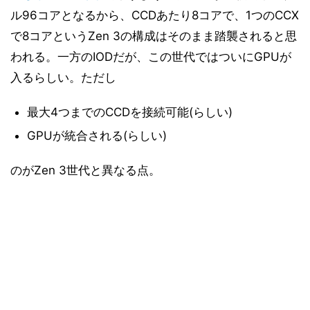
ル96コアとなるから、CCDあたり8コアで、1つのCCX
で8コアというZen 3の構成はそのまま踏襲されると思
われる。一方のIODだが、この世代ではついにGPUが
入るらしい。ただし
最大4つまでのCCDを接続可能(らしい)
GPUが統合される(らしい)
のがZen 3世代と異なる点。