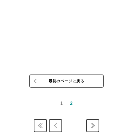
最初のページに戻る
1
2