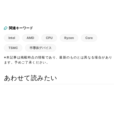
関連キーワード
Intel
AMD
CPU
Ryzen
Core
TSMC
半導体デバイス
※本記事は掲載時点の情報であり、最新のものとは異なる場合があり
ます。予めご了承ください。
あわせて読みたい