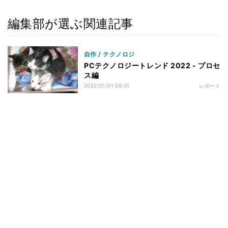
編集部が選ぶ関連記事
自作 / テクノロジ
PCテクノロジートレンド 2022 - プロセ
ス編
2022/01/01 09:01
レポート