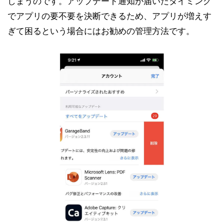
しまうのです。アップデート通知が届いたタイミング
でアプリの要不要を決断できるため、アプリが増えす
ぎて困るという場合にはお勧めの管理方法です。