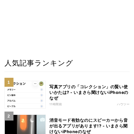
人気記事ランキング
写真アプリの「コレクション」の賢い使
いかたは? - いまさら聞けないiPhoneの
なぜ
11時間前
ハウツー
消音モード有効なのにスピーカーから音
が出るアプリがあります!? - いまさら聞
けないiPhoneのなぜ