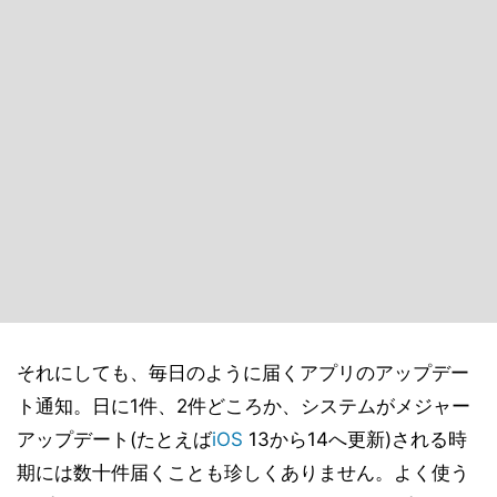
それにしても、毎日のように届くアプリのアップデー
ト通知。日に1件、2件どころか、システムがメジャー
アップデート(たとえば
iOS
13から14へ更新)される時
期には数十件届くことも珍しくありません。よく使う