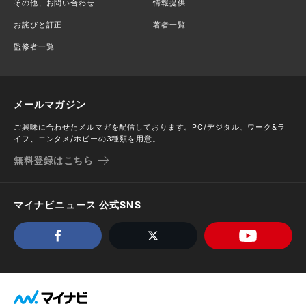
その他、お問い合わせ
情報提供
お詫びと訂正
著者一覧
監修者一覧
メールマガジン
ご興味に合わせたメルマガを配信しております。PC/デジタル、ワーク&ラ
イフ、エンタメ/ホビーの3種類を用意。
無料登録はこちら
マイナビニュース 公式SNS