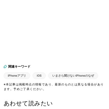
関連キーワード
iPhoneアプリ
iOS
いまさら聞けないiPhoneのなぜ
※本記事は掲載時点の情報であり、最新のものとは異なる場合があり
ます。予めご了承ください。
あわせて読みたい