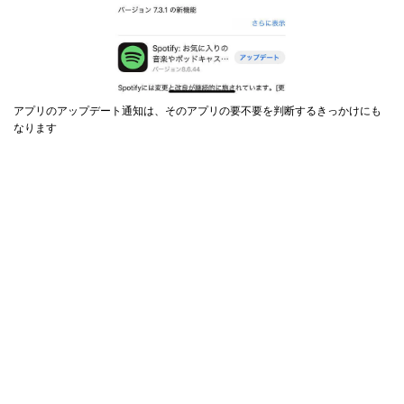
アプリのアップデート通知は、そのアプリの要不要を判断するきっかけにも
なります