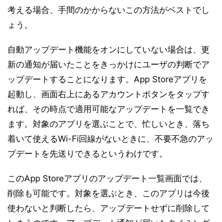
考える場合、手間のかからないこの方法がベストでし
ょう。
自動アップデート機能をオンにしていない場合は、更
新の通知が届いたことをきっかけにユーザの判断でア
ップデートすることになります。App Storeアプリを
起動し、画面右上にあるアカウントボタンをタップす
れば、その時点で適用可能なアップデートを一覧でき
ます。対象のアプリを選ぶことで、忙しいとき、落ち
着いて使えるWi-Fi回線がないときに、不要不急のアッ
プデートを先送りできるというわけです。
このApp Storeアプリのアップデート一覧画面では、
削除も可能です。対象を選ぶとき、このアプリは今後
使わないと判断したら、アップデートせずに削除して