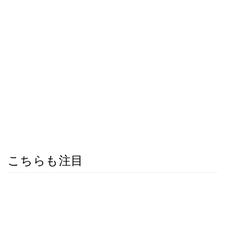
こちらも注目