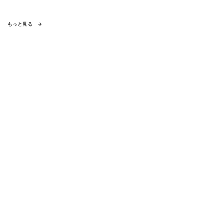
もっと見る