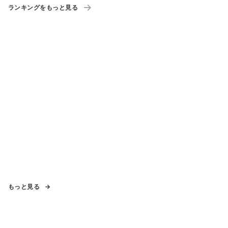
ランキングをもっと見る
もっと見る