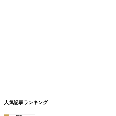
人気記事ランキング