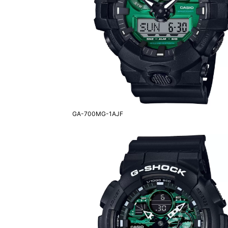
GA-700MG-1AJF