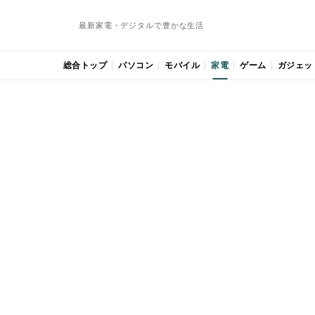
最新家電・デジタルで豊かな生活
総合トップ
パソコン
モバイル
家電
ゲーム
ガジェッ