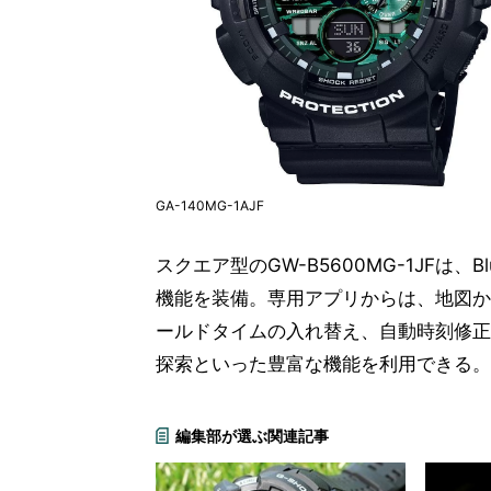
GA-140MG-1AJF
スクエア型のGW-B5600MG-1JFは、
機能を装備。専用アプリからは、地図か
ールドタイムの入れ替え、自動時刻修正
探索といった豊富な機能を利用できる。
編集部が選ぶ関連記事