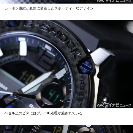
カーボン繊維が直角に交差したスポーティーなデザイン
ベゼル上のビスにはブルーIP処理が施されている