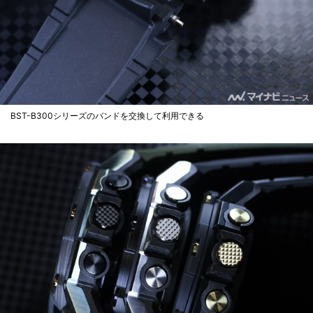
BST-B300シリーズのバンドを交換して利用できる