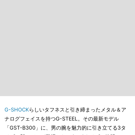
G-SHOCK
らしいタフネスと引き締まったメタル＆ア
ナログフェイスを持つG-STEEL。その最新モデル
「GST-B300」に、男の腕を魅力的に引き立てる3タ