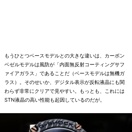
もうひとつベースモデルとの大きな違いは、カーボン
ベゼルモデルは風防が「内面無反射コーティングサフ
ァイアガラス」であることだ（ベースモデルは無機ガ
ラス）。そのせいか、デジタル表示が反転液晶にも関
わらず非常にクリアで見やすい。もっとも、これには
STN液晶の高い性能も起因しているのだが。