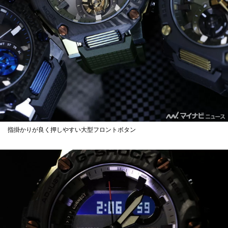
指掛かりが良く押しやすい大型フロントボタン