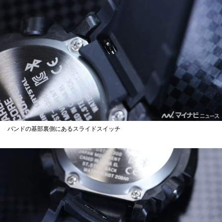
バンドの基部裏側にあるスライドスイッチ