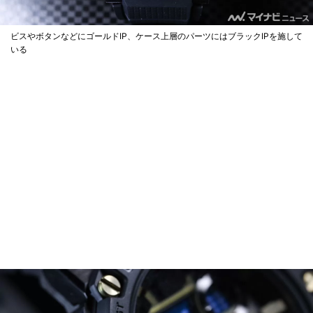
ビスやボタンなどにゴールドIP、ケース上層のパーツにはブラックIPを施して
いる