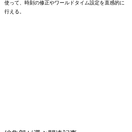
使って、時刻の修正やワールドタイム設定を直感的に
行える。