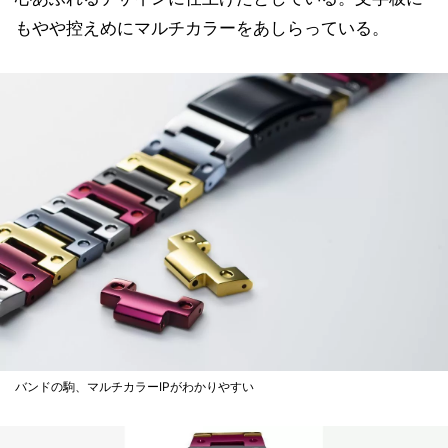
もやや控えめにマルチカラーをあしらっている。
バンドの駒、マルチカラーIPがわかりやすい