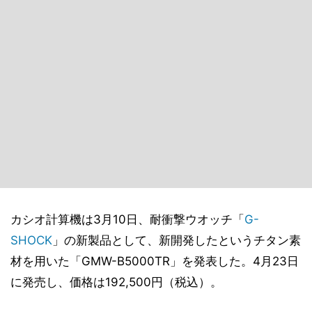
カシオ計算機は3月10日、耐衝撃ウオッチ「
G-
SHOCK
」の新製品として、新開発したというチタン素
材を用いた「GMW-B5000TR」を発表した。4月23日
に発売し、価格は192,500円（税込）。