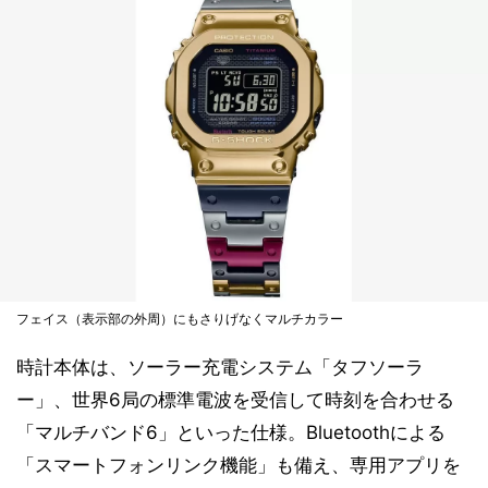
フェイス（表示部の外周）にもさりげなくマルチカラー
時計本体は、ソーラー充電システム「タフソーラ
ー」、世界6局の標準電波を受信して時刻を合わせる
「マルチバンド6」といった仕様。Bluetoothによる
「スマートフォンリンク機能」も備え、専用アプリを