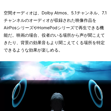
空間オーディオは、Dolby Atmos、5.1チャンネル、7.1
チャンネルのオーディオが収録された映像作品を
AirPosシリーズやHomePodシリーズで再生できる機
能だ。映画の場合、役者のいる場所から声が聞こえて
きたり、背景の効果音もより聞こえてくる場所を特定
できるような効果が楽しめる。