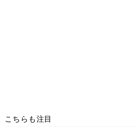
こちらも注目