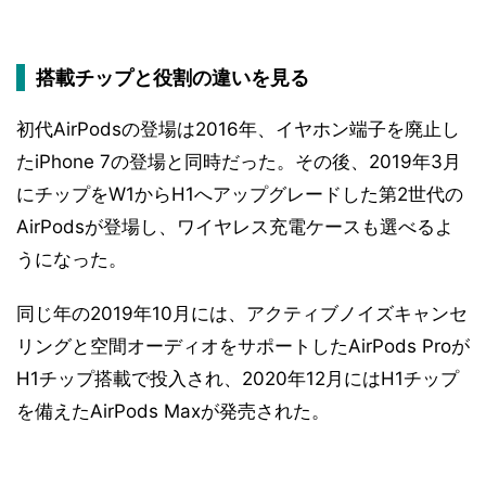
搭載チップと役割の違いを見る
初代AirPodsの登場は2016年、イヤホン端子を廃止し
たiPhone 7の登場と同時だった。その後、2019年3月
にチップをW1からH1へアップグレードした第2世代の
AirPodsが登場し、ワイヤレス充電ケースも選べるよ
うになった。
同じ年の2019年10月には、アクティブノイズキャンセ
リングと空間オーディオをサポートしたAirPods Proが
H1チップ搭載で投入され、2020年12月にはH1チップ
を備えたAirPods Maxが発売された。