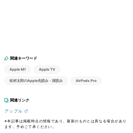
関連キーワード
Apple M1
Apple TV
松村太郎のApple先読み・深読み
AirPods Pro
関連リンク
アップル
※本記事は掲載時点の情報であり、最新のものとは異なる場合があり
ます。予めご了承ください。