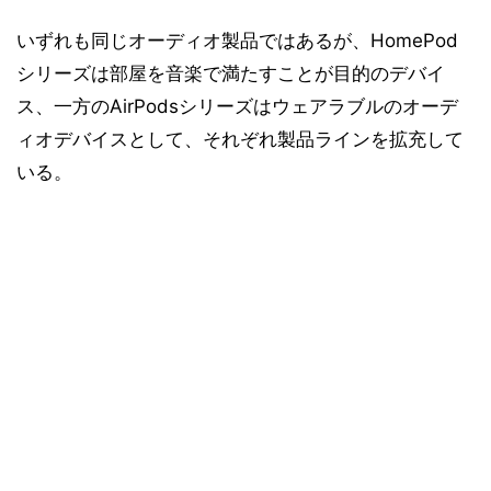
いずれも同じオーディオ製品ではあるが、HomePod
シリーズは部屋を音楽で満たすことが目的のデバイ
ス、一方のAirPodsシリーズはウェアラブルのオーデ
ィオデバイスとして、それぞれ製品ラインを拡充して
いる。