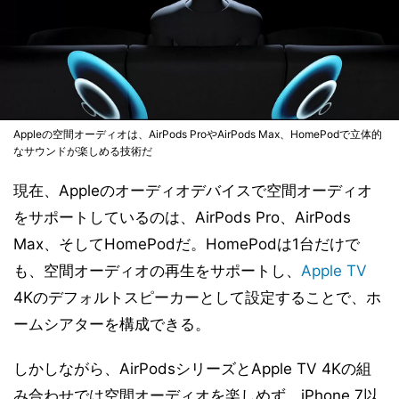
Appleの空間オーディオは、AirPods ProやAirPods Max、HomePodで立体的
なサウンドが楽しめる技術だ
現在、Appleのオーディオデバイスで空間オーディオ
をサポートしているのは、AirPods Pro、AirPods
Max、そしてHomePodだ。HomePodは1台だけで
も、空間オーディオの再生をサポートし、
Apple TV
4Kのデフォルトスピーカーとして設定することで、ホ
ームシアターを構成できる。
しかしながら、AirPodsシリーズとApple TV 4Kの組
み合わせでは空間オーディオを楽しめず、iPhone 7以