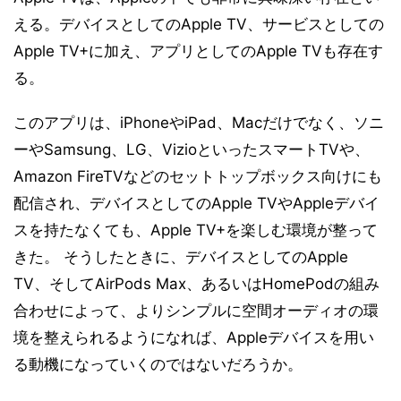
える。デバイスとしてのApple TV、サービスとしての
Apple TV+に加え、アプリとしてのApple TVも存在す
る。
このアプリは、iPhoneやiPad、Macだけでなく、ソニ
ーやSamsung、LG、VizioといったスマートTVや、
Amazon FireTVなどのセットトップボックス向けにも
配信され、デバイスとしてのApple TVやAppleデバイ
スを持たなくても、Apple TV+を楽しむ環境が整って
きた。 そうしたときに、デバイスとしてのApple
TV、そしてAirPods Max、あるいはHomePodの組み
合わせによって、よりシンプルに空間オーディオの環
境を整えられるようになれば、Appleデバイスを用い
る動機になっていくのではないだろうか。