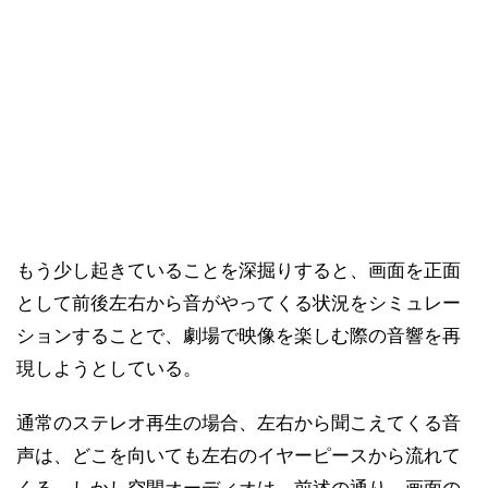
もう少し起きていることを深掘りすると、画面を正面
として前後左右から音がやってくる状況をシミュレー
ションすることで、劇場で映像を楽しむ際の音響を再
現しようとしている。
通常のステレオ再生の場合、左右から聞こえてくる音
声は、どこを向いても左右のイヤーピースから流れて
くる。しかし空間オーディオは、前述の通り、画面の