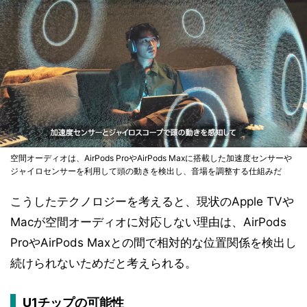
空間オーディオは、AirPods ProやAirPods Maxに搭載した加速度センサーや
ジャイロセンサーを利用して頭の動きを検出し、音場を調整する仕組みだ
こうしたテクノロジーを考えると、現状のApple TVや
Macが空間オーディオに対応しない理由は、AirPods
ProやAirPods Maxとの間で相対的な位置関係を検出し
続けられないためだと考えられる。
U1チップの可能性