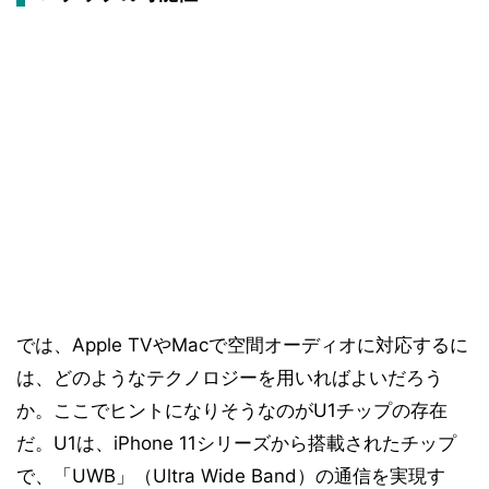
では、Apple TVやMacで空間オーディオに対応するに
は、どのようなテクノロジーを用いればよいだろう
か。ここでヒントになりそうなのがU1チップの存在
だ。U1は、iPhone 11シリーズから搭載されたチップ
で、「UWB」（Ultra Wide Band）の通信を実現す