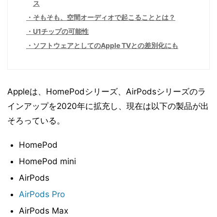
ス
そもそも、空間オーディオで起こることとは？
U1チップの可能性
ソフトウェアとしてのApple TVとの差別化にも
Appleは、HomePodシリーズ、AirPodsシリーズのラ
インアップを2020年に拡充し、現在は以下の製品が出
そろっている。
HomePod
HomePod mini
AirPods
AirPods Pro
AirPods Max