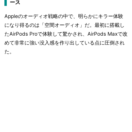
ース
Appleのオーディオ戦略の中で、明らかにキラー体験
になり得るのは「空間オーディオ」だ。最初に搭載し
たAirPods Proで体験して驚かされ、AirPods Maxで改
めて非常に強い没入感を作り出している点に圧倒され
た。