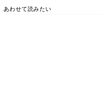
あわせて読みたい