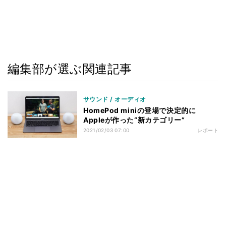
編集部が選ぶ関連記事
サウンド / オーディオ
HomePod miniの登場で決定的に
Appleが作った“新カテゴリー”
2021/02/03 07:00
レポート