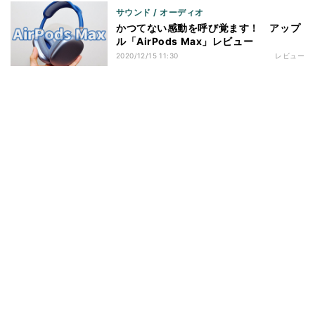
サウンド / オーディオ
かつてない感動を呼び覚ます！ アップ
ル「AirPods Max」レビュー
2020/12/15 11:30
レビュー