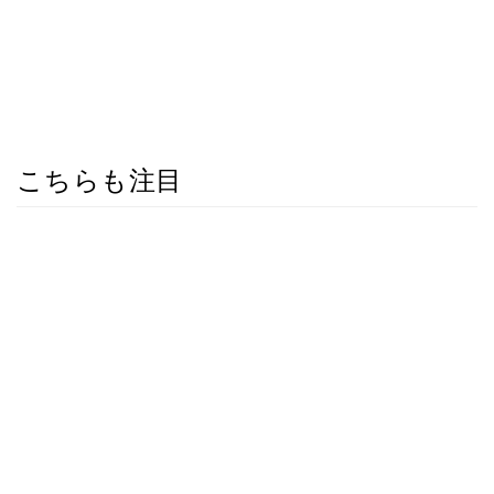
こちらも注目