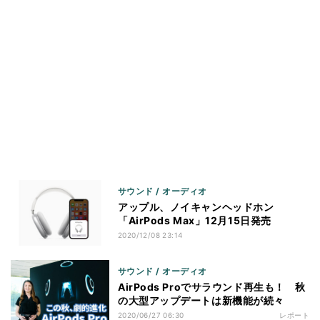
サウンド / オーディオ
アップル、ノイキャンヘッドホン
「AirPods Max」12月15日発売
2020/12/08 23:14
サウンド / オーディオ
AirPods Proでサラウンド再生も！ 秋
の大型アップデートは新機能が続々
2020/06/27 06:30
レポート