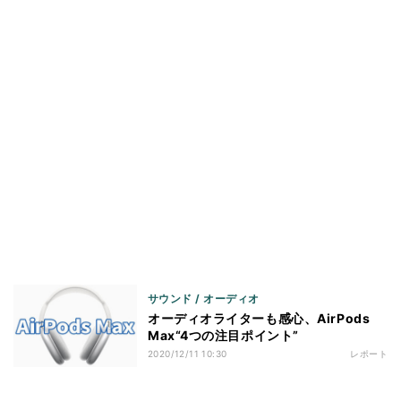
サウンド / オーディオ
オーディオライターも感心、AirPods
Max“4つの注目ポイント”
2020/12/11 10:30
レポート