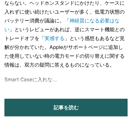
ならない。ヘッドホンスタンドにかけたり、ケースに
入れずに使い続けたいユーザーが多く、低電力状態の
バッテリー消費が議論に。「
神経質になる必要はな
い
」というレビューがあれば、逆にスマート機能との
トレードオフを「
実感する
」という感想もあるなど見
解が分かれていた。Appleがサポートページに追加し
た使用していない時の電力モードの切り替えに関する
情報は、双方の疑問に答えるものになっている。
Smart Caseに入れな...
記事を読む