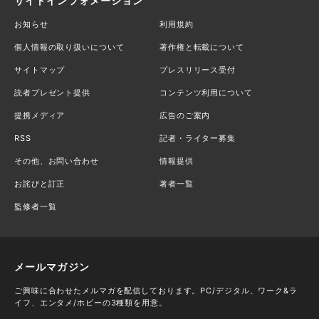
サイトインフォメーション
お知らせ
利用規約
個人情報の取り扱いについて
著作権と転載について
サイトマップ
プレスリリース受付
読者プレゼント提供
コンテンツ利用について
提携メディア
広告のご案内
RSS
記者・ライター募集
その他、お問い合わせ
情報提供
お詫びと訂正
著者一覧
監修者一覧
メールマガジン
ご興味に合わせたメルマガを配信しております。PC/デジタル、ワーク&ラ
イフ、エンタメ/ホビーの3種類を用意。