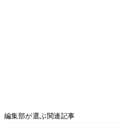
編集部が選ぶ関連記事