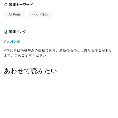
関連キーワード
AirPods
ヘッドホン
関連リンク
Apple
※本記事は掲載時点の情報であり、最新のものとは異なる場合があり
ます。予めご了承ください。
あわせて読みたい