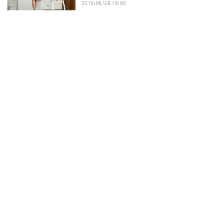
2019/08/28 19:00