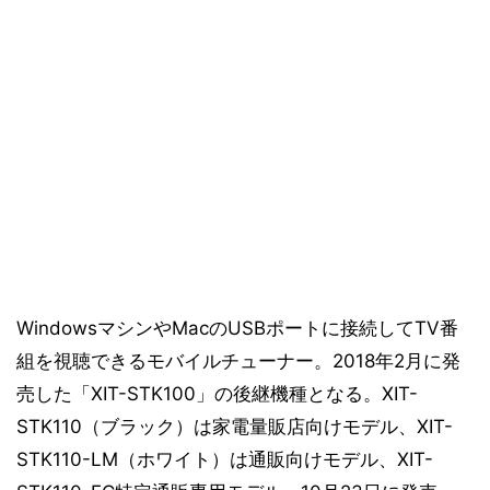
WindowsマシンやMacのUSBポートに接続してTV番
組を視聴できるモバイルチューナー。2018年2月に発
売した「XIT-STK100」の後継機種となる。XIT-
STK110（ブラック）は家電量販店向けモデル、XIT-
STK110-LM（ホワイト）は通販向けモデル、XIT-