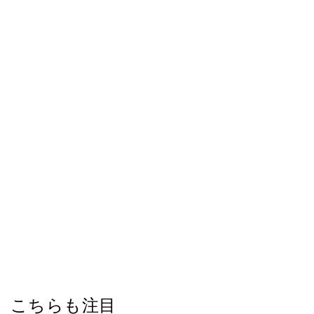
こちらも注目