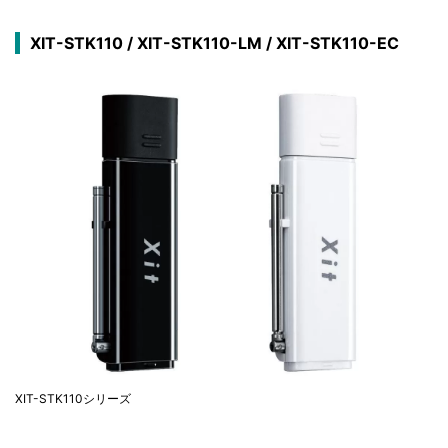
XIT-STK110 / XIT-STK110-LM / XIT-STK110-EC
XIT-STK110シリーズ