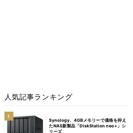
人気記事ランキング
Synology、4GBメモリーで価格を抑え
たNAS新製品「DiskStation neo+」シ
リーズ