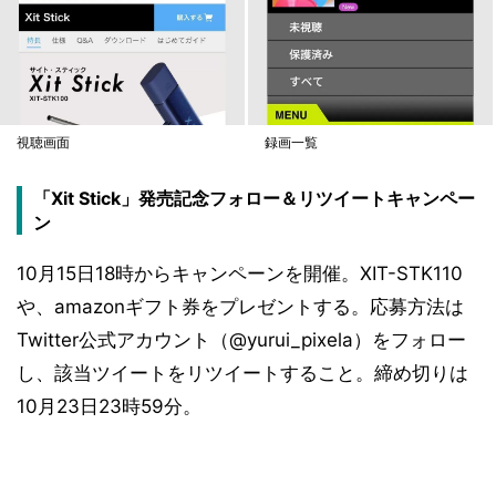
視聴画面
録画一覧
「Xit Stick」発売記念フォロー＆リツイートキャンペー
ン
10月15日18時からキャンペーンを開催。XIT-STK110
や、amazonギフト券をプレゼントする。応募方法は
Twitter公式アカウント（@yurui_pixela）をフォロー
し、該当ツイートをリツイートすること。締め切りは
10月23日23時59分。