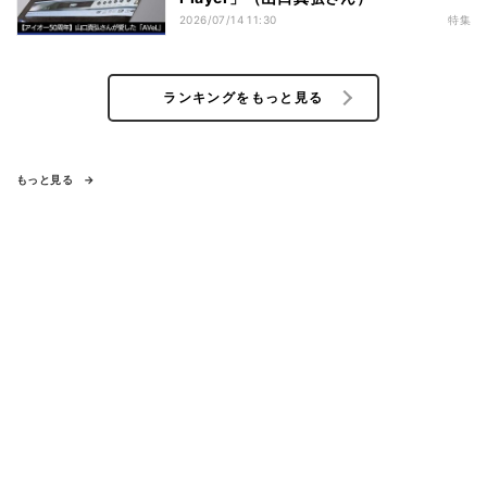
2026/07/14 11:30
特集
ランキングをもっと見る
もっと見る