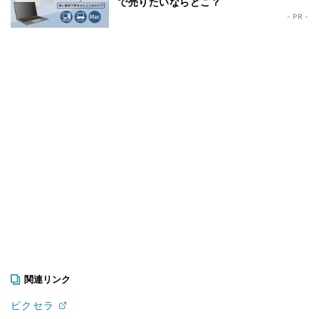
で売りたいならどこ？
- PR -
関連リンク
ピクセラ