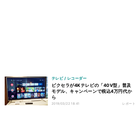
テレビ / レコーダー
ピクセラが4Kテレビの「40V型」普及
モデル、キャンペーンで税込4万円代か
ら
2019/03/22 18:41
レポート