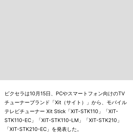
ピクセラは10月15日、PCやスマートフォン向けのTV
チューナーブランド「Xit（サイト）」から、モバイル
テレビチューナー Xit Stick「XIT-STK110」「XIT-
STK110-EC」「XIT-STK110-LM」「XIT-STK210」
「XIT-STK210-EC」を発表した。