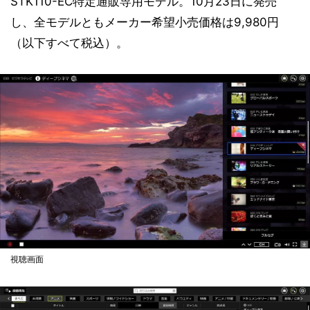
STK110-EC特定通販専用モデル。10月23日に発売
し、全モデルともメーカー希望小売価格は9,980円
（以下すべて税込）。
視聴画面