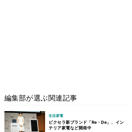
編集部が選ぶ関連記事
生活家電
ピクセラ新ブランド「Re・De」、イン
テリア家電など開発中