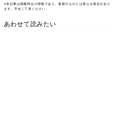
※本記事は掲載時点の情報であり、最新のものとは異なる場合があり
ます。予めご了承ください。
あわせて読みたい