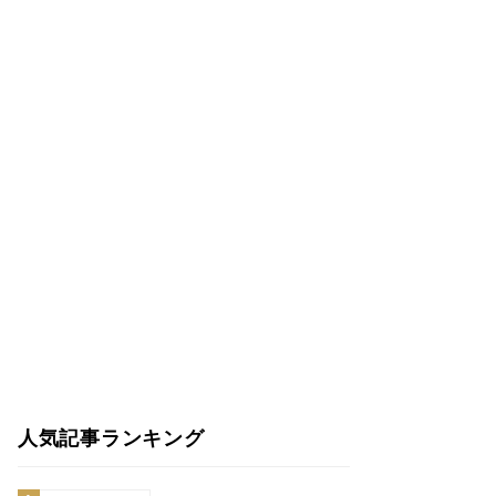
人気記事ランキング