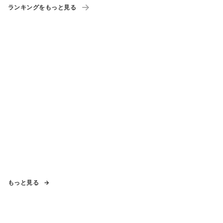
ランキングをもっと見る
もっと見る