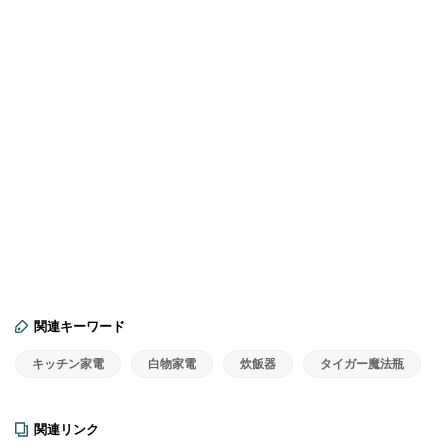
関連キーワード
キッチン家電
白物家電
炊飯器
タイガー魔法瓶
関連リンク