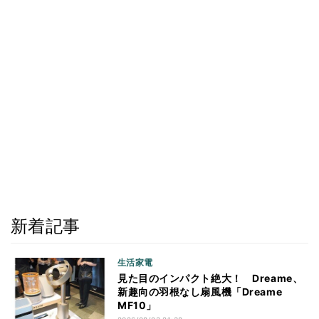
新着記事
生活家電
見た目のインパクト絶大！ Dreame、
新趣向の羽根なし扇風機「Dreame
MF10」