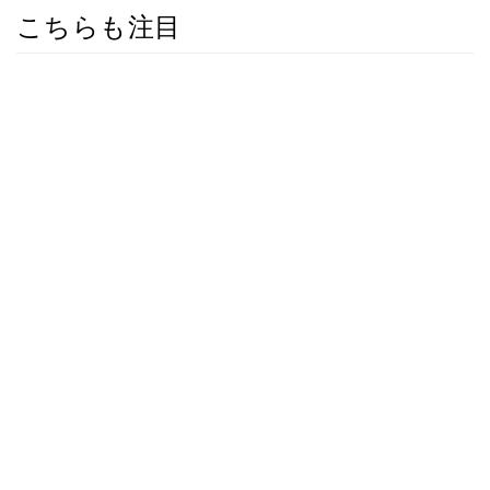
こちらも注目