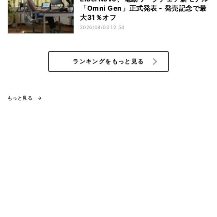
「Omni Gen」正式発表 - 発売記念で最
大31％オフ
2026/08/03 12:54
ランキングをもっと見る
もっと見る