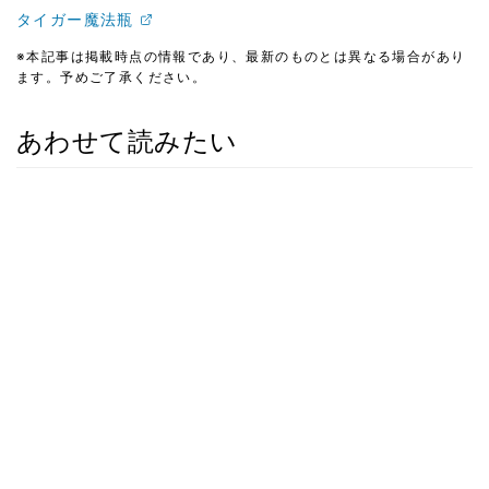
タイガー魔法瓶
※本記事は掲載時点の情報であり、最新のものとは異なる場合があり
ます。予めご了承ください。
あわせて読みたい