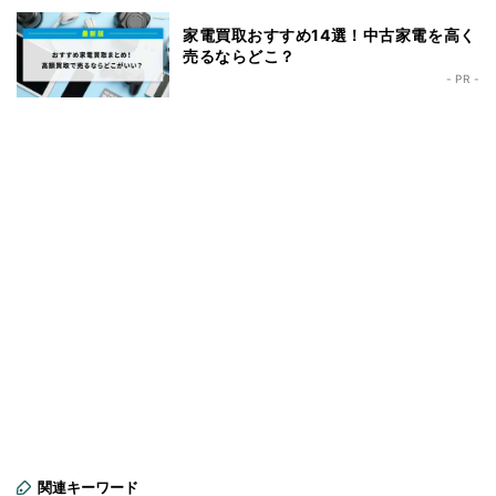
家電買取おすすめ14選！中古家電を高く
売るならどこ？
- PR -
関連キーワード