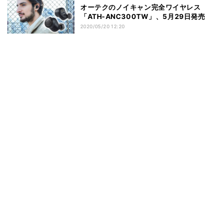
オーテクのノイキャン完全ワイヤレス
「ATH-ANC300TW」、5月29日発売
2020/05/20 12:20