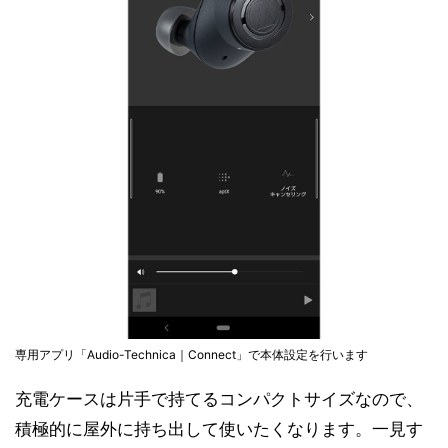
専用アプリ「Audio-Technica｜Connect」で本体設定を行います
充電ケースは片手で持てるコンパクトサイズなので、
積極的に屋外に持ち出して使いたくなります。一見す