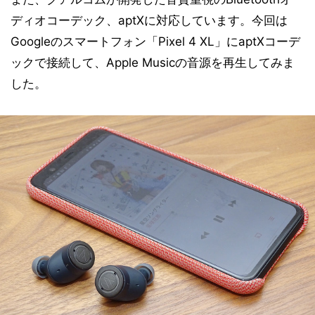
ディオコーデック、aptXに対応しています。今回は
Googleのスマートフォン「Pixel 4 XL」にaptXコーデ
ックで接続して、Apple Musicの音源を再生してみま
した。