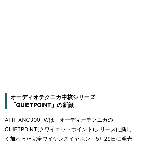
オーディオテクニカ中核シリーズ
「QUIETPOINT」の新顔
ATH-ANC300TWは、オーディオテクニカの
QUIETPOINT(クワイエットポイント)シリーズに新し
く加わった完全ワイヤレスイヤホン。5月29日に発売