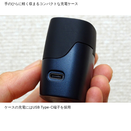
手のひらに軽く収まるコンパクトな充電ケース
ケースの充電にはUSB Type-C端子を採用