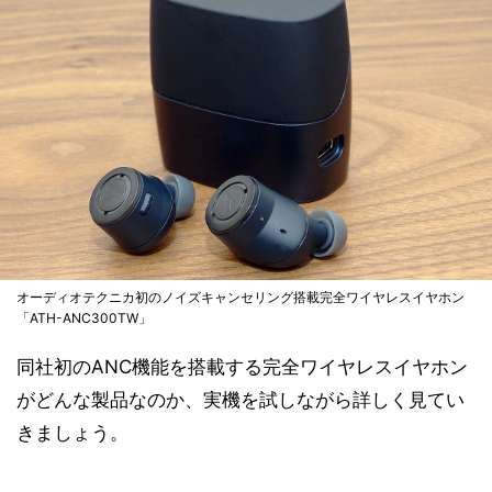
オーディオテクニカ初のノイズキャンセリング搭載完全ワイヤレスイヤホン
「ATH-ANC300TW」
同社初のANC機能を搭載する完全ワイヤレスイヤホン
がどんな製品なのか、実機を試しながら詳しく見てい
きましょう。