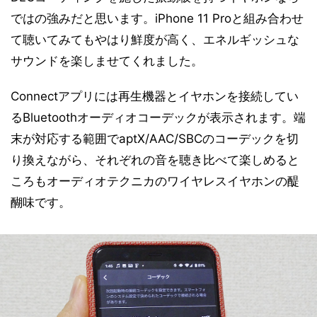
ではの強みだと思います。iPhone 11 Proと組み合わせ
て聴いてみてもやはり鮮度が高く、エネルギッシュな
サウンドを楽しませてくれました。
Connectアプリには再生機器とイヤホンを接続してい
るBluetoothオーディオコーデックが表示されます。端
末が対応する範囲でaptX/AAC/SBCのコーデックを切
り換えながら、それぞれの音を聴き比べて楽しめると
ころもオーディオテクニカのワイヤレスイヤホンの醍
醐味です。