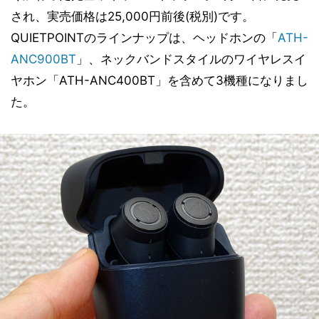
され、実売価格は25,000円前後(税別)です。
QUIETPOINTのラインナップは、ヘッドホンの「
ATH-
ANC900BT
」、ネックバンドスタイルのワイヤレスイ
ヤホン「ATH-ANC400BT」を含めて3機種になりまし
た。