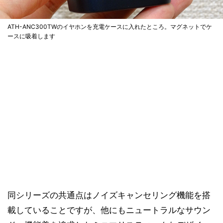
ATH-ANC300TWのイヤホンを充電ケースに入れたところ。マグネットでケ
ースに吸着します
同シリーズの共通点はノイズキャンセリング機能を搭
載していることですが、他にもニュートラルなサウン