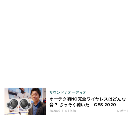
サウンド / オーディオ
オーテク初NC完全ワイヤレスはどんな
音？ さっそく聴いた - CES 2020
2020/01/14 12:39
レポート