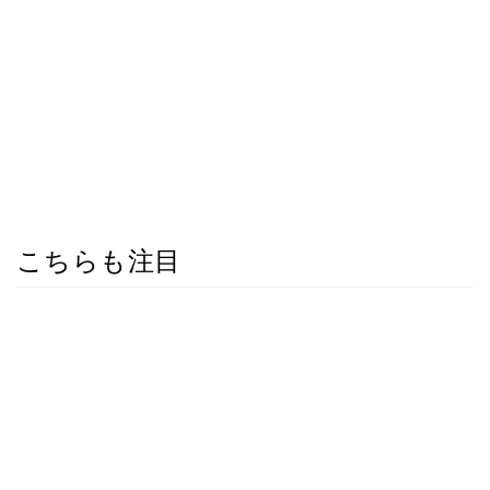
こちらも注目