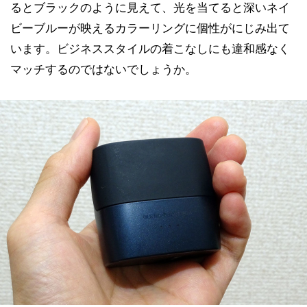
るとブラックのように見えて、光を当てると深いネイ
ビーブルーが映えるカラーリングに個性がにじみ出て
います。ビジネススタイルの着こなしにも違和感なく
マッチするのではないでしょうか。