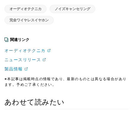
オーディオテクニカ
ノイズキャンセリング
完全ワイヤレスイヤホン
関連リンク
オーディオテクニカ
ニュースリリース
製品情報
※本記事は掲載時点の情報であり、最新のものとは異なる場合があり
ます。予めご了承ください。
あわせて読みたい