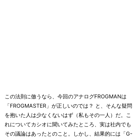
この法則に倣うなら、今回のアナログFROGMANは
「FROGMASTER」が正しいのでは？ と、そんな疑問
を抱いた人は少なくないはず（私もその一人）だ。こ
れについてカシオに聞いてみたところ、実は社内でも
その議論はあったとのこと。しかし、結果的には「G-