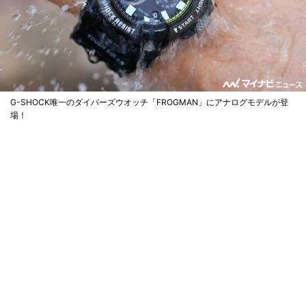
G-SHOCK唯一のダイバーズウオッチ「FROGMAN」にアナログモデルが登
場！