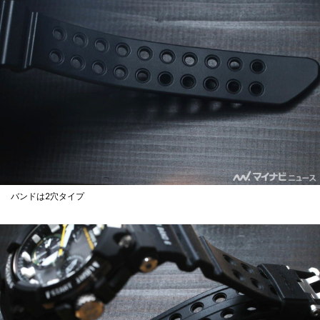
バンドは2穴タイプ