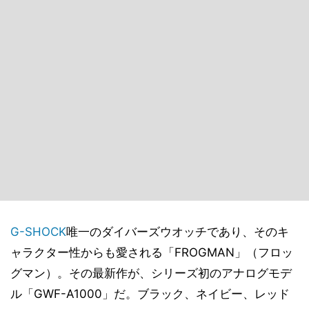
G-SHOCK
唯一のダイバーズウオッチであり、そのキ
ャラクター性からも愛される「FROGMAN」（フロッ
グマン）。その最新作が、シリーズ初のアナログモデ
ル「GWF-A1000」だ。ブラック、ネイビー、レッド