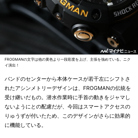
FROGMANの文字は他の黄色より一段彩度を上げ、主張を強めている。ニク
イ演出！
バンドのセンターから本体ケースが若干左にシフトさ
れたアシンメトリーデザインは、FROGMANの伝統を
受け継いだもの。潜水作業時に手首の動きをジャマし
ないようにとの配慮だが、今回はスマートアクセスの
りゅうずが付いたため、このデザインがさらに効果的
に機能している。