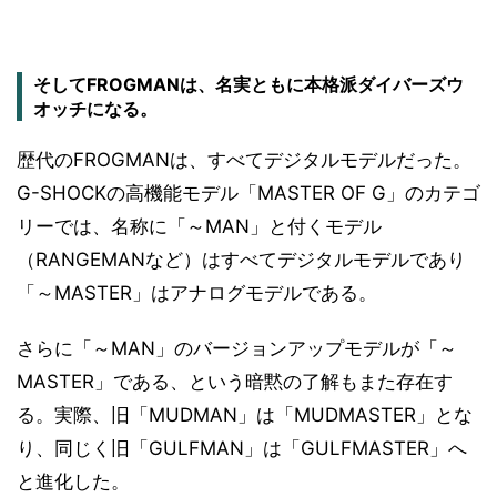
そしてFROGMANは、名実ともに本格派ダイバーズウ
オッチになる。
歴代のFROGMANは、すべてデジタルモデルだった。
G-SHOCKの高機能モデル「MASTER OF G」のカテゴ
リーでは、名称に「～MAN」と付くモデル
（RANGEMANなど）はすべてデジタルモデルであり
「～MASTER」はアナログモデルである。
さらに「～MAN」のバージョンアップモデルが「～
MASTER」である、という暗黙の了解もまた存在す
る。実際、旧「MUDMAN」は「MUDMASTER」とな
り、同じく旧「GULFMAN」は「GULFMASTER」へ
と進化した。