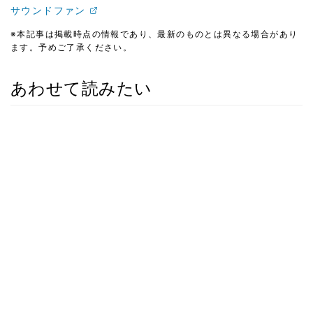
サウンドファン
※本記事は掲載時点の情報であり、最新のものとは異なる場合があり
ます。予めご了承ください。
あわせて読みたい