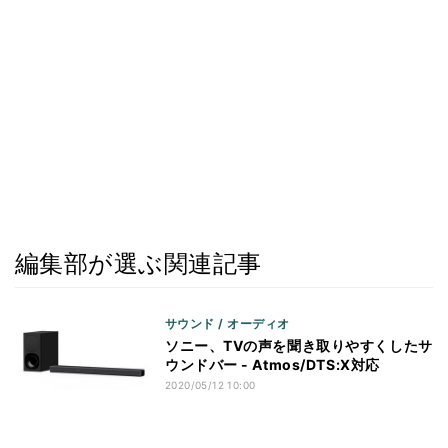
編集部が選ぶ関連記事
サウンド / オーディオ
ソニー、TVの声を聞き取りやすくしたサ
ウンドバー - Atmos/DTS:X対応
2020/05/12 10:00