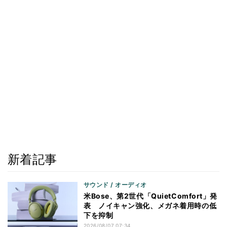
新着記事
サウンド / オーディオ
米Bose、第2世代「QuietComfort」発
表 ノイキャン強化、メガネ着用時の低
下を抑制
2026/08/07 07:34