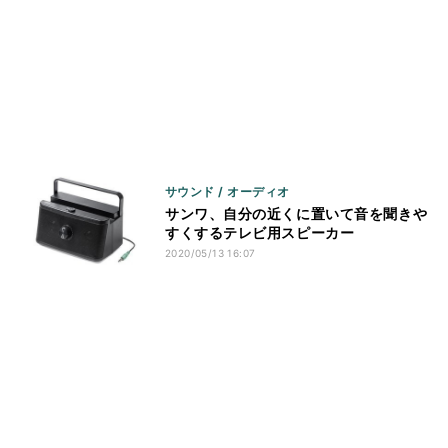
サウンド / オーディオ
サンワ、自分の近くに置いて音を聞きや
すくするテレビ用スピーカー
2020/05/13 16:07