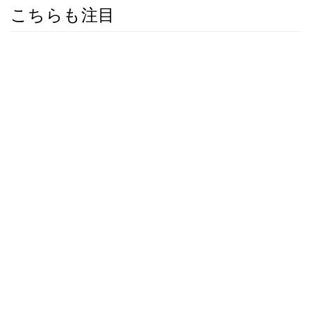
こちらも注目