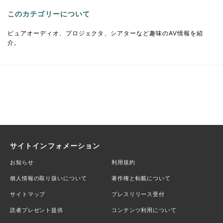
このカテゴリーについて
ピュアオーディオ、プロジェクタ、シアターなど趣味のAV情報を紹
介。
サイトインフォメーション
お知らせ
利用規約
個人情報の取り扱いについて
著作権と転載について
サイトマップ
プレスリリース受付
読者プレゼント提供
コンテンツ利用について