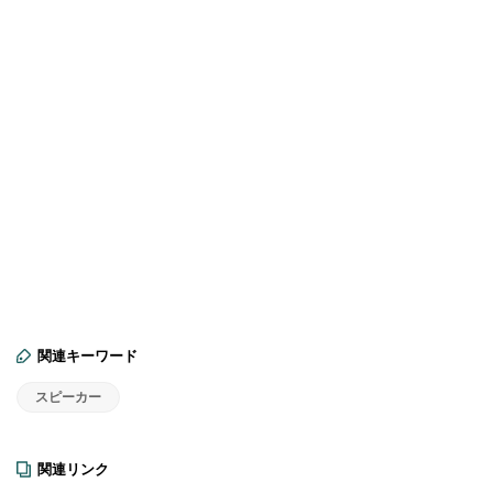
関連キーワード
スピーカー
関連リンク