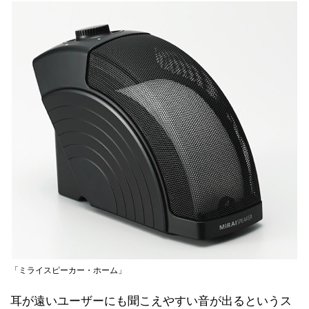
「ミライスピーカー・ホーム」
耳が遠いユーザーにも聞こえやすい音が出るというス