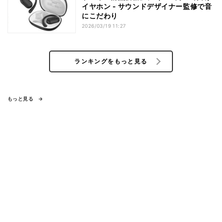
イヤホン - サウンドデザイナー監修で音
にこだわり
2026/03/19 11:27
ランキングをもっと見る
もっと見る