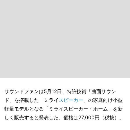
サウンドファンは5月12日、特許技術「曲面サウン
ド」を搭載した「ミライ
スピーカー
」の家庭向け小型
軽量モデルとなる「ミライスピーカー・ホーム」を新
しく販売すると発表した。価格は27,000円（税抜）。