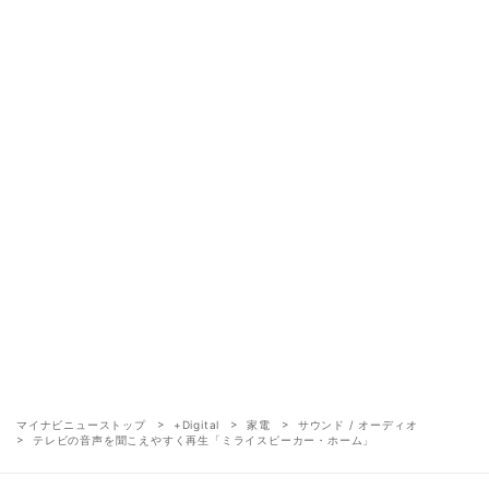
マイナビニューストップ
+Digital
家電
サウンド / オーディオ
テレビの音声を聞こえやすく再生「ミライスピーカー・ホーム」