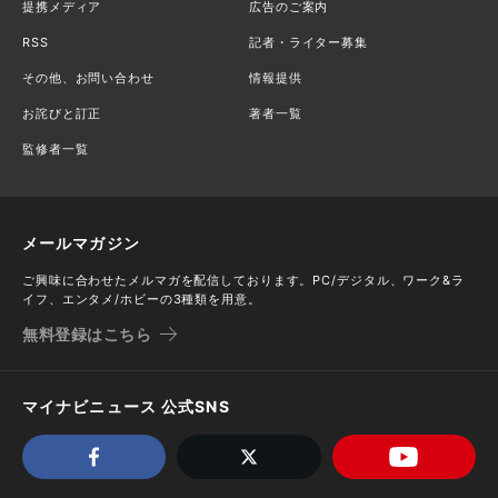
提携メディア
広告のご案内
RSS
記者・ライター募集
その他、お問い合わせ
情報提供
お詫びと訂正
著者一覧
監修者一覧
メールマガジン
ご興味に合わせたメルマガを配信しております。PC/デジタル、ワーク&ラ
イフ、エンタメ/ホビーの3種類を用意。
無料登録はこちら
マイナビニュース 公式SNS