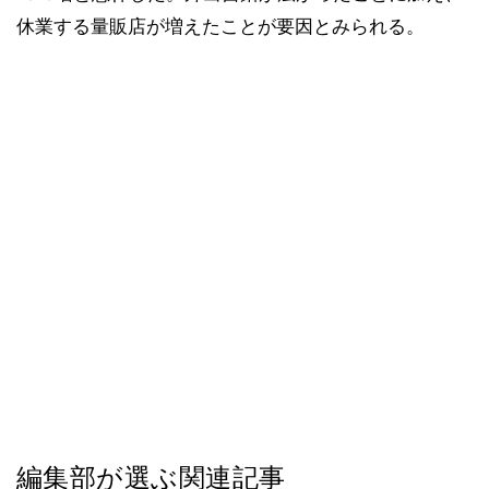
休業する量販店が増えたことが要因とみられる。
編集部が選ぶ関連記事