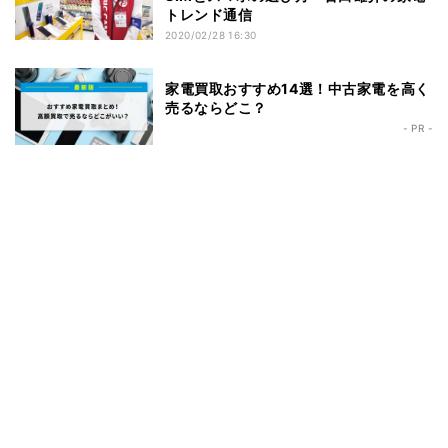
トレンド通信
2020/02/28 16:30
家電買取おすすめ14選！中古家電を高く
売るならどこ？
- PR -