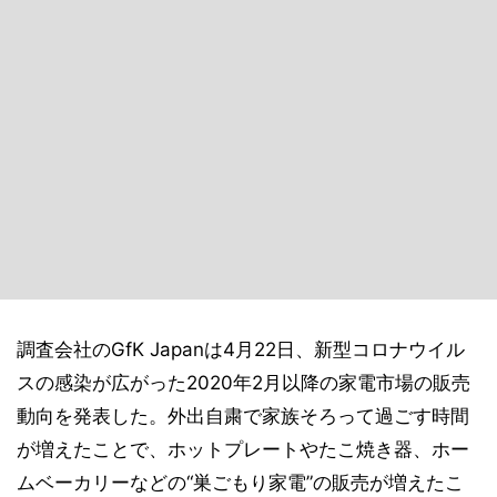
調査会社のGfK Japanは4月22日、新型コロナウイル
スの感染が広がった2020年2月以降の家電市場の販売
動向を発表した。外出自粛で家族そろって過ごす時間
が増えたことで、ホットプレートやたこ焼き器、ホー
ムベーカリーなどの“巣ごもり家電”の販売が増えたこ