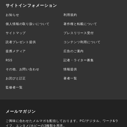
サイトインフォメーション
お知らせ
利用規約
個人情報の取り扱いについて
著作権と転載について
サイトマップ
プレスリリース受付
読者プレゼント提供
コンテンツ利用について
提携メディア
広告のご案内
RSS
記者・ライター募集
その他、お問い合わせ
情報提供
お詫びと訂正
著者一覧
監修者一覧
メールマガジン
ご興味に合わせたメルマガを配信しております。PC/デジタル、ワーク&ラ
イフ、エンタメ/ホビーの3種類を用意。