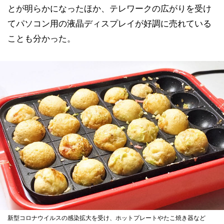
とが明らかになったほか、テレワークの広がりを受け
てパソコン用の液晶ディスプレイが好調に売れている
ことも分かった。
新型コロナウイルスの感染拡大を受け、ホットプレートやたこ焼き器など