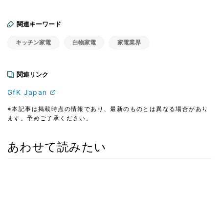
関連キーワード
キッチン家電
白物家電
家電業界
関連リンク
GfK Japan
※本記事は掲載時点の情報であり、最新のものとは異なる場合があり
ます。予めご了承ください。
あわせて読みたい