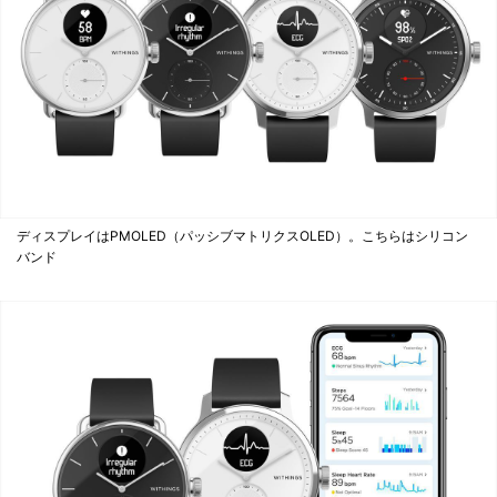
ディスプレイはPMOLED（パッシブマトリクスOLED）。こちらはシリコン
バンド