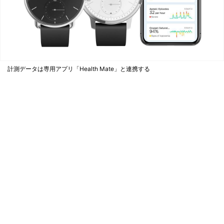
計測データは専用アプリ「Health Mate」と連携する