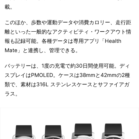
載。
このほか、歩数や運動データや消費カロリー、走行距
離といった一般的なアクティビティ・ワークアウト情
報も記録可能。各種データは専用アプリ「Health
Mate」と連携し、管理できる。
バッテリーは、1度の充電で約30日間使用可能。ディ
スプレイはPMOLED。ケースは38mmと42mmの2種
類で、素材は316L ステンレスケースとサファイアガ
ラス。