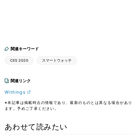
関連キーワード
CES 2020
スマートウォッチ
関連リンク
Withings
※本記事は掲載時点の情報であり、最新のものとは異なる場合があり
ます。予めご了承ください。
あわせて読みたい