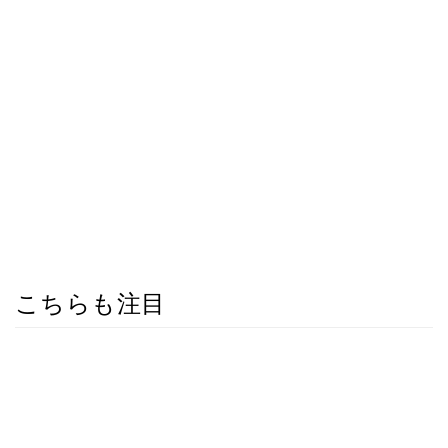
こちらも注目