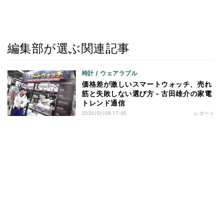
編集部が選ぶ関連記事
時計 / ウェアラブル
価格差が激しいスマートウォッチ、売れ
筋と失敗しない選び方 - 古田雄介の家電
トレンド通信
2020/01/06 17:00
レポート