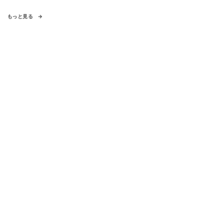
もっと見る