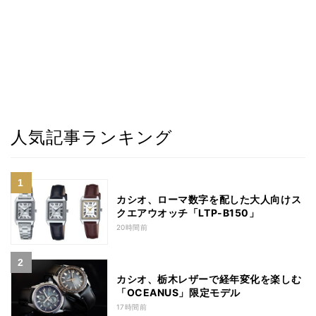
人気記事ランキング
カシオ、ローマ数字を配した大人向けス
クエアウオッチ「LTP-B150」
20時間前
カシオ、栃木レザーで経年変化を楽しむ
「OCEANUS」限定モデル
17時間前