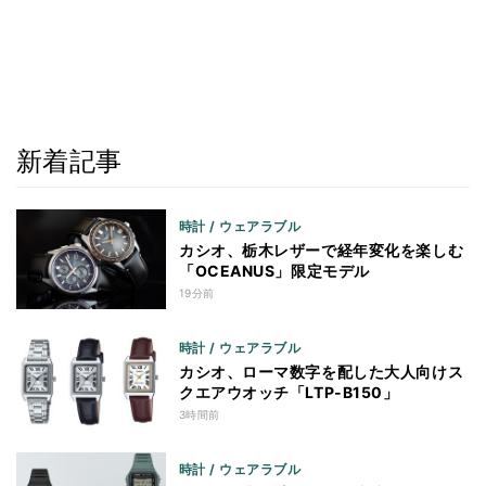
新着記事
時計 / ウェアラブル
カシオ、栃木レザーで経年変化を楽しむ
「OCEANUS」限定モデル
19分前
時計 / ウェアラブル
カシオ、ローマ数字を配した大人向けス
クエアウオッチ「LTP-B150」
3時間前
時計 / ウェアラブル