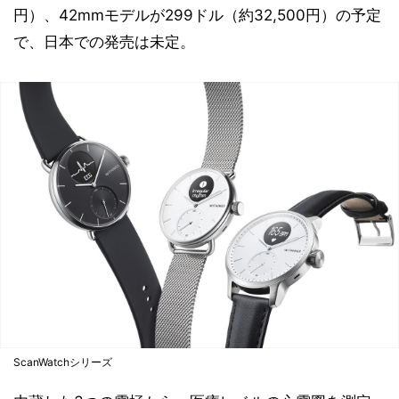
円）、42mmモデルが299ドル（約32,500円）の予定
で、日本での発売は未定。
ScanWatchシリーズ