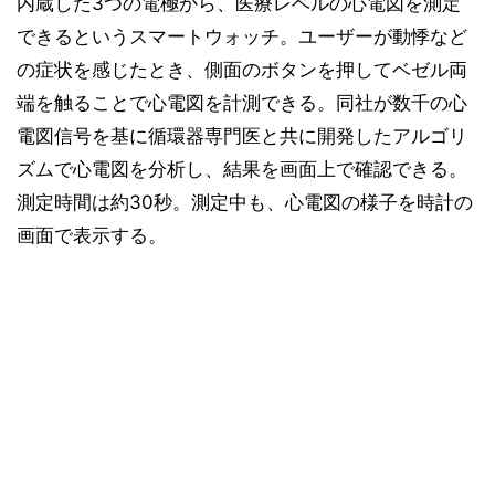
内蔵した3つの電極から、医療レベルの心電図を測定
できるというスマートウォッチ。ユーザーが動悸など
の症状を感じたとき、側面のボタンを押してベゼル両
端を触ることで心電図を計測できる。同社が数千の心
電図信号を基に循環器専門医と共に開発したアルゴリ
ズムで心電図を分析し、結果を画面上で確認できる。
測定時間は約30秒。測定中も、心電図の様子を時計の
画面で表示する。