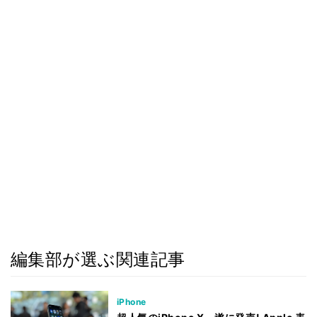
編集部が選ぶ関連記事
iPhone