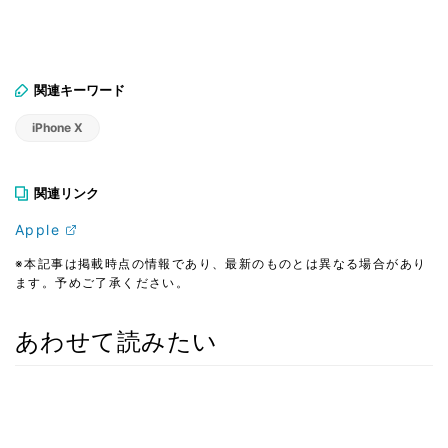
関連キーワード
iPhone X
関連リンク
Apple
※本記事は掲載時点の情報であり、最新のものとは異なる場合があり
ます。予めご了承ください。
あわせて読みたい