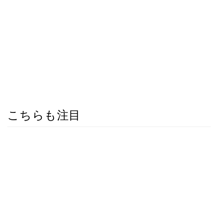
こちらも注目