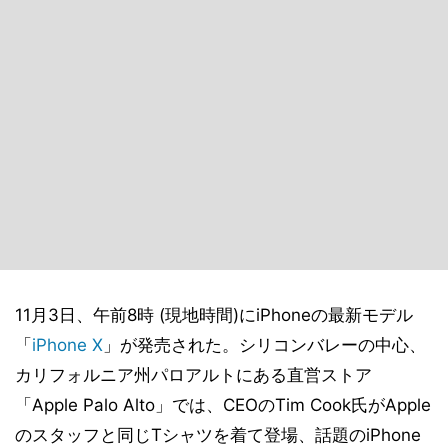
11月3日、午前8時 (現地時間)にiPhoneの最新モデル
「
iPhone X
」が発売された。シリコンバレーの中心、
カリフォルニア州パロアルトにある直営ストア
「Apple Palo Alto」では、CEOのTim Cook氏がApple
のスタッフと同じTシャツを着て登場、話題のiPhone