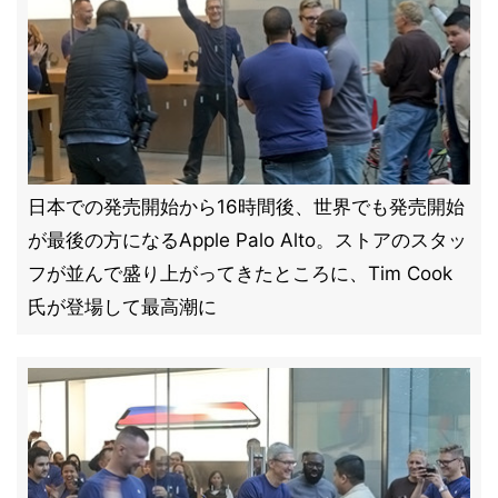
日本での発売開始から16時間後、世界でも発売開始
が最後の方になるApple Palo Alto。ストアのスタッ
フが並んで盛り上がってきたところに、Tim Cook
氏が登場して最高潮に