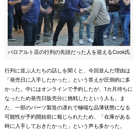
パロアルト店の行列の先頭だった人を迎えるCook氏
行列に並ぶ人たちの話しを聞くと、今回並んだ理由は
「発売日に入手したかった」という答えが圧倒的に多
かった。中にはオンラインで予約したが、1カ月待ちに
なったため発売日販売分に挑戦したという人も。ま
た、一部のパーツ製造の遅れで極端な品薄状態になる
可能性が予約開始前に報じられたため、「在庫がある
時に入手しておきたかった」という声も多かった。