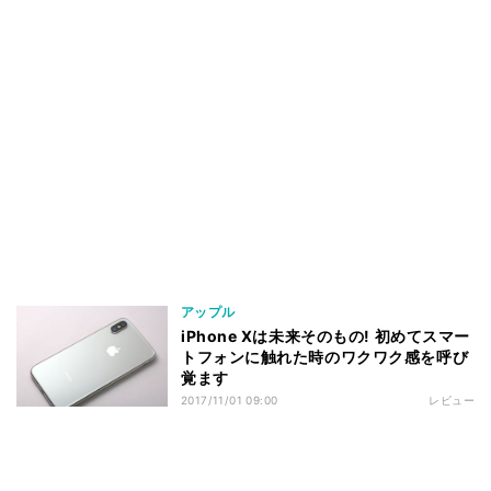
アップル
iPhone Xは未来そのもの! 初めてスマー
トフォンに触れた時のワクワク感を呼び
覚ます
2017/11/01 09:00
レビュー