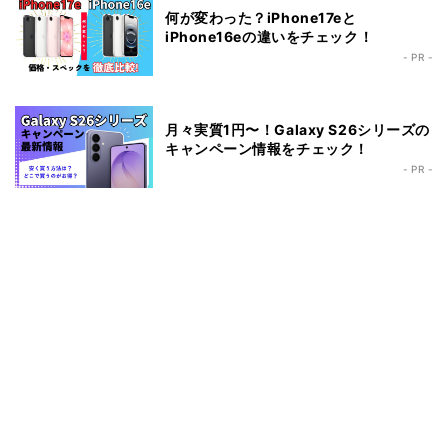
何が変わった？iPhone17eと
iPhone16eの違いをチェック！
- PR -
月々実質1円〜！Galaxy S26シリーズの
キャンペーン情報をチェック！
- PR -