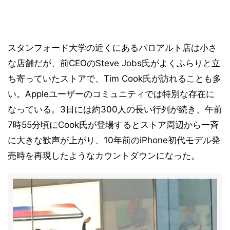
スタンフォード大学の近くにあるパロアルト店は小さ
な店舗だが、前CEOのSteve Jobs氏がよくふらりと立
ち寄っていたストアで、Tim Cook氏が訪れることも多
い。Appleユーザーのコミュニティでは特別な存在に
なっている。3日には約300人の長い行列が続き、午前
7時55分頃にCook氏が登場するとストア周辺から一斉
に大きな歓声が上がり、10年前のiPhone初代モデル発
売時を再現したようなカウントダウンになった。