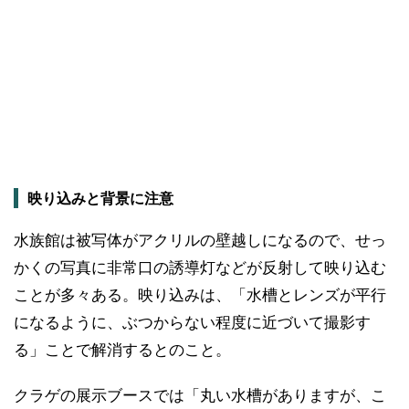
映り込みと背景に注意
水族館は被写体がアクリルの壁越しになるので、せっ
かくの写真に非常口の誘導灯などが反射して映り込む
ことが多々ある。映り込みは、「水槽とレンズが平行
になるように、ぶつからない程度に近づいて撮影す
る」ことで解消するとのこと。
クラゲの展示ブースでは「丸い水槽がありますが、こ