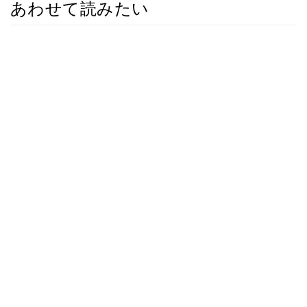
あわせて読みたい