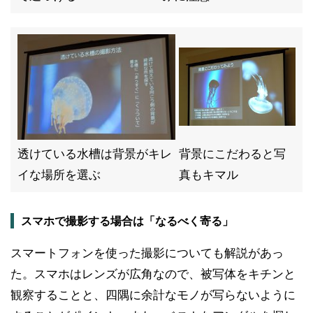
透けている水槽は背景がキレ
背景にこだわると写
イな場所を選ぶ
真もキマル
スマホで撮影する場合は「なるべく寄る」
スマートフォンを使った撮影についても解説があっ
た。スマホはレンズが広角なので、被写体をキチンと
観察することと、四隅に余計なモノが写らないように