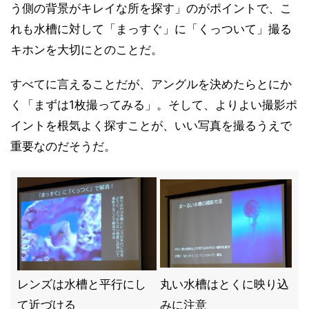
う側の背景がキレイな所を探す」のがポイントで、こ
れも水槽に対して「まっすぐ」に「くっついて」撮る
キホンを大切にとのことだ。
すべてに言えることだが、アングルを決めたらとにか
く「まずは1枚撮ってみる」。そして、よりよい撮影ポ
イントを根気よく探すことが、いい写真を撮るうえで
重要なのだそうだ。
レンズは水槽と平行にし
丸い水槽はとくに映り込
て近づける
みに注意