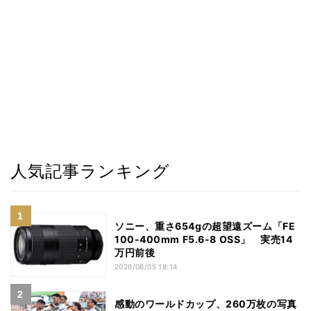
人気記事ランキング
ソニー、重さ654gの超望遠ズーム「FE
100-400mm F5.6-8 OSS」 実売14
万円前後
2026/08/05 18:14
感動のワールドカップ、260万枚の写真