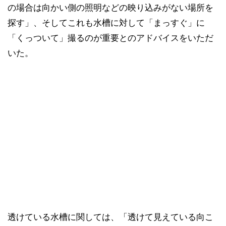
の場合は向かい側の照明などの映り込みがない場所を
探す」、そしてこれも水槽に対して「まっすぐ」に
「くっついて」撮るのが重要とのアドバイスをいただ
いた。
透けている水槽に関しては、「透けて見えている向こ