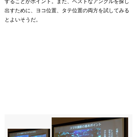
することがポイント。また、ベストなアングルを探し
出すために、ヨコ位置、タテ位置の両方を試してみる
とよいそうだ。