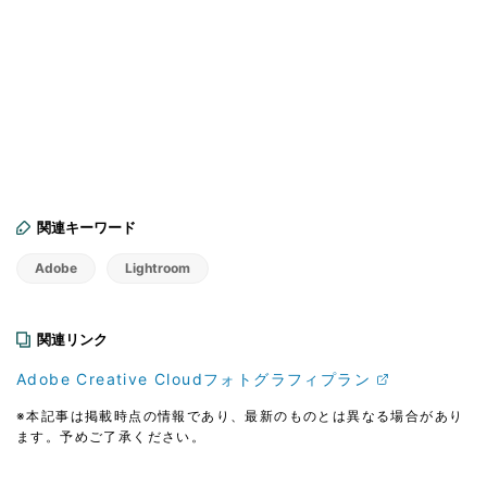
関連キーワード
Adobe
Lightroom
関連リンク
Adobe Creative Cloudフォトグラフィプラン
※本記事は掲載時点の情報であり、最新のものとは異なる場合があり
ます。予めご了承ください。