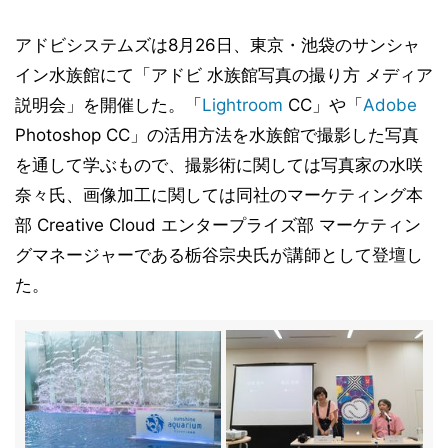
アドビシステムズは8月26日、東京・池袋のサンシャ
イン水族館にて「アドビ 水族館写真の撮り方 メディア
説明会」を開催した。「
Lightroom
CC」や「
Adobe
Photoshop CC」の活用方法を水族館で撮影した写真
を通して学ぶもので、撮影術に関しては写真家の水咲
奈々氏、画像加工に関しては同社のマーケティング本
部 Creative Cloud エンタープライズ部 マーケティン
グマネージャーである栃谷宗央氏が講師として登壇し
た。