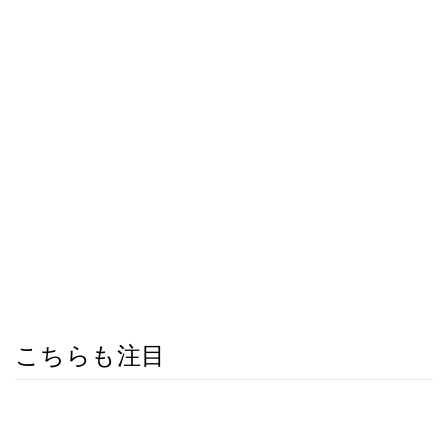
こちらも注目