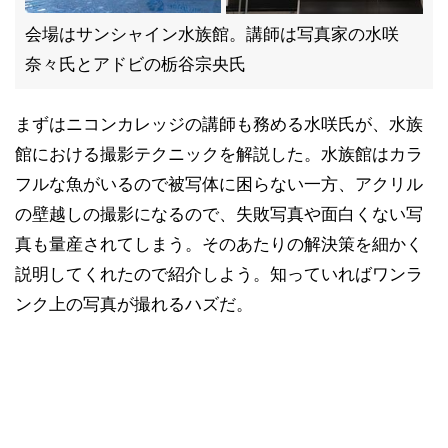
会場はサンシャイン水族館。講師は写真家の水咲
奈々氏とアドビの栃谷宗央氏
まずはニコンカレッジの講師も務める水咲氏が、水族
館における撮影テクニックを解説した。水族館はカラ
フルな魚がいるので被写体に困らない一方、アクリル
の壁越しの撮影になるので、失敗写真や面白くない写
真も量産されてしまう。そのあたりの解決策を細かく
説明してくれたので紹介しよう。知っていればワンラ
ンク上の写真が撮れるハズだ。