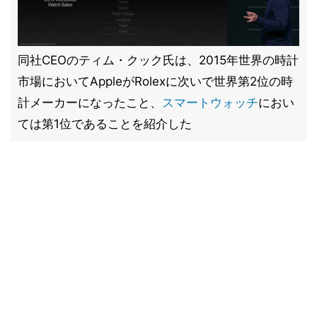
同社CEOのティム・クック氏は、2015年世界の時計
市場においてAppleがRolexに次いで世界第2位の時
計メーカーになったこと、
スマートウォッチ
におい
ては第1位であることを紹介した