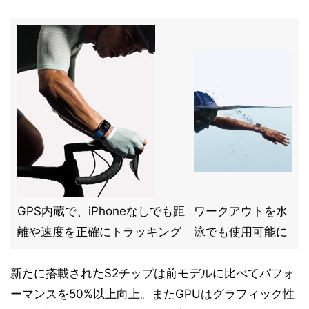
GPS内蔵で、iPhoneなしでも距
ワークアウトを水
離や速度を正確にトラッキング
泳でも使用可能に
新たに搭載されたS2チップは前モデルに比べてパフォ
ーマンスを50%以上向上。またGPUはグラフィック性