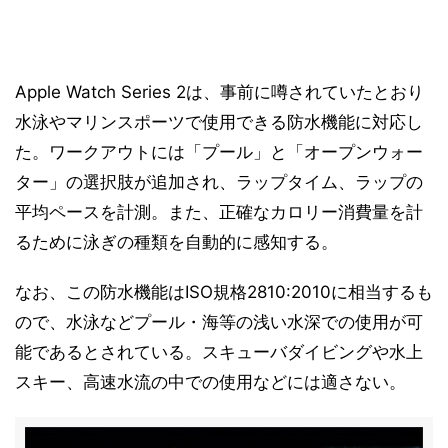
Apple Watch Series 2は、事前に噂されていたとおり
水泳やマリンスポーツで使用できる防水機能に対応し
た。ワークアウトには「プール」と「オープンウォー
ター」の選択肢が追加され、ラップタイム、ラップの
平均ペースを計測。また、正確なカロリー消費量を計
るために泳ぎの種類を自動的に感知する。
なお、この防水機能はISO規格2810:2010に相当するも
ので、水泳などプール・海等の浅い水深での使用が可
能であるとされている。スキューバダイビングや水上
スキー、高速水流の中での使用などには適さない。