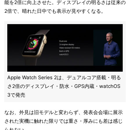
能を2倍に向上させた。ディスプレイの明るさは従来の
2倍で、晴れた日中でも表示が見やすくなる。
Apple Watch Series 2は、デュアルコア搭載・明る
さ2倍のディスプレイ・防水・GPS内蔵・watchOS
3で発売
なお、外見は旧モデルと変わらず、発表会会場に展示
された実機に触れた限りでは重さ・厚みにも差は感じ
られない。