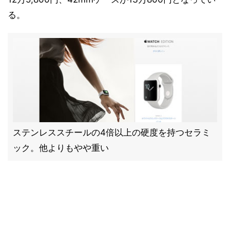
る。
ステンレススチールの4倍以上の硬度を持つセラミ
ック。他よりもやや重い