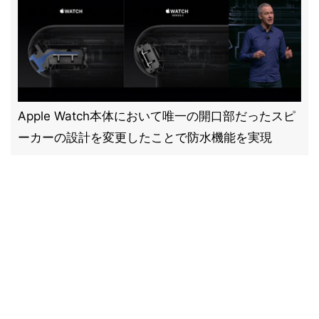
Apple Watch本体において唯一の開口部だったスピ
ーカーの設計を変更したことで防水機能を実現