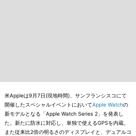
米Appleは9月7日(現地時間)、サンフランシスコにて
開催したスペシャルイベントにおいて
Apple Watch
の
新モデルとなる「Apple Watch Series 2」を発表し
た。新たに防水に対応し、単独で使えるGPSを内蔵。
また従来比2倍の明るさのディスプレイと、デュアルコ