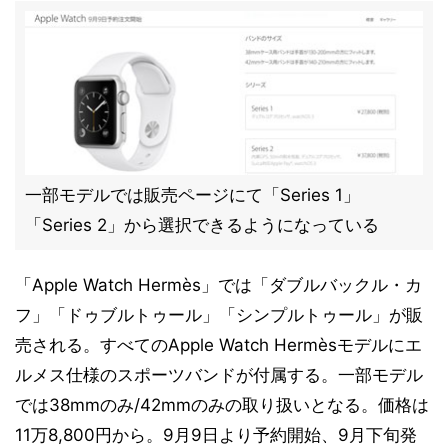
一部モデルでは販売ページにて「Series 1」
「Series 2」から選択できるようになっている
「Apple Watch Hermès」では「ダブルバックル・カ
フ」「ドゥブルトゥール」「シンプルトゥール」が販
売される。すべてのApple Watch Hermèsモデルにエ
ルメス仕様のスポーツバンドが付属する。一部モデル
では38mmのみ/42mmのみの取り扱いとなる。価格は
11万8,800円から。9月9日より予約開始、9月下旬発