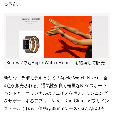
売予定。
Series 2でもApple Watch Hermèsを継続して販売
新たなコラボモデルとして「Apple Watch Nike+」全
4色が販売される。通気性が良く軽量なNikeスポーツ
バンドと、オリジナルのフェイスを備え、ランニング
をサポートするアプリ「Nike+ Run Club」がプリイン
ストールされる。価格は38mmケースが3万7,800円、