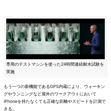
専用のテストマシンを使った24時間連続耐水試験を
実施
もう一つの新機能であるGPS内蔵により、ウォーキン
グやランニングなど屋外のワークアウトにおいて
iPhoneを持たなくても正確な距離やスピードを計測で
きる。