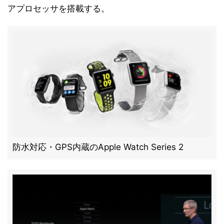
アプロセッサを搭載する。
防水対応・GPS内蔵のApple Watch Series 2