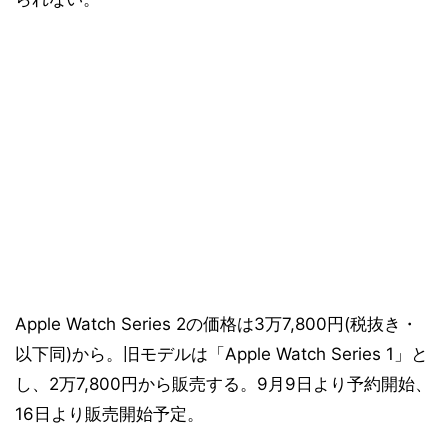
Apple Watch Series 2の価格は3万7,800円(税抜き・
以下同)から。旧モデルは「Apple Watch Series 1」と
し、2万7,800円から販売する。9月9日より予約開始、
16日より販売開始予定。