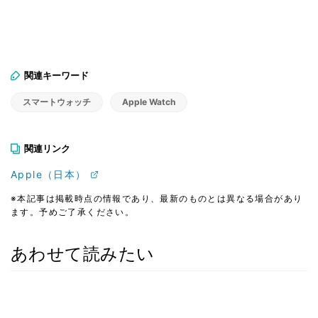
関連キーワード
スマートウォッチ
Apple Watch
関連リンク
Apple（日本）
※本記事は掲載時点の情報であり、最新のものとは異なる場合があり
ます。予めご了承ください。
あわせて読みたい