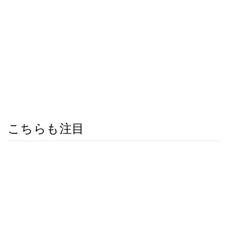
こちらも注目