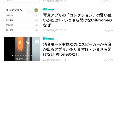
2026/08/08 11:15
ハウツー
iPhone
写真アプリの「コレクション」の賢い使
いかたは? - いまさら聞けないiPhoneの
なぜ
2026/08/07 11:15
ハウツー
iPhone
消音モード有効なのにスピーカーから音
が出るアプリがあります!? - いまさら聞
けないiPhoneのなぜ
2026/08/06 11:15
ハウツー