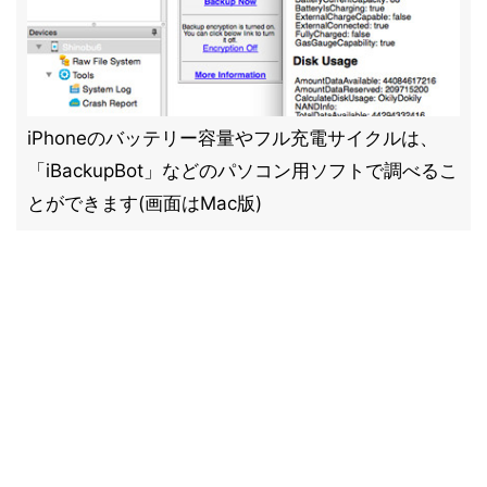
iPhoneのバッテリー容量やフル充電サイクルは、
「iBackupBot」などのパソコン用ソフトで調べるこ
とができます(画面はMac版)