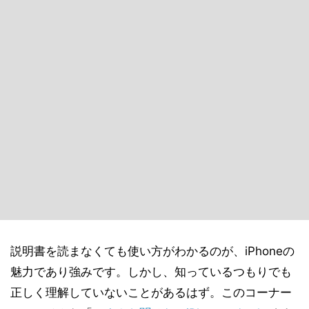
説明書を読まなくても使い方がわかるのが、iPhoneの
魅力であり強みです。しかし、知っているつもりでも
正しく理解していないことがあるはず。このコーナー