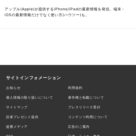
アップル(Apple)が提供するiPhone/iPadの最新情報を発信。端末・
iOSの最新情報だけでなく使い方(ハウツー)も。
サイトインフォメーション
お知らせ
利用規約
個人情報の取り扱いについて
著作権と転載について
サイトマップ
プレスリリース受付
読者プレゼント提供
コンテンツ利用について
提携メディア
広告のご案内