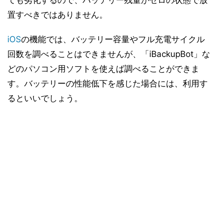
ても劣化するので、バッテリー残量がゼロの状態で放
置すべきではありません。
iOS
の機能では、バッテリー容量やフル充電サイクル
回数を調べることはできませんが、「iBackupBot」な
どのパソコン用ソフトを使えば調べることができま
す。バッテリーの性能低下を感じた場合には、利用す
るといいでしょう。