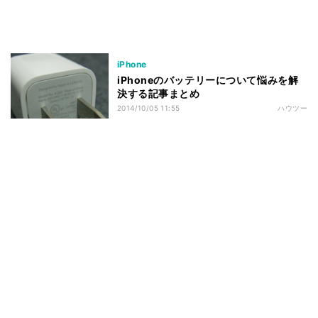
iPhone
iPhoneのバッテリーについて悩みを解
決する記事まとめ
2014/10/05 11:55
ハウツー