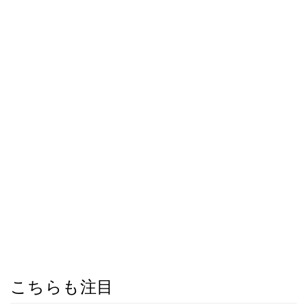
こちらも注目