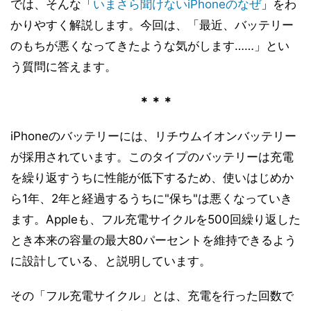
では、そんな「
いまさら聞けないiPhoneのなぜ
」をわ
かりやすく解説します。今回は、「最近、バッテリー
のもちが悪くなってきたような気がします……」とい
う質問に答えます。
＊＊＊
iPhoneのバッテリーには、リチウムイオンバッテリー
が採用されています。このタイプのバッテリーは充電
を繰り返すうちに性能が低下するため、使いはじめか
ら1年、2年と経過するうちに"保ち"は悪くなっていき
ます。Appleも、フル充電サイクルを500回繰り返した
とき本来の容量の最大80パーセントを維持できるよう
に設計している、と説明しています。
その「フル充電サイクル」とは、充電を行った回数で