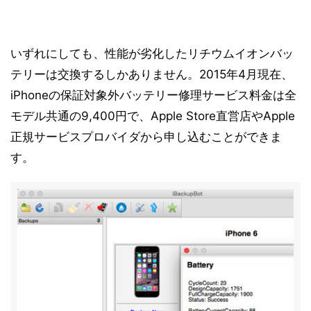
いずれにしても、性能が劣化したリチウムイオンバッ
テリーは交換するしかありません。2015年4月現在、
iPhoneの保証対象外バッテリー修理サービス料金は全
モデル共通の9,400円で、Apple Store直営店やApple
正規サービスプロバイダから申し込むことができま
す。