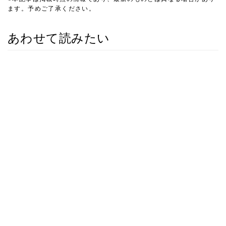
ます。予めご了承ください。
あわせて読みたい