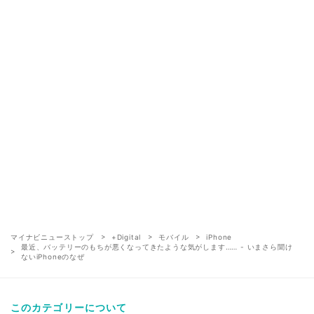
マイナビニューストップ
+Digital
モバイル
iPhone
最近、バッテリーのもちが悪くなってきたような気がします…… - いまさら聞け
ないiPhoneのなぜ
このカテゴリーについて