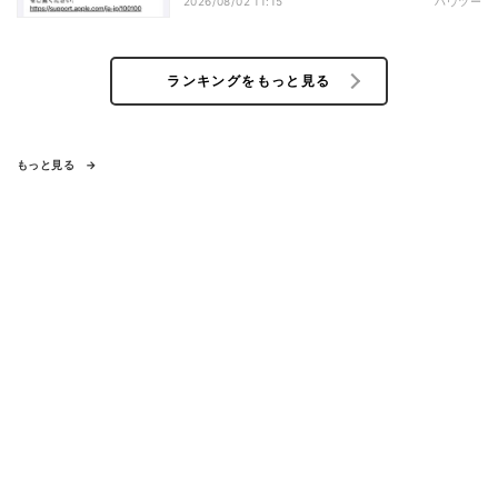
2026/08/02 11:15
ハウツー
ランキングをもっと見る
もっと見る