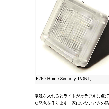
E250 Home Security TV(NT)
電源を入れるとライトがカラフルに点灯
な発色を作り出す。家にいないときの防