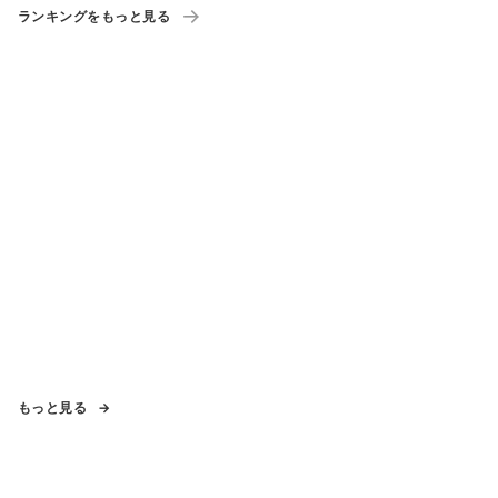
ランキングをもっと見る
もっと見る