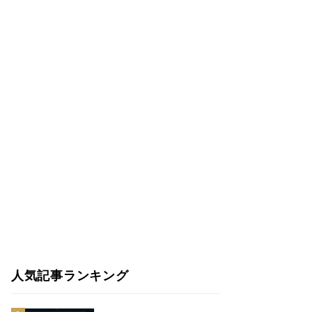
人気記事ランキング