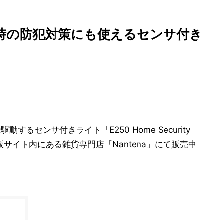
時の防犯対策にも使えるセンサ付き
するセンサ付きライト「E250 Home Security
販サイト内にある雑貨専門店「Nantena」にて販売中