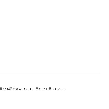
は異なる場合があります。予めご了承ください。