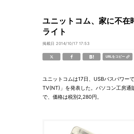
ユニットコム、家に不在
ライト
掲載日
2014/10/17 17:53
URLをコピー
ユニットコムは17日、USBバスパワーで駆動
TV(NT)」を発表した。パソコン工房通
で、価格は税別2,280円。