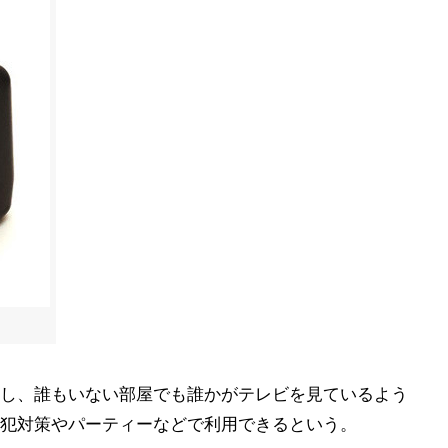
し、誰もいない部屋でも誰かがテレビを見ているよう
犯対策やパーティーなどで利用できるという。