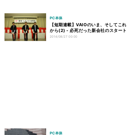
PC本体
【短期連載】VAIOのいま、そしてこれ
から(2) - 必死だった新会社のスタート
2014/08/27 00:00
PC本体