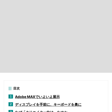
目次
Adobe MAXでいよいよ展示
1
ディスプレイを手前に、キーボードを奥に
2