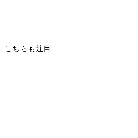
こちらも注目