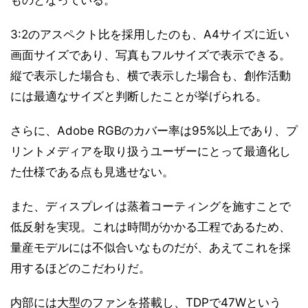
ものとなっている。
3:2のアスペクト比を採用したのも、A4サイズに近い
画面サイズであり、写真もフルサイズで表示できる。
縦で表示した場合も、横で表示した場合も、創作活動
には最適なサイズと判断したことが挙げられる。
さらに、Adobe RGBのカバー率は95%以上であり、プ
リントメディアを取り扱うユーザーにとって最適化し
た仕様である点も見逃せない。
また、ディスプレイは蒸着コーティングを施すことで
低反射を実現。これは時間がかかる工程であるため、
量産モデルには不似合いなものだが、あえてこれを採
用するほどのこだわりだ。
内部には大型のファンを搭載し、TDPで47Wという