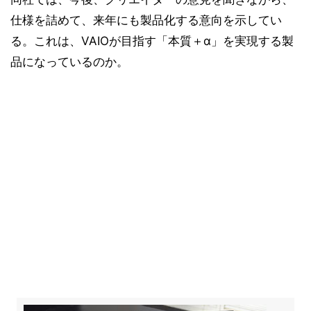
仕様を詰めて、来年にも製品化する意向を示してい
る。これは、VAIOが目指す「本質＋α」を実現する製
品になっているのか。