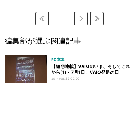
編集部が選ぶ関連記事
PC本体
【短期連載】VAIOのいま、そしてこれ
から(1) - 7月1日、VAIO発足の日
2014/08/25 00:00