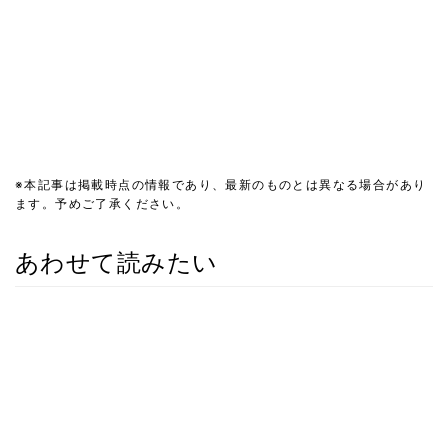
※本記事は掲載時点の情報であり、最新のものとは異なる場合があり
ます。予めご了承ください。
あわせて読みたい