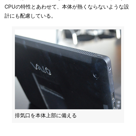
CPUの特性とあわせて、本体が熱くならないような設
計にも配慮している。
排気口を本体上部に備える