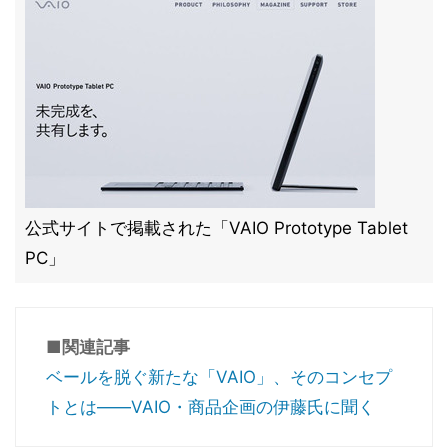
公式サイトで掲載された「VAIO Prototype Tablet
PC」
■関連記事
ベールを脱ぐ新たな「VAIO」、そのコンセプ
トとは――VAIO・商品企画の伊藤氏に聞く