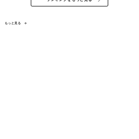
もっと見る