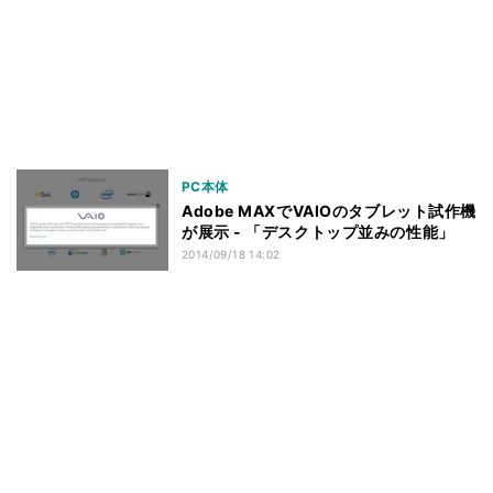
PC本体
Adobe MAXでVAIOのタブレット試作機
が展示 - 「デスクトップ並みの性能」
2014/09/18 14:02