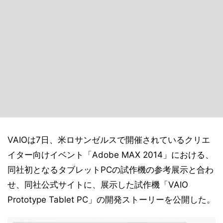
VAIOは7日、米ロサンゼルスで開催されているクリエ
イター向けイベント「Adobe MAX 2014」における、
同社初となるタブレットPCの試作機の参考展示と合わ
せ、同社公式サイトに、展示した試作機「VAIO
Prototype Tablet PC」の開発ストーリーを公開した。