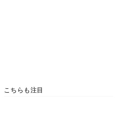
こちらも注目