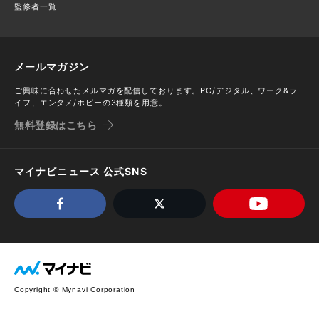
監修者一覧
メールマガジン
ご興味に合わせたメルマガを配信しております。PC/デジタル、ワーク&ラ
イフ、エンタメ/ホビーの3種類を用意。
無料登録はこちら
マイナビニュース 公式SNS
Copyright © Mynavi Corporation