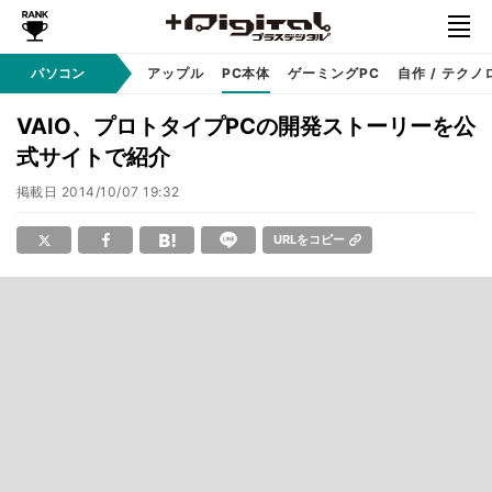
パソコン
Windows
アップル
PC本体
ゲーミングPC
自作 / テクノ
VAIO、プロトタイプPCの開発ストーリーを公
式サイトで紹介
掲載日
2014/10/07 19:32
URLをコピー