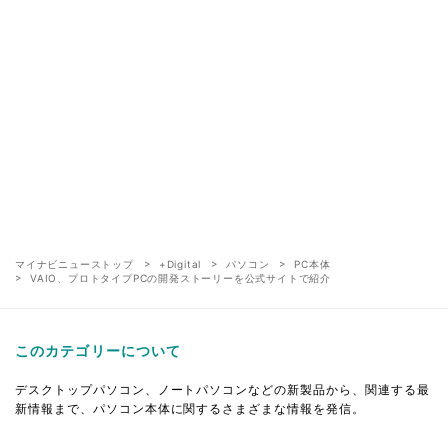
マイナビニューストップ
+Digital
パソコン
PC本体
VAIO、プロトタイプPCの開発ストーリーを公式サイトで紹介
このカテゴリーについて
デスクトップパソコン、ノートパソコンなどの新製品から、関連する最
新情報まで、パソコン本体に関するさまざまな情報を発信。