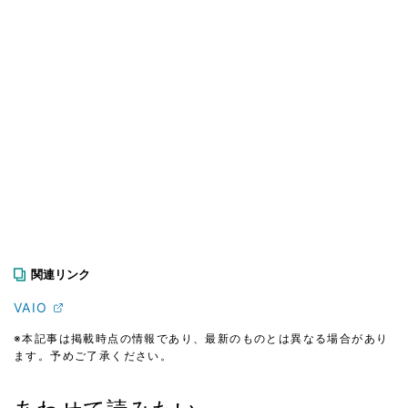
関連リンク
VAIO
※本記事は掲載時点の情報であり、最新のものとは異なる場合があり
ます。予めご了承ください。