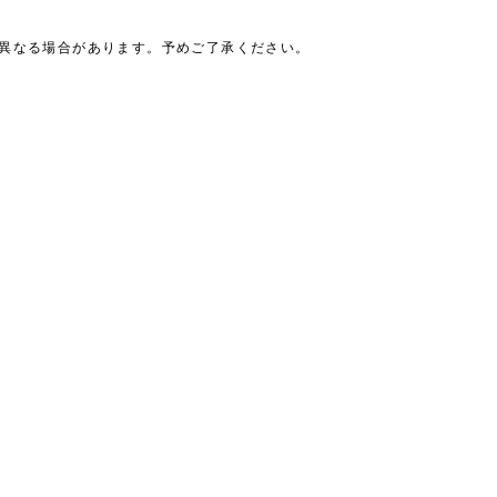
は異なる場合があります。予めご了承ください。