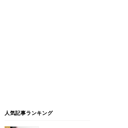
人気記事ランキング