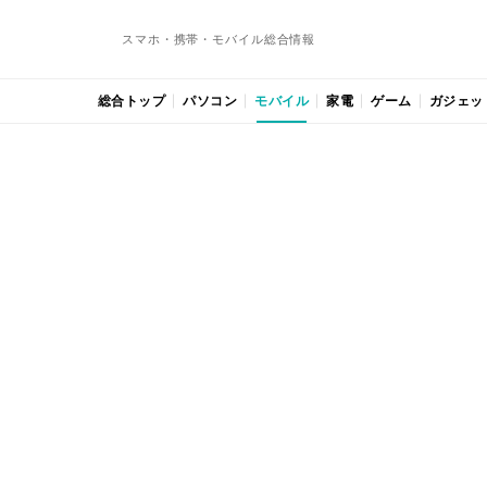
スマホ・携帯・モバイル総合情報
総合トップ
パソコン
モバイル
家電
ゲーム
ガジェッ