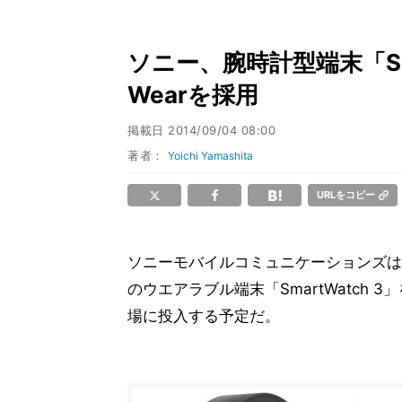
ソニー、腕時計型端末「Smart
Wearを採用
掲載日
2014/09/04 08:00
著者：
Yoichi Yamashita
URLをコピー
ソニーモバイルコミュニケーションズは3日(
のウエアラブル端末「SmartWatch
場に投入する予定だ。