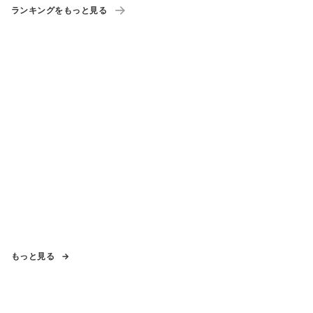
ランキングをもっと見る
もっと見る