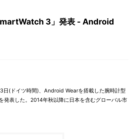
Watch 3」発表 - Android
ドイツ時間)、Android Wearを搭載した腕時計型
 3」を発表した。2014年秋以降に日本を含むグローバル市