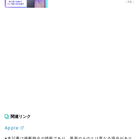
- PR -
関連リンク
Apple
※本記事は掲載時点の情報であり、最新のものとは異なる場合があり