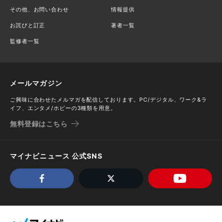
その他、お問い合わせ
情報提供
お詫びと訂正
著者一覧
監修者一覧
メールマガジン
ご興味に合わせたメルマガを配信しております。PC/デジタル、ワーク&ラ
イフ、エンタメ/ホビーの3種類を用意。
無料登録はこちら
マイナビニュース 公式SNS