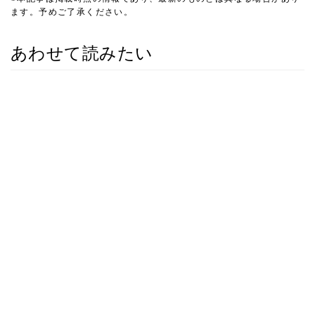
ます。予めご了承ください。
あわせて読みたい