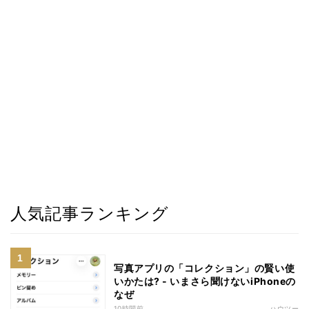
人気記事ランキング
写真アプリの「コレクション」の賢い使
いかたは? - いまさら聞けないiPhoneの
なぜ
10時間前
ハウツー