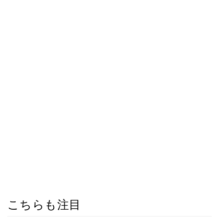
こちらも注目