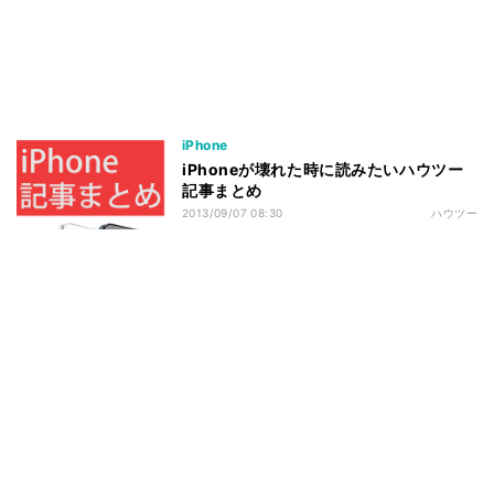
iPhone
iPhoneが壊れた時に読みたいハウツー
記事まとめ
2013/09/07 08:30
ハウツー