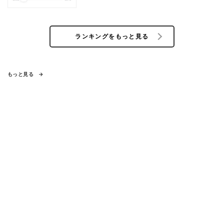
ランキングをもっと見る
もっと見る