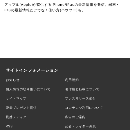
アップル(Apple)が提供するiPhone/iPadの最新情報を発信。端末・
iOSの最新情報だけでなく使い方(ハウツー)も。
サイトインフォメーション
お知らせ
利用規約
個人情報の取り扱いについて
著作権と転載について
サイトマップ
プレスリリース受付
読者プレゼント提供
コンテンツ利用について
提携メディア
広告のご案内
RSS
記者・ライター募集