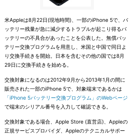
米Appleは8月22日(現地時間)、一部のiPhone 5で、バ
ッテリー残量が急に減少するトラブルが起こり得るバ
ッテリーの不具合があったことを公表した。無償バッ
テリー交換プログラムを用意し、米国と中国で同日よ
り交換手続きを開始。日本を含むその他の国では8月
29日に交換手続きを始める。
交換対象になるのは2012年9月から2013年1月の間に
販売された一部のiPhone 5で、対象端末であるかは
「iPhone 5バッテリー交換プログラム」のWebページ
で端末のシリアル番号を入力して確認できる。
交換対象である場合、Apple Store (直営店)、Appleの
正規サービスプロバイダ、Appleのテクニカルサポー