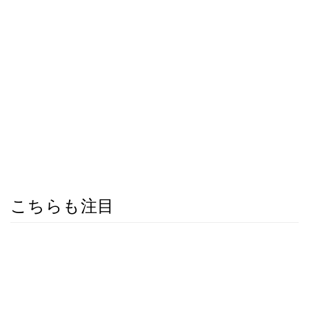
こちらも注目