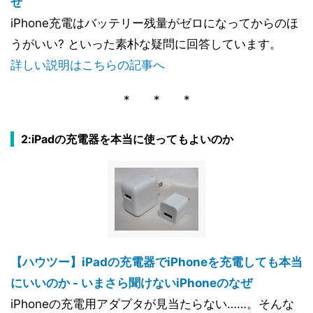
ぜ
iPhone充電はバッテリー残量がゼロになってからのほ
うがいい? といった素朴な疑問に回答しています。
詳しい説明はこちらの記事へ
* * *
2:iPadの充電器を本当に使ってもよいのか
【ハウツー】iPadの充電器でiPhoneを充電しても本当
にいいのか - いまさら聞けないiPhoneのなぜ
iPhoneの充電用アダプタが見当たらない……。そんな