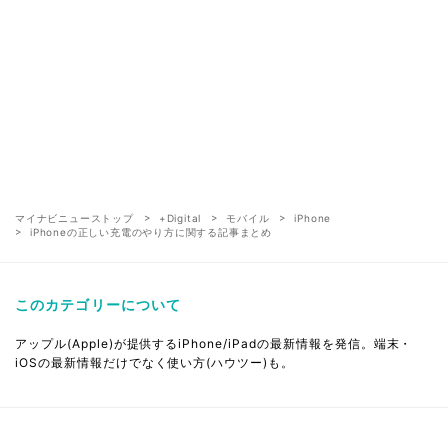
マイナビニューストップ
+Digital
モバイル
iPhone
iPhoneの正しい充電のやり方に関する記事まとめ
このカテゴリーについて
アップル(Apple)が提供するiPhone/iPadの最新情報を発信。端末・
iOSの最新情報だけでなく使い方(ハウツー)も。