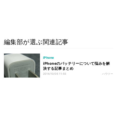
編集部が選ぶ関連記事
iPhone
iPhoneのバッテリーについて悩みを解
決する記事まとめ
2014/10/05 11:55
ハウツー