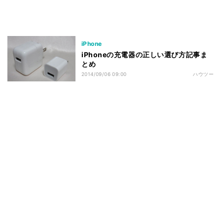
iPhone
iPhoneの充電器の正しい選び方記事ま
とめ
2014/09/06 09:00
ハウツー