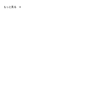
もっと見る