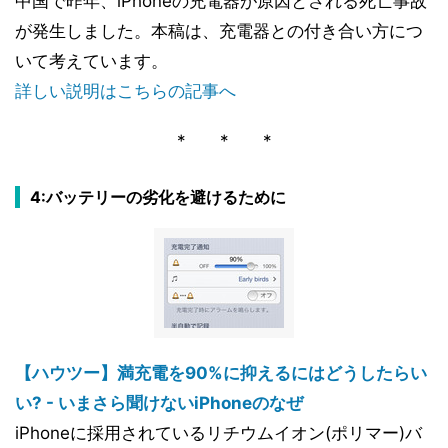
中国で昨年、iPhoneの充電器が原因とされる死亡事故
が発生しました。本稿は、充電器との付き合い方につ
いて考えています。
詳しい説明はこちらの記事へ
* * *
4:バッテリーの劣化を避けるために
【ハウツー】満充電を90%に抑えるにはどうしたらい
い? - いまさら聞けないiPhoneのなぜ
iPhoneに採用されているリチウムイオン(ポリマー)バ