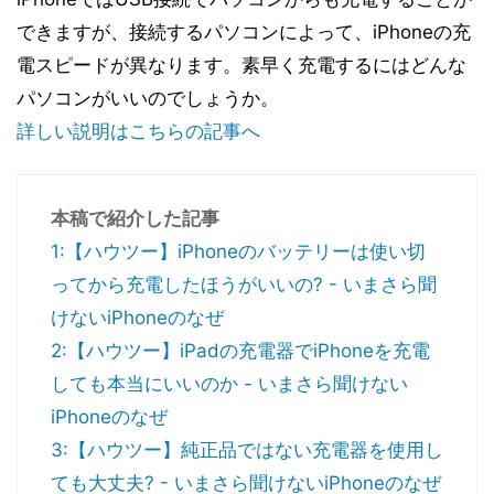
できますが、接続するパソコンによって、iPhoneの充
電スピードが異なります。素早く充電するにはどんな
パソコンがいいのでしょうか。
詳しい説明はこちらの記事へ
本稿で紹介した記事
1:【ハウツー】iPhoneのバッテリーは使い切
ってから充電したほうがいいの? - いまさら聞
けないiPhoneのなぜ
2:【ハウツー】iPadの充電器でiPhoneを充電
しても本当にいいのか - いまさら聞けない
iPhoneのなぜ
3:【ハウツー】純正品ではない充電器を使用し
ても大丈夫? - いまさら聞けないiPhoneのなぜ