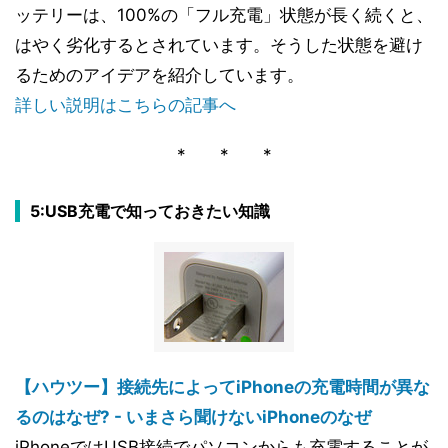
ッテリーは、100%の「フル充電」状態が長く続くと、
はやく劣化するとされています。そうした状態を避け
るためのアイデアを紹介しています。
詳しい説明はこちらの記事へ
* * *
5:USB充電で知っておきたい知識
【ハウツー】接続先によってiPhoneの充電時間が異な
るのはなぜ? - いまさら聞けないiPhoneのなぜ
iPhoneではUSB接続でパソコンからも充電することが