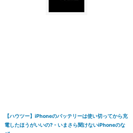
【ハウツー】iPhoneのバッテリーは使い切ってから充
電したほうがいいの? - いまさら聞けないiPhoneのな