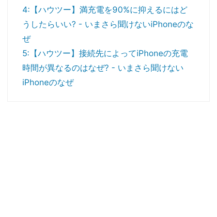
4:【ハウツー】満充電を90%に抑えるにはど
うしたらいい? - いまさら聞けないiPhoneのな
ぜ
5:【ハウツー】接続先によってiPhoneの充電
時間が異なるのはなぜ? - いまさら聞けない
iPhoneのなぜ