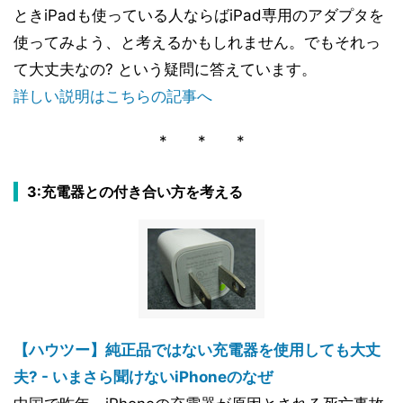
ときiPadも使っている人ならばiPad専用のアダプタを
使ってみよう、と考えるかもしれません。でもそれっ
て大丈夫なの? という疑問に答えています。
詳しい説明はこちらの記事へ
* * *
3:充電器との付き合い方を考える
【ハウツー】純正品ではない充電器を使用しても大丈
夫? - いまさら聞けないiPhoneのなぜ