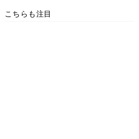
こちらも注目