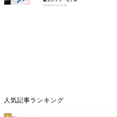
2026/07/24 16:00
人気記事ランキング