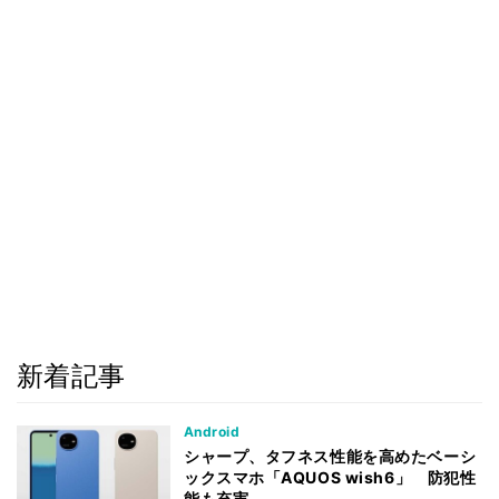
新着記事
Android
シャープ、タフネス性能を高めたベーシ
ックスマホ「AQUOS wish6」 防犯性
能も充実