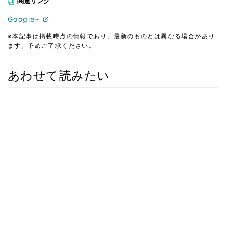
関連リンク
Google+
※本記事は掲載時点の情報であり、最新のものとは異なる場合があり
ます。予めご了承ください。
あわせて読みたい