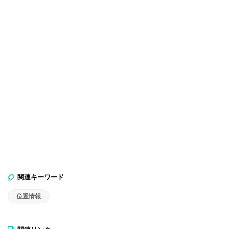
関連キーワード
位置情報