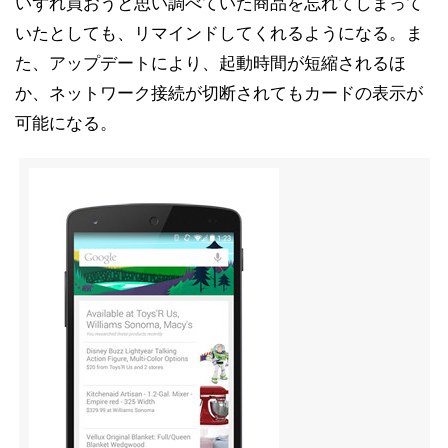
いずれ買おうと思い調べていた商品を忘れてしまって
いたとしても、リマインドしてくれるようになる。ま
た、アップデートにより、起動時間が短縮されるほ
か、ネットワーク接続が切断されてもカードの表示が
可能になる。