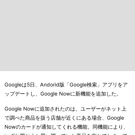
Googleは5日、Andorid版「Google検索」アプリをア
ップデートし、Google Nowに新機能を追加した。
Google Nowに追加されたのは、ユーザーがネット上
で調べた商品を扱う店舗が近くにある場合、Google
Nowのカードが通知してくれる機能。同機能により、