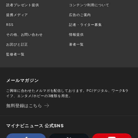
読者プレゼント提供
コンテンツ利用について
提携メディア
広告のご案内
RSS
記者・ライター募集
その他、お問い合わせ
情報提供
お詫びと訂正
著者一覧
監修者一覧
メールマガジン
ご興味に合わせたメルマガを配信しております。PC/デジタル、ワーク&ラ
イフ、エンタメ/ホビーの3種類を用意。
無料登録はこちら
マイナビニュース 公式SNS