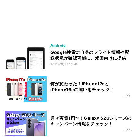
Android
Google検索に自身のフライト情報や配
送状況が確認可能に、米国向けに提供
2013/08/15 17:46
何が変わった？iPhone17eと
iPhone16eの違いをチェック！
- PR -
月々実質1円〜！Galaxy S26シリーズの
キャンペーン情報をチェック！
- PR -