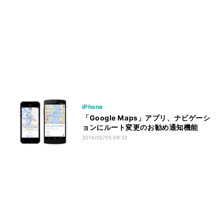
iPhone
「Google Maps」アプリ、ナビゲーシ
ョンにルート変更のお勧め通知機能
2014/02/05 09:52