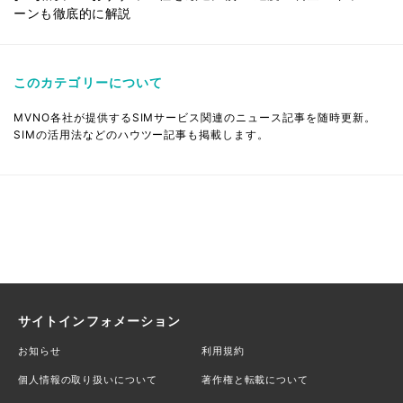
ーンも徹底的に解説
このカテゴリーについて
MVNO各社が提供するSIMサービス関連のニュース記事を随時更新。
SIMの活用法などのハウツー記事も掲載します。
サイトインフォメーション
お知らせ
利用規約
個人情報の取り扱いについて
著作権と転載について