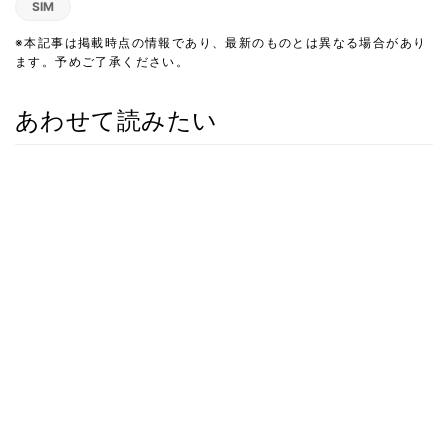
SIM
※本記事は掲載時点の情報であり、最新のものとは異なる場合があり
ます。予めご了承ください。
あわせて読みたい