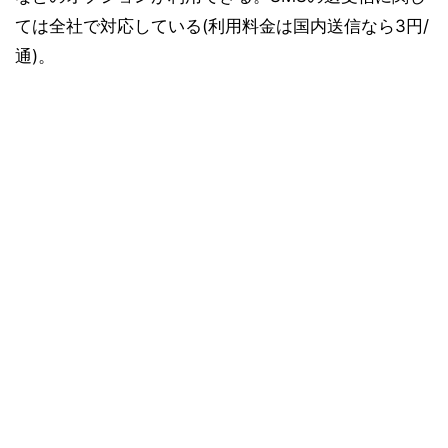
ては全社で対応している(利用料金は国内送信なら3円/
通)。