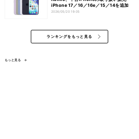
iPhone 17／16／16e／15／14を追加
2026/05/20 19:05
ランキングをもっと見る
もっと見る