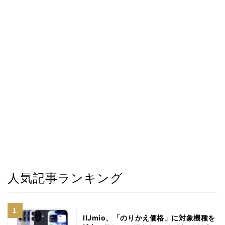
人気記事ランキング
IIJmio、「のりかえ価格」に対象機種を