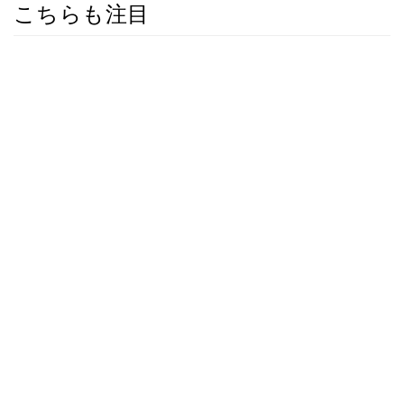
こちらも注目