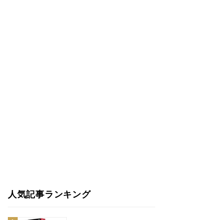
人気記事ランキング