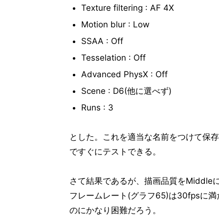
Texture filtering : AF 4X
Motion blur : Low
SSAA : Off
Tesselation : Off
Advanced PhysX : Off
Scene : D6(他に選べず)
Runs : 3
とした。これを適当な名前をつけて保存
ですぐにテストできる。
さて結果であるが、描画品質をMiddle
フレームレート(グラフ65)は30fpsに満
のにかなり困難だろう。