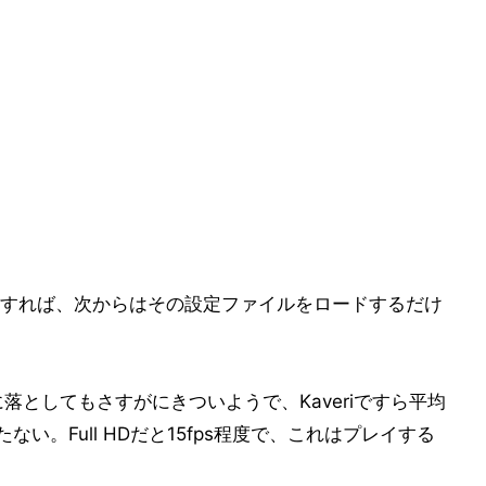
すれば、次からはその設定ファイルをロードするだけ
に落としてもさすがにきついようで、Kaveriですら平均
たない。Full HDだと15fps程度で、これはプレイする