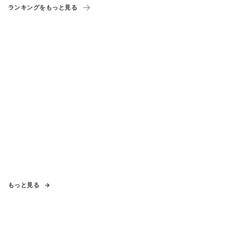
ランキングをもっと見る
もっと見る