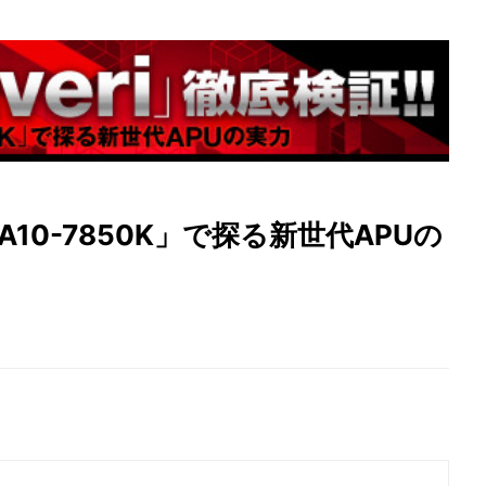
 「A10-7850K」で探る新世代APUの