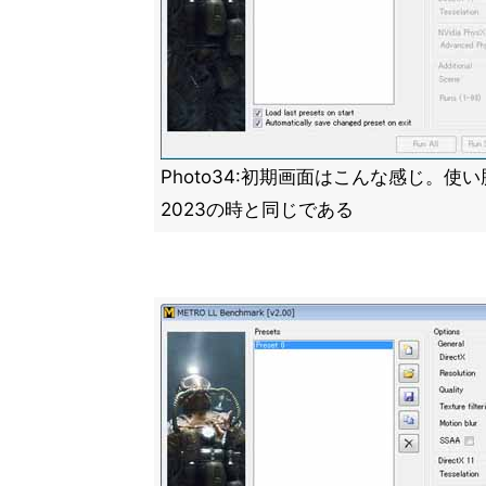
Photo34:初期画面はこんな感じ。使い勝
2023の時と同じである