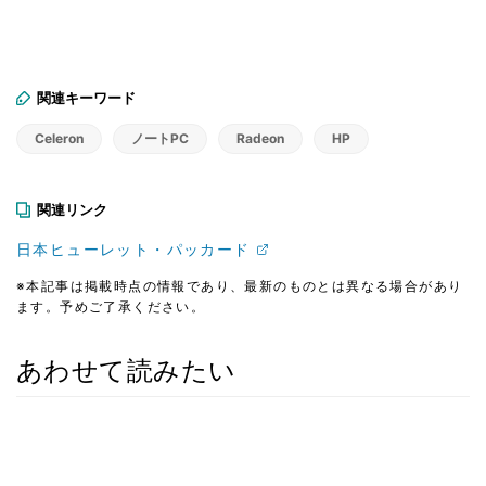
関連キーワード
Celeron
ノートPC
Radeon
HP
関連リンク
日本ヒューレット・パッカード
※本記事は掲載時点の情報であり、最新のものとは異なる場合があり
ます。予めご了承ください。
あわせて読みたい