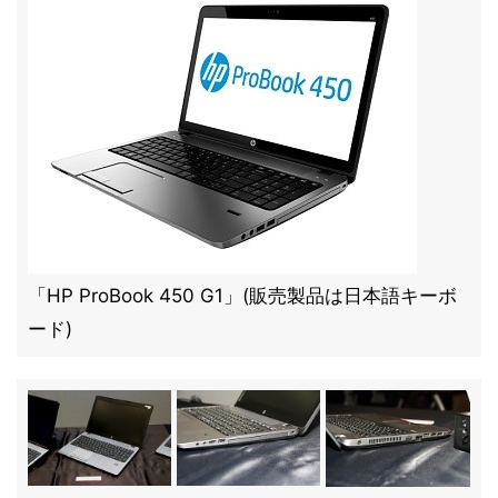
「HP ProBook 450 G1」(販売製品は日本語キーボ
ード)