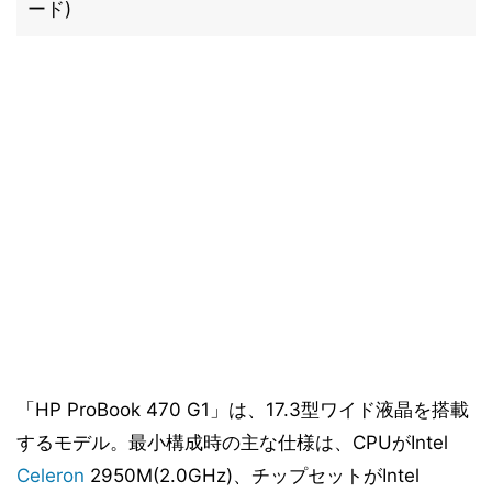
ード)
「HP ProBook 470 G1」は、17.3型ワイド液晶を搭載
するモデル。最小構成時の主な仕様は、CPUがIntel
Celeron
2950M(2.0GHz)、チップセットがIntel