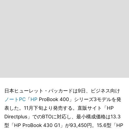
日本ヒューレット・パッカードは9日、ビジネス向け
ノートPC
「
HP
ProBook 400」シリーズ3モデルを発
表した。11月下旬より発売する。直販サイト「HP
Directplus」でのBTOに対応し、最小構成価格は13.3
型「HP ProBook 430 G1」が93,450円。15.6型「HP