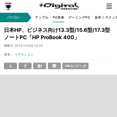
パソコン
Windows
アップル
PC本体
ゲーミングPC
自作 / テクノ
日本HP、ビジネス向け13.3型/15.6型/17.3型
ノートPC「HP ProBook 400」
掲載日
2013/10/09 10:00
著者：
リアクション
URLをコピー