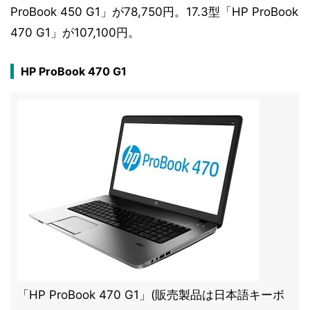
ProBook 450 G1」が78,750円。17.3型「HP ProBook
470 G1」が107,100円。
HP ProBook 470 G1
「HP ProBook 470 G1」(販売製品は日本語キーボ