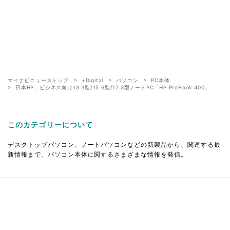
マイナビニューストップ
+Digital
パソコン
PC本体
日本HP、ビジネス向け13.3型/15.6型/17.3型ノートPC「HP ProBook 400」
このカテゴリーについて
デスクトップパソコン、ノートパソコンなどの新製品から、関連する最
新情報まで、パソコン本体に関するさまざまな情報を発信。