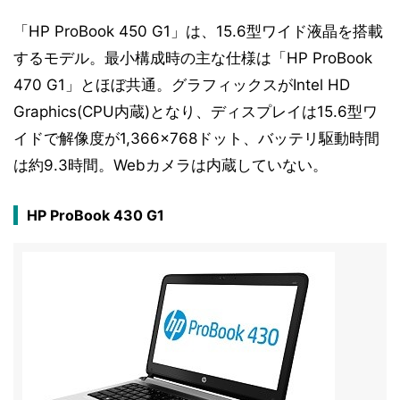
「HP ProBook 450 G1」は、15.6型ワイド液晶を搭載
するモデル。最小構成時の主な仕様は「HP ProBook
470 G1」とほぼ共通。グラフィックスがIntel HD
Graphics(CPU内蔵)となり、ディスプレイは15.6型ワ
イドで解像度が1,366×768ドット、バッテリ駆動時間
は約9.3時間。Webカメラは内蔵していない。
HP ProBook 430 G1