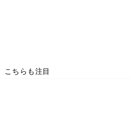
こちらも注目