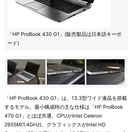
「HP ProBook 430 G1」(販売製品は日本語キーボ
ード)
「HP ProBook 430 G1」は、13.3型ワイド液晶を搭載
するモデル。最小構成時の主な仕様は「HP ProBook
470 G1」とほぼ共通。CPUがIntel Celeron
2955M(1.4GHz)、グラフィックスがIntel HD