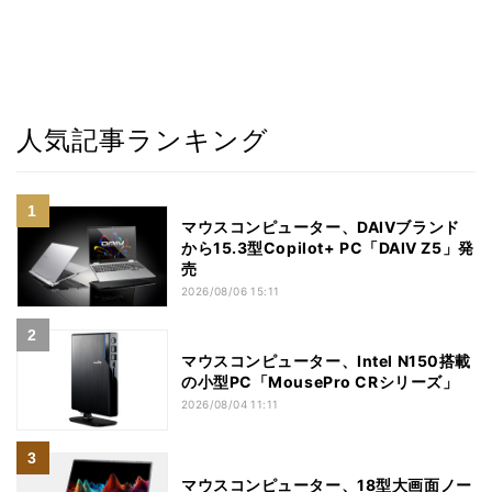
人気記事ランキング
マウスコンピューター、DAIVブランド
から15.3型Copilot+ PC「DAIV Z5」発
売
2026/08/06 15:11
マウスコンピューター、Intel N150搭載
の小型PC「MousePro CRシリーズ」
2026/08/04 11:11
マウスコンピューター、18型大画面ノー