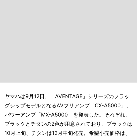
ヤマハは9月12日、「AVENTAGE」シリーズのフラッ
グシップモデルとなるAVプリアンプ「CX-A5000」、
パワーアンプ「MX-A5000」を発表した。それぞれ、
ブラックとチタンの2色が用意されており、ブラックは
10月上旬、チタンは12月中旬発売。希望小売価格は、