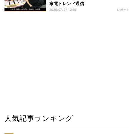
家電トレンド通信
2026/07/27 12:05
レポート
人気記事ランキング