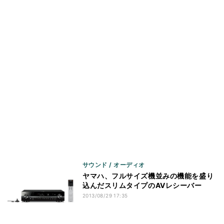
サウンド / オーディオ
ヤマハ、フルサイズ機並みの機能を盛り
込んだスリムタイプのAVレシーバー
2013/08/29 17:35