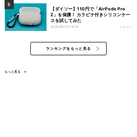
【ダイソー】110円で「AirPods Pro
2」を保護！ カラビナ付きシリコンケー
スを試してみた
2026/06/26 19:00
レビュー
ランキングをもっと見る
もっと見る