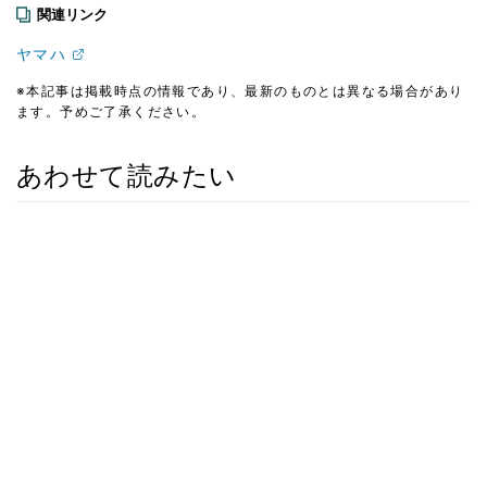
関連リンク
ヤマハ
※本記事は掲載時点の情報であり、最新のものとは異なる場合があり
ます。予めご了承ください。
あわせて読みたい