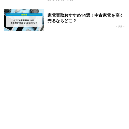
家電買取おすすめ14選！中古家電を高く
売るならどこ？
- PR -