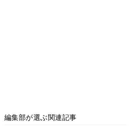
編集部が選ぶ関連記事