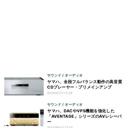
サウンド / オーディオ
ヤマハ、全段フルバランス動作の高音質
CDプレーヤー・プリメインアンプ
2013/07/11 17:25
サウンド / オーディオ
ヤマハ、DACやVPS機能を強化した
「AVENTAGE」シリーズのAVレシーバ
ー
2013/06/12 17:52