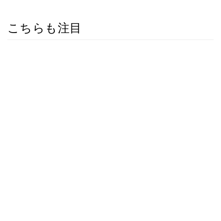
こちらも注目