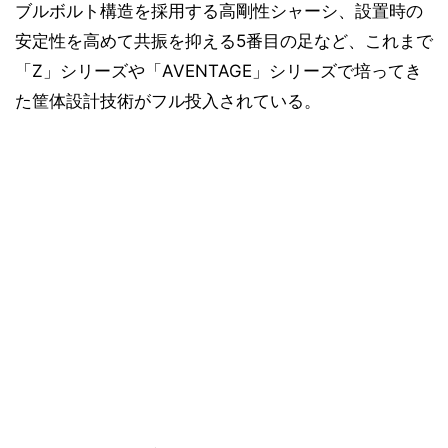
ブルボルト構造を採用する高剛性シャーシ、設置時の
安定性を高めて共振を抑える5番目の足など、これまで
「Z」シリーズや「AVENTAGE」シリーズで培ってき
た筐体設計技術がフル投入されている。