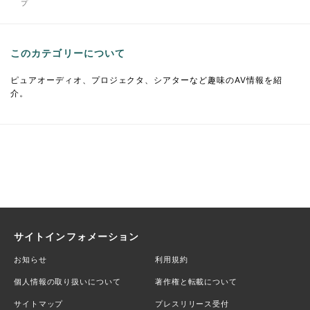
プ
このカテゴリーについて
ピュアオーディオ、プロジェクタ、シアターなど趣味のAV情報を紹
介。
サイトインフォメーション
お知らせ
利用規約
個人情報の取り扱いについて
著作権と転載について
サイトマップ
プレスリリース受付