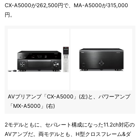
CX-A5000が262,500円で、MA-A5000が315,000
円。
AVプリアンプ「CX-A5000」(左)と、パワーアンプ
「MX-A5000」(右)
2モデルともに、セパレート構成になった11.2ch対応の
AVアンプだ。両モデルとも、H型クロスフレーム&ダ