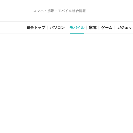
スマホ・携帯・モバイル総合情報
総合トップ
パソコン
モバイル
家電
ゲーム
ガジェッ