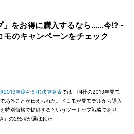
」をお得に購入するなら……今!? -
コモのキャンペーンをチェック
(2013年度4-6月)決算発表
では、同社の2013年夏モ
であることが伝えられた。ドコモが夏モデルから導入
を特別価格で提供するというツートップ戦略であり、
ia A」の2機種が選ばれた。