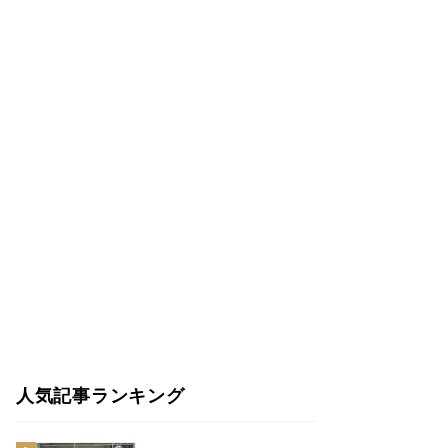
人気記事ランキング