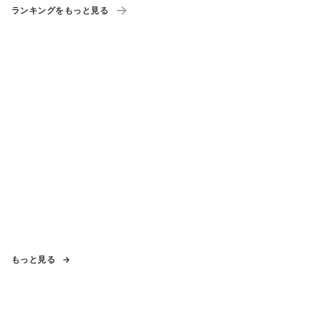
ランキングをもっと見る
もっと見る