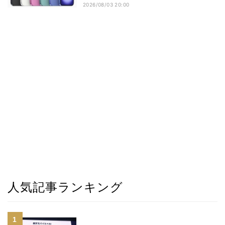
2026/08/03 20:00
人気記事ランキング