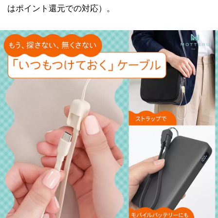
はポイント還元での対応）。