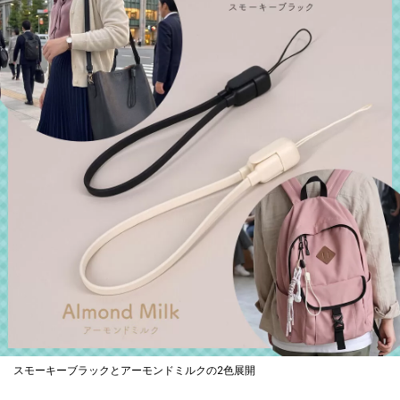
スモーキーブラックとアーモンドミルクの2色展開