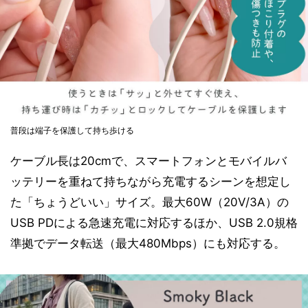
普段は端子を保護して持ち歩ける
ケーブル長は20cmで、スマートフォンとモバイルバ
ッテリーを重ねて持ちながら充電するシーンを想定し
た「ちょうどいい」サイズ。最大60W（20V/3A）の
USB PDによる急速充電に対応するほか、USB 2.0規格
準拠でデータ転送（最大480Mbps）にも対応する。