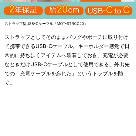
ストラップ型USB-Cケーブル「MOT-STRCC20」
ストラップとしてそのままバッグやポーチに取り付け
て携帯できるUSB-Cケーブル。キーホルダー感覚で日
常的に持ち歩くアイテムへ装着しておき、充電が必要
なときだけUSB-Cケーブルとして使用できる。外出先
での「充電ケーブルを忘れた」というトラブルを防
ぐ。