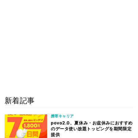
新着記事
携帯キャリア
povo2.0、夏休み・お盆休みにおすすめ
のデータ使い放題トッピングを期間限定
提供