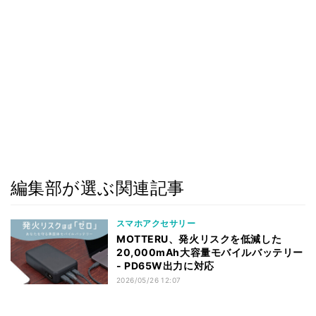
編集部が選ぶ関連記事
スマホアクセサリー
MOTTERU、発火リスクを低減した
20,000mAh大容量モバイルバッテリー
- PD65W出力に対応
2026/05/26 12:07