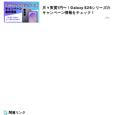
月々実質1円〜！Galaxy S26シリーズの
キャンペーン情報をチェック！
- PR -
関連リンク