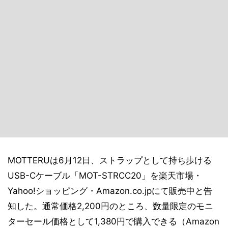
MOTTERUは6月12日、ストラップとして持ち歩ける
USB-Cケーブル「MOT-STRCC20」を楽天市場・
Yahoo!ショッピング・Amazon.co.jpにて販売中と告
知した。通常価格2,200円のところ、数量限定のモニ
ターセール価格として1,380円で購入できる（Amazon