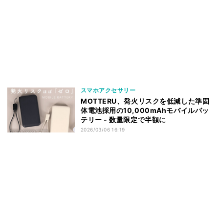
スマホアクセサリー
MOTTERU、発火リスクを低減した準固
体電池採用の10,000mAhモバイルバッ
テリー - 数量限定で半額に
2026/03/06 16:19