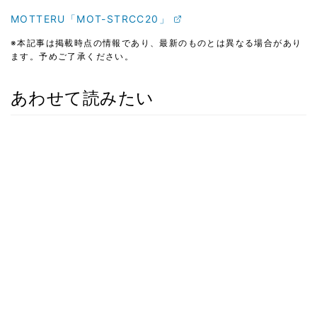
MOTTERU「MOT-STRCC20」
※本記事は掲載時点の情報であり、最新のものとは異なる場合があり
ます。予めご了承ください。
あわせて読みたい