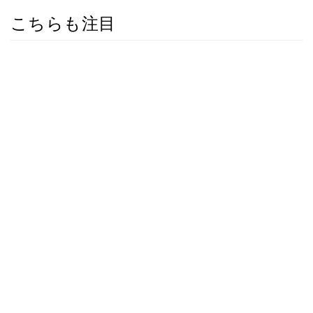
こちらも注目