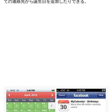
ての連絡先から誕生日を追加したりできる。