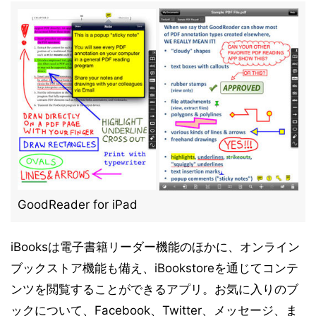
GoodReader for iPad
iBooksは電子書籍リーダー機能のほかに、オンライン
ブックストア機能も備え、iBookstoreを通じてコンテ
ンツを閲覧することができるアプリ。お気に入りのブ
ックについて、Facebook、Twitter、メッセージ、ま