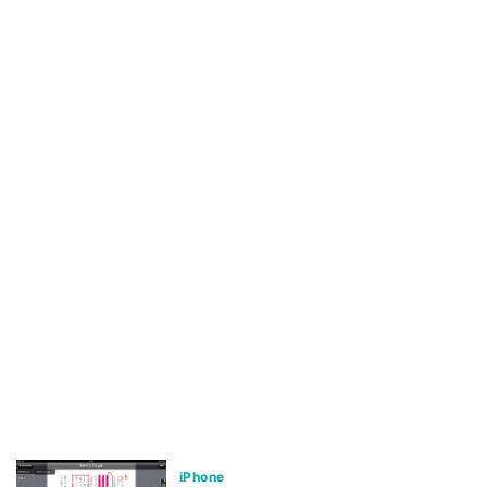
iPhone