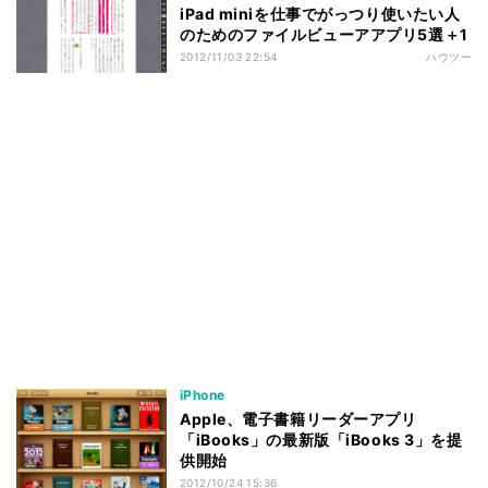
iPad miniを仕事でがっつり使いたい人
のためのファイルビューアアプリ5選＋1
2012/11/03 22:54
ハウツー
iPhone
Apple、電子書籍リーダーアプリ
「iBooks」の最新版「iBooks 3」を提
供開始
2012/10/24 15:36