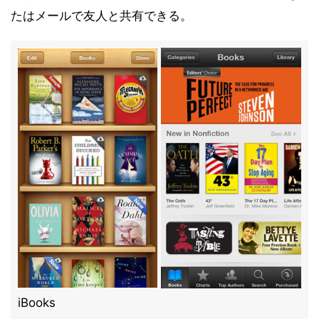
たはメールで友人と共有できる。
iBooks