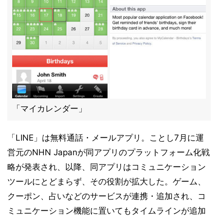
「マイカレンダー」
「LINE」は無料通話・メールアプリ。ことし7月に運
営元のNHN Japanが同アプリのプラットフォーム化戦
略が発表され、以降、同アプリはコミュニケーション
ツールにとどまらず、その役割が拡大した。ゲーム、
クーポン、占いなどのサービスが連携・追加され、コ
ミュニケーション機能に置いてもタイムラインが追加