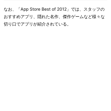
なお、「App Store Best of 2012」では、スタッフの
おすすめアプリ、隠れた名作、傑作ゲームなど様々な
切り口でアプリが紹介されている。