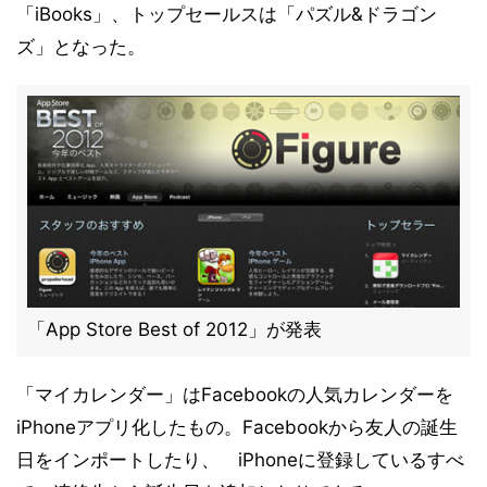
「iBooks」、トップセールスは「パズル&ドラゴン
ズ」となった。
「App Store Best of 2012」が発表
「マイカレンダー」はFacebookの人気カレンダーを
iPhoneアプリ化したもの。Facebookから友人の誕生
日をインポートしたり、 iPhoneに登録しているすべ