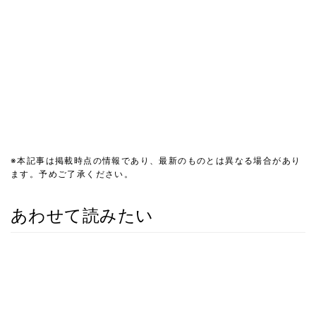
※本記事は掲載時点の情報であり、最新のものとは異なる場合があり
ます。予めご了承ください。
あわせて読みたい