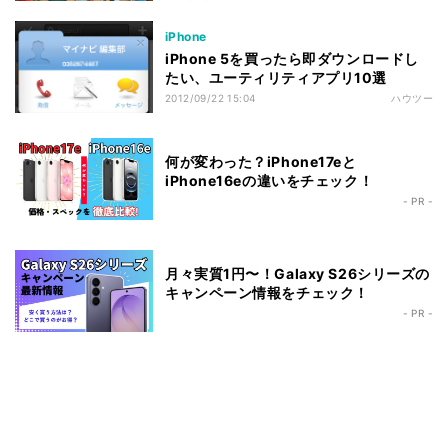
iPhone
iPhone 5を買ったら即ダウンロードし
たい、ユーティリティアプリ10選
2012/09/22 15:04
ハウツー
何が変わった？iPhone17eと
iPhone16eの違いをチェック！
- PR -
月々実質1円〜！Galaxy S26シリーズの
キャンペーン情報をチェック！
- PR -