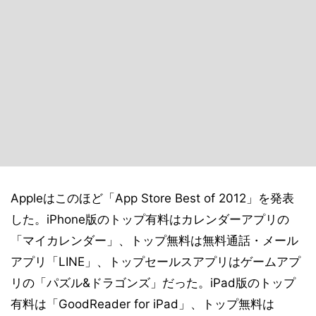
Appleはこのほど「App Store Best of 2012」を発表
した。iPhone版のトップ有料はカレンダーアプリの
「マイカレンダー」、トップ無料は無料通話・メール
アプリ「LINE」、トップセールスアプリはゲームアプ
リの「パズル&ドラゴンズ」だった。iPad版のトップ
有料は「GoodReader for iPad」、トップ無料は