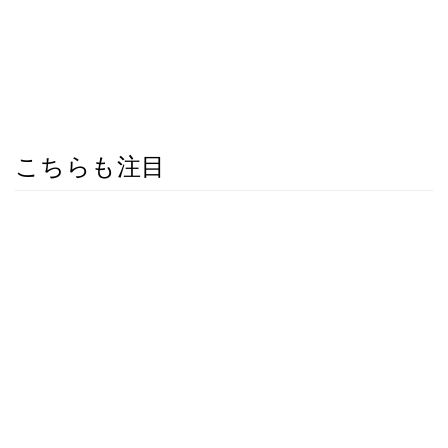
こちらも注目