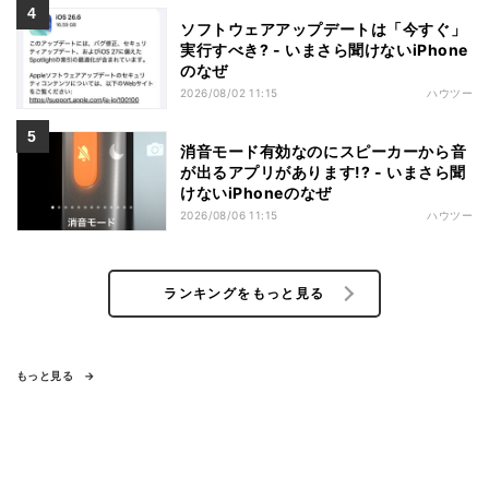
ソフトウェアアップデートは「今すぐ」
実行すべき? - いまさら聞けないiPhone
のなぜ
2026/08/02 11:15
ハウツー
消音モード有効なのにスピーカーから音
が出るアプリがあります!? - いまさら聞
けないiPhoneのなぜ
2026/08/06 11:15
ハウツー
ランキングをもっと見る
もっと見る