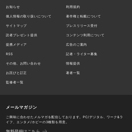
お知らせ
利用規約
個人情報の取り扱いについて
著作権と転載について
サイトマップ
プレスリリース受付
読者プレゼント提供
コンテンツ利用について
提携メディア
広告のご案内
RSS
記者・ライター募集
その他、お問い合わせ
情報提供
お詫びと訂正
著者一覧
監修者一覧
メールマガジン
ご興味に合わせたメルマガを配信しております。PC/デジタル、ワーク&ラ
イフ、エンタメ/ホビーの3種類を用意。
無料登録はこちら