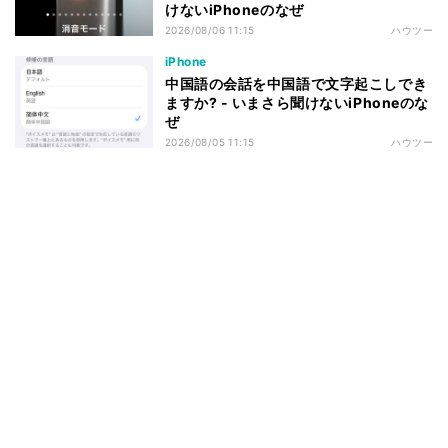
けないiPhoneのなぜ
2026/08/06 11:15
ハウツー
iPhone
中国語の会話を中国語で文字起こしでき
ますか? - いまさら聞けないiPhoneのな
ぜ
2026/08/05 11:15
ハウツー