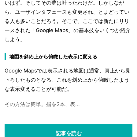
いはず。そしてその夢は叶ったわけだ。しかしなが
ら、ユーザインタフェースも変更され、とまどってい
る人も多いことだろう。そこで、ここでは新たにリリ
ースされた「Google Maps」の基本技をいくつか紹介
しよう。
地図を斜め上から俯瞰した表示に変える
Google Mapsでは表示される地図は通常、真上から見
下ろしたものとなる。これを斜め上から俯瞰したよう
な表示変えることが可能だ。
その方法は簡単。指を2本、表...
記事を読む