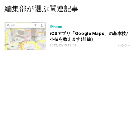
編集部が選ぶ関連記事
iPhone
iOSアプリ「Google Maps」の基本技/
小技を教えます(前編)
2012/12/15 12:02
ハウツー