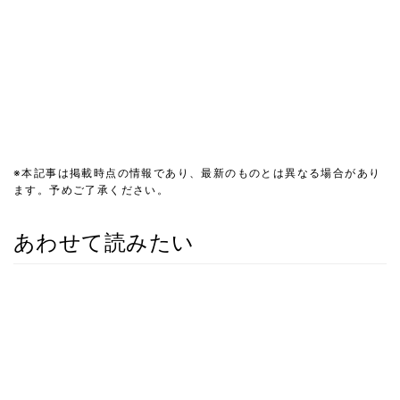
※本記事は掲載時点の情報であり、最新のものとは異なる場合があり
ます。予めご了承ください。
あわせて読みたい