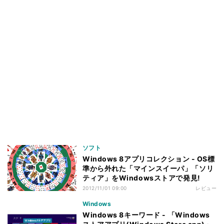
ソフト
Windows 8アプリコレクション - OS標
準から外れた「マインスイーパ」「ソリ
ティア」をWindowsストアで発見!
2012/11/01 09:00
レビュー
Windows
Windows 8キーワード - 「Windows