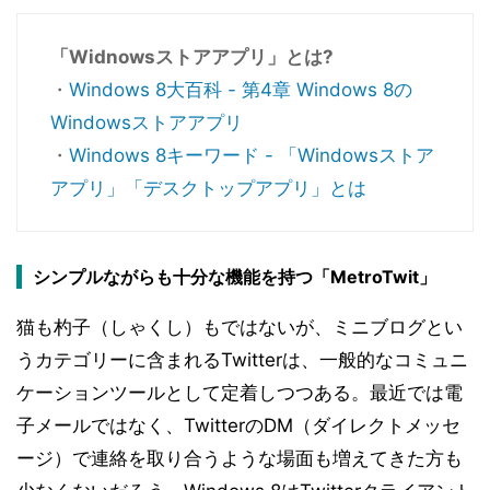
「Widnowsストアアプリ」とは?
・
Windows 8大百科 - 第4章 Windows 8の
Windowsストアアプリ
・
Windows 8キーワード - 「Windowsストア
アプリ」「デスクトップアプリ」とは
シンプルながらも十分な機能を持つ「MetroTwit」
猫も杓子（しゃくし）もではないが、ミニブログとい
うカテゴリーに含まれるTwitterは、一般的なコミュニ
ケーションツールとして定着しつつある。最近では電
子メールではなく、TwitterのDM（ダイレクトメッセ
ージ）で連絡を取り合うような場面も増えてきた方も