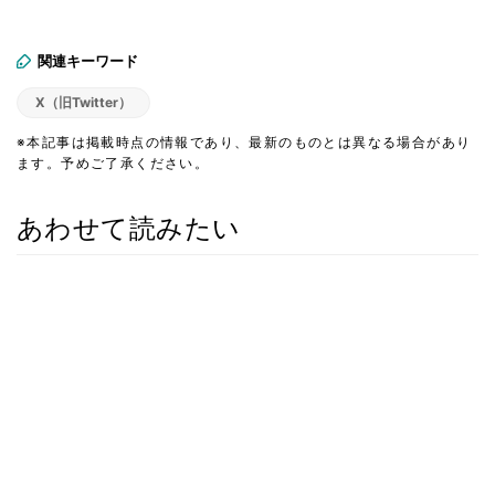
関連キーワード
X（旧Twitter）
※本記事は掲載時点の情報であり、最新のものとは異なる場合があり
ます。予めご了承ください。
あわせて読みたい