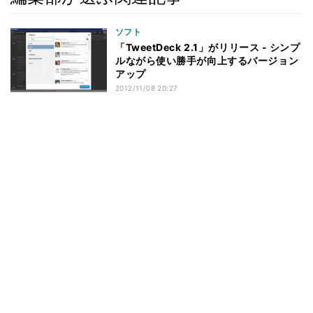
ソフト
「TweetDeck 2.1」がリリース - シンプ
ルながら使い勝手が向上するバージョン
アップ
2012/11/08 20:27