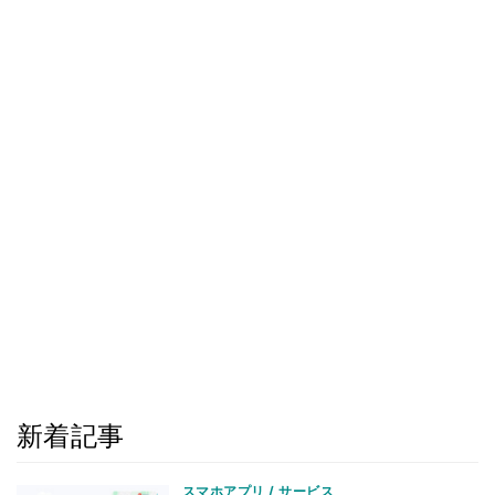
新着記事
スマホアプリ / サービス