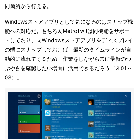
同箇所から行える。
Windowsストアアプリとして気になるのはスナップ機
能への対応だ。もちろんMetroTwitは同機能をサポー
トしており、同Windowsストアアプリをディスプレイ
の端にスナップしておけば、最新のタイムラインが自
動的に流れてくるため、作業をしながら常に最新のつ
ぶやきを確認したい場面に活用できるだろう（図01～
03）。