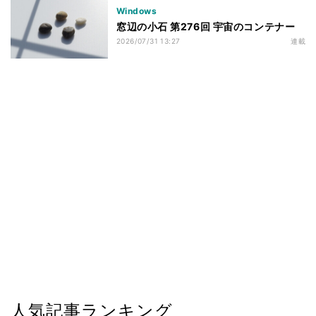
Windows
窓辺の小石 第276回 宇宙のコンテナー
2026/07/31 13:27
連載
人気記事ランキング