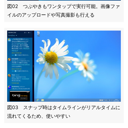
図02 つぶやきもワンタップで実行可能。画像ファ
イルのアップロードや写真撮影も行える
図03 スナップ時はタイムラインがリアルタイムに
流れてくるため、使いやすい