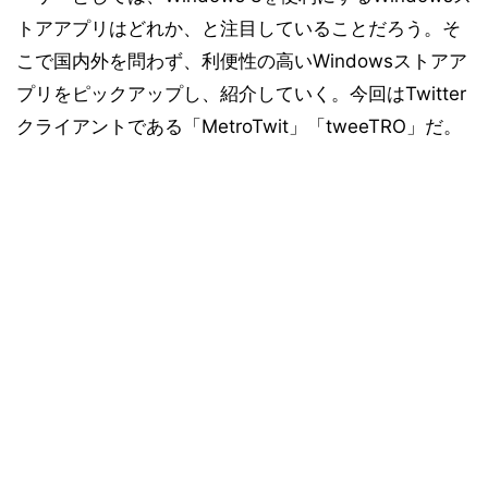
トアアプリはどれか、と注目していることだろう。そ
こで国内外を問わず、利便性の高いWindowsストアア
プリをピックアップし、紹介していく。今回はTwitter
クライアントである「MetroTwit」「tweeTRO」だ。