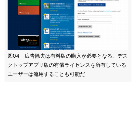
図04 広告除去は有料版の購入が必要となる。デス
クトップアプリ版の有償ライセンスを所有している
ユーザーは流用することも可能だ