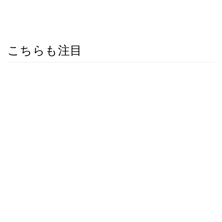
こちらも注目