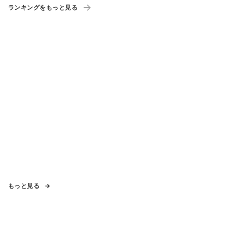
ランキングをもっと見る
もっと見る