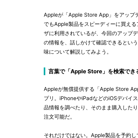
Appleが「Apple Store App」
でもApple製品をスピーディーに買え
ザに利用されているが、今回のアップデー
の情報を、話しかけて確認できるというの
味について解説してみよう。
言葉で「Apple Store」を検索でき
Appleが無償提供する「Apple Store 
プリ。iPhoneやiPadなどのiOSデバ
品情報を調べたり、そのまま購入したり
注文可能だ。
それだけではない。Apple製品を予約して近く