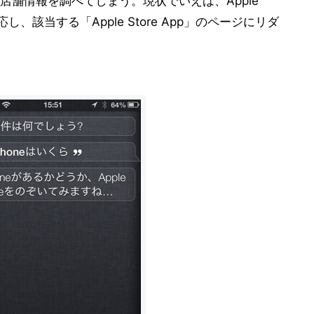
舗情報を調べてしまう。現状でいえば、Apple
反応し、該当する「Apple Store App」のページにリダ