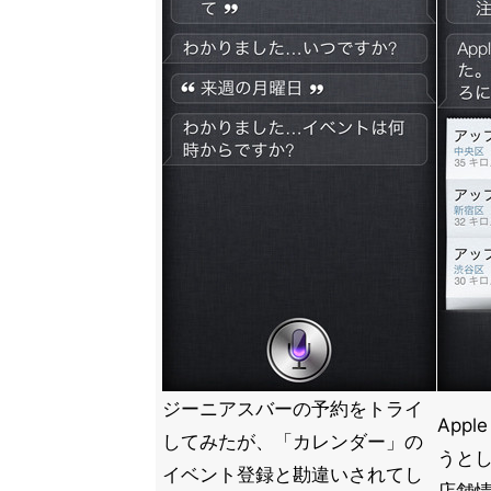
ジーニアスバーの予約をトライ
App
してみたが、「カレンダー」の
うと
イベント登録と勘違いされてし