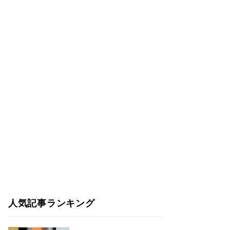
人気記事ランキング