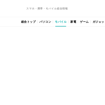
スマホ・携帯・モバイル総合情報
総合トップ
パソコン
モバイル
家電
ゲーム
ガジェッ