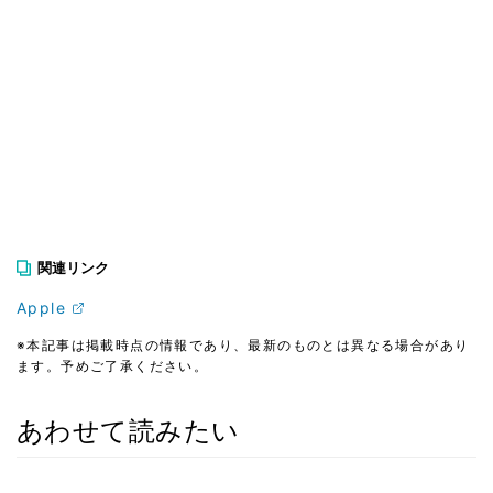
関連リンク
Apple
※本記事は掲載時点の情報であり、最新のものとは異なる場合があり
ます。予めご了承ください。
あわせて読みたい