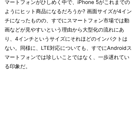
マートフォンがひしめく中で、iPhone 5がこれまでの
ようにヒット商品になるだろうか? 画面サイズが4イン
チになったものの、すでにスマートフォン市場では動
画などが見やすいという理由から大型化の流れにあ
り、4インチというサイズにそれほどのインパクトは
ない。同様に、LTE対応についても、すでにAndroidス
マートフォンでは珍しいことではなく、一歩遅れてい
る印象だ。