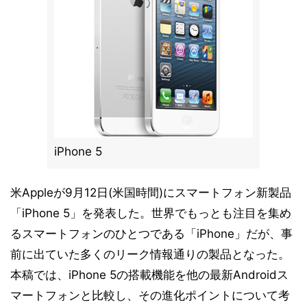
iPhone 5
米Appleが9月12日(米国時間)にスマートフォン新製品
「iPhone 5」を発表した。世界でもっとも注目を集め
るスマートフォンのひとつである「iPhone」だが、事
前に出ていた多くのリーク情報通りの製品となった。
本稿では、iPhone 5の搭載機能を他の最新Androidス
マートフォンと比較し、その進化ポイントについて考