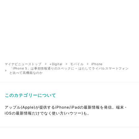
マイナビニューストップ
+Digital
モバイル
iPhone
「iPhone 5」は事前情報通りのスペックに – はたしてライバルスマートフォン
と比べて高機能なのか
このカテゴリーについて
アップル(Apple)が提供するiPhone/iPadの最新情報を発信。端末・
iOSの最新情報だけでなく使い方(ハウツー)も。