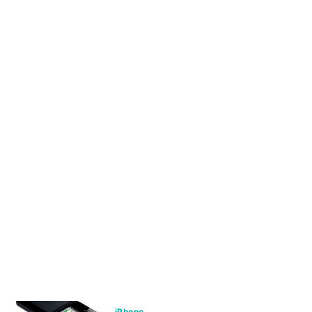
iPhone