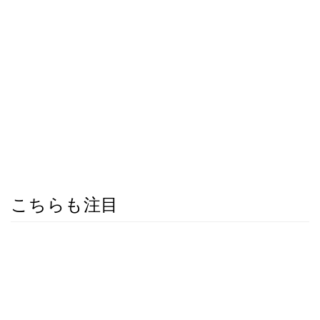
こちらも注目