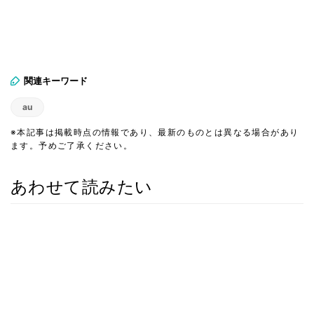
関連キーワード
au
※本記事は掲載時点の情報であり、最新のものとは異なる場合があり
ます。予めご了承ください。
あわせて読みたい