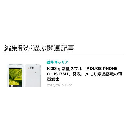
編集部が選ぶ関連記事
携帯キャリア
KDDIが新型スマホ「AQUOS PHONE
CL IS17SH」発表、メモリ液晶搭載の薄
型端末
2012/05/15 11:03