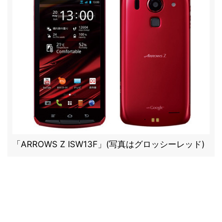
「ARROWS Z ISW13F」(写真はグロッシーレッド)