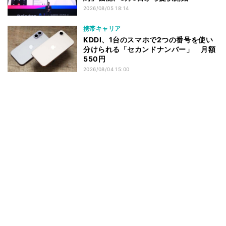
2026/08/05 18:14
携帯キャリア
KDDI、1台のスマホで2つの番号を使い
分けられる「セカンドナンバー」 月額
550円
2026/08/04 15:00