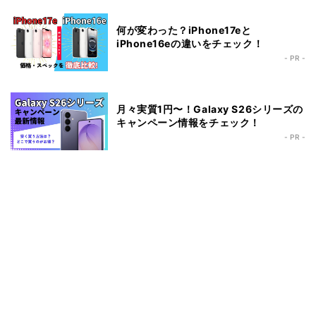
何が変わった？iPhone17eと
iPhone16eの違いをチェック！
- PR -
月々実質1円〜！Galaxy S26シリーズの
キャンペーン情報をチェック！
- PR -