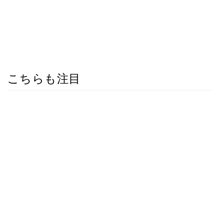
こちらも注目