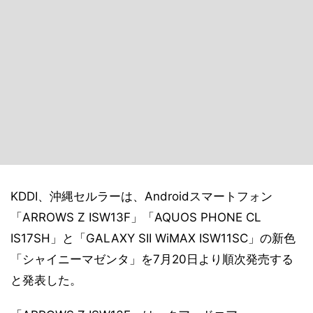
KDDI、沖縄セルラーは、Androidスマートフォン
「ARROWS Z ISW13F」「AQUOS PHONE CL
IS17SH」と「GALAXY SII WiMAX ISW11SC」の新色
「シャイニーマゼンタ」を7月20日より順次発売する
と発表した。