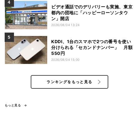
ビデオ通話でのデリバリーも実施、東京
都内の団地に「ハッピーローソンタウ
ン」開店
2026/08/04 13:24
KDDI、1台のスマホで2つの番号を使い
分けられる「セカンドナンバー」 月額
550円
2026/08/04 15:00
ランキングをもっと見る
もっと見る