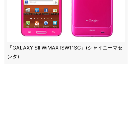
「GALAXY SII WiMAX ISW11SC」(シャイニーマゼ
ンタ)