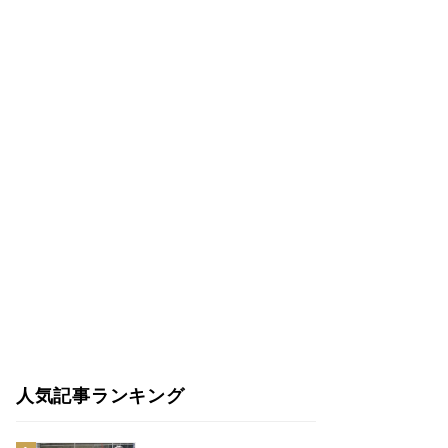
人気記事ランキング