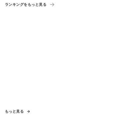
ランキングをもっと見る
もっと見る