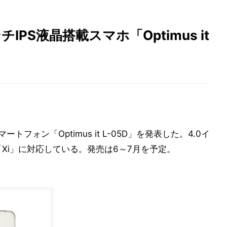
IPS液晶搭載スマホ「Optimus it
スマートフォン「Optimus it L-05D」を発表した。4.0イ
「Xi」に対応している。発売は6～7月を予定。