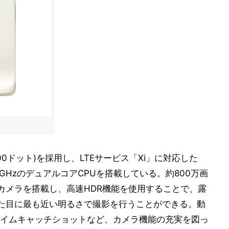
800ドット)を採用し、LTEサービス「Xi」に対応した
1.5GHzのデュアルコアCPUを搭載している。約800万画
OSカメラを搭載し、高速HDR機能を使用することで、露
た目に最も近い明るさで撮影を行うことができる。動
イムキャッチショットなど、カメラ機能の充実を図っ