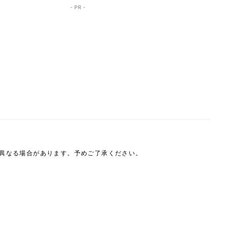
- PR -
は異なる場合があります。予めご了承ください。