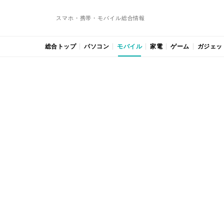
スマホ・携帯・モバイル総合情報
総合トップ
パソコン
モバイル
家電
ゲーム
ガジェッ