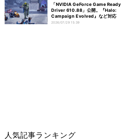
「NVIDIA GeForce Game Ready
Driver 610.88」公開。『Halo:
Campaign Evolved』など対応
2026/07/29 15:39
人気記事ランキング