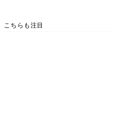
こちらも注目