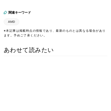
関連キーワード
AMD
※本記事は掲載時点の情報であり、最新のものとは異なる場合があり
ます。予めご了承ください。
あわせて読みたい