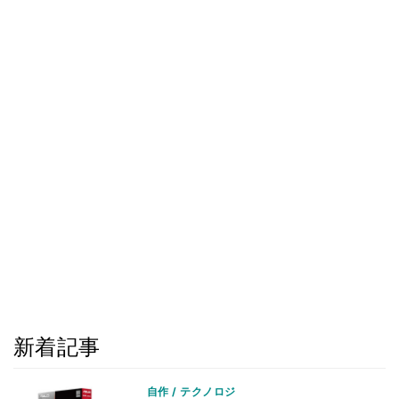
新着記事
自作 / テクノロジ