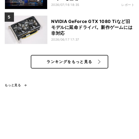
2026/07/16 18:35
レポート
NVIDIA GeForce GTX 1080 Tiなど旧
モデルに延命ドライバ。新作ゲームには
非対応
2026/06/17 17:37
ランキングをもっと見る
もっと見る