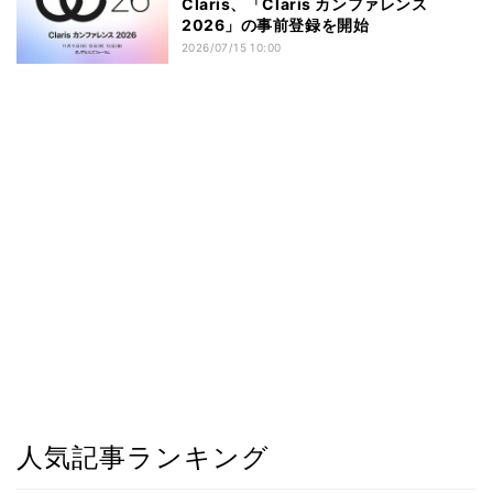
Claris、「Claris カンファレンス
2026」の事前登録を開始
2026/07/15 10:00
人気記事ランキング