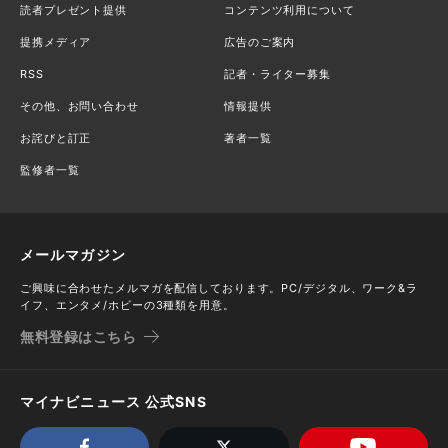
読者プレゼント提供
コンテンツ利用について
提携メディア
広告のご案内
RSS
記者・ライター募集
その他、お問い合わせ
情報提供
お詫びと訂正
著者一覧
監修者一覧
メールマガジン
ご興味に合わせたメルマガを配信しております。PC/デジタル、ワーク&ラ
イフ、エンタメ/ホビーの3種類を用意。
無料登録はこちら
マイナビニュース 公式SNS