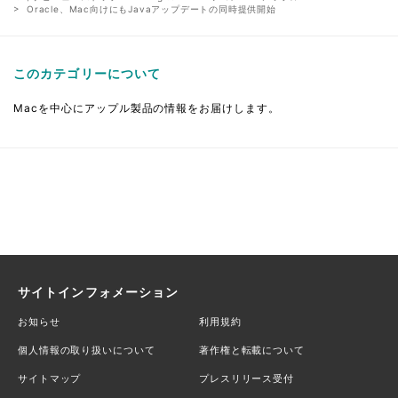
Oracle、Mac向けにもJavaアップデートの同時提供開始
このカテゴリーについて
Macを中心にアップル製品の情報をお届けします。
サイトインフォメーション
お知らせ
利用規約
個人情報の取り扱いについて
著作権と転載について
サイトマップ
プレスリリース受付