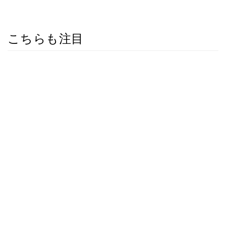
こちらも注目