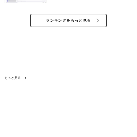
ランキングをもっと見る
もっと見る