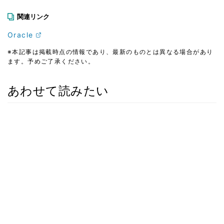
関連リンク
Oracle
※本記事は掲載時点の情報であり、最新のものとは異なる場合があり
ます。予めご了承ください。
あわせて読みたい