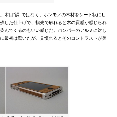
。木目"調"ではなく、ホンモノの木材をシート状にし
残した仕上げで、指先で触れると木の質感が感じられ
染んでくるのもいい感じだ。バンパーのアルミに対し
に最初は驚いたが、見慣れるとそのコントラストが美