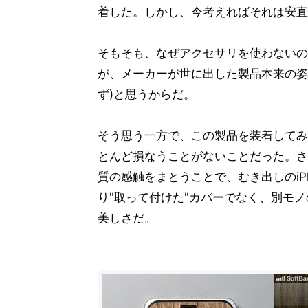
着した。しかし、今考えればそれは安直
そもそも、なぜアクセサリを使わないの
が、メーカーが世に出した製品本来の姿
ず)と思うからだ。
そう思う一方で、この製品を装着してみ
とんど損なうことがないことだった。さら
質の感触をまとうことで、むき出しのiP
り"取って付けた"カバーでなく、別モ
美しさだ。