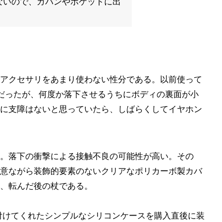
ないので、カバンやポケットに出
アクセサリをあまり使わない性分である。以前使って
き出しだったが、何度か落下させるうちにボディの裏面が小
に支障はないと思っていたら、しばらくしてイヤホン
。落下の衝撃による接触不良の可能性が高い。その
意ながら装飾的要素のないクリアなポリカーボ製カバ
、転んだ後の杖である。
付けてくれたシンプルなシリコンケースを購入直後に装