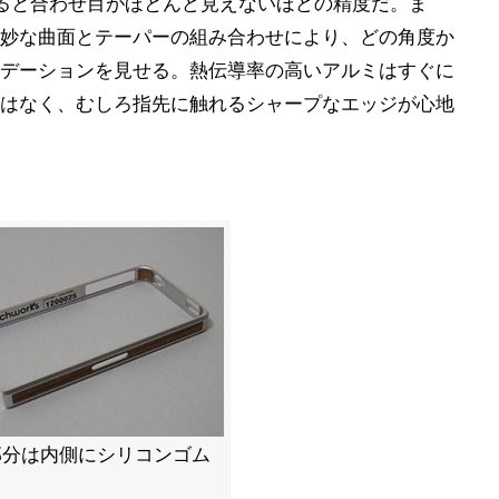
ると合わせ目がほとんど見えないほどの精度だ。ま
妙な曲面とテーパーの組み合わせにより、どの角度か
デーションを見せる。熱伝導率の高いアルミはすぐに
はなく、むしろ指先に触れるシャープなエッジが心地
部分は内側にシリコンゴム