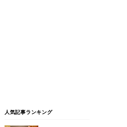
人気記事ランキング