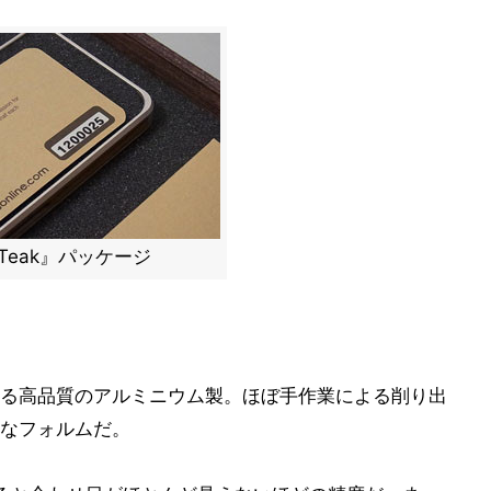
ver×Teak』パッケージ
る高品質のアルミニウム製。ほぼ手作業による削り出
なフォルムだ。