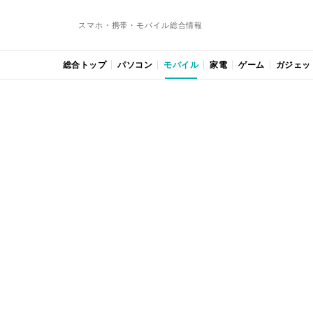
スマホ・携帯・モバイル総合情報
総合トップ
パソコン
モバイル
家電
ゲーム
ガジェッ