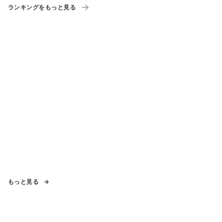
ランキングをもっと見る
もっと見る