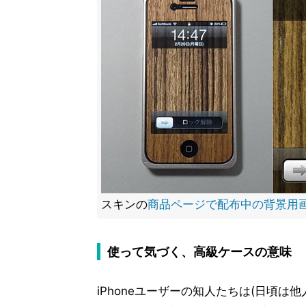
スキンの
商品ページで配布中の背景用
使って気づく、高級ケースの意味
iPhoneユーザーの知人たちは(日頃