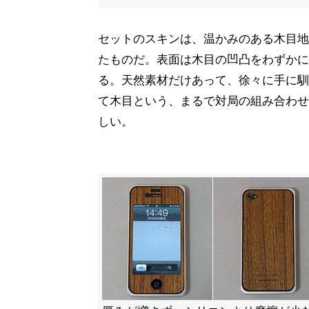
セットのスキンは、温かみのある木目地
たものだ。表面は木目の凹凸をわずかに
る。天然素材だけあって、徐々に手に馴
て木目という、まるで対局の組み合わせ
しい。