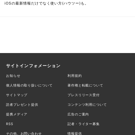
iOSの最新情報だけでなく使い方(ハウツー)も。
サイトインフォメーション
お知らせ
利用規約
個人情報の取り扱いについて
著作権と転載について
サイトマップ
プレスリリース受付
読者プレゼント提供
コンテンツ利用について
提携メディア
広告のご案内
RSS
記者・ライター募集
その他、お問い合わせ
情報提供