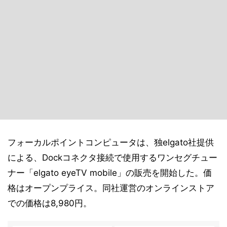
フォーカルポイントコンピュータは、独elgato社提供
による、Dockコネクタ接続で使用するワンセグチュー
ナー「elgato eyeTV mobile」の販売を開始した。価
格はオープンプライス。同社運営のオンラインストア
での価格は8,980円。