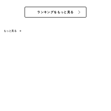
ランキングをもっと見る
もっと見る