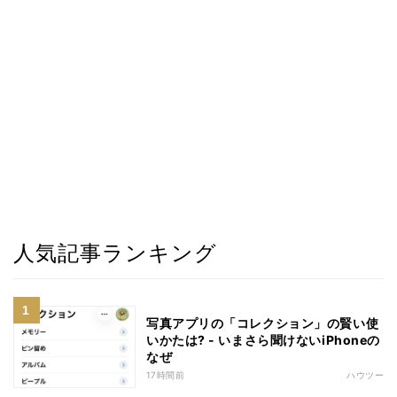
人気記事ランキング
写真アプリの「コレクション」の賢い使
いかたは? - いまさら聞けないiPhoneの
なぜ
17時間前
ハウツー