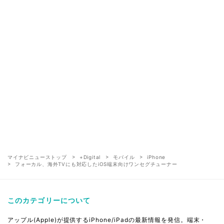
マイナビニューストップ
+Digital
モバイル
iPhone
フォーカル、海外TVにも対応したiOS端末向けワンセグチューナー
このカテゴリーについて
アップル(Apple)が提供するiPhone/iPadの最新情報を発信。端末・