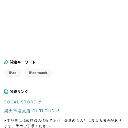
関連キーワード
iPad
iPod touch
関連リンク
FOCAL STORE
楽天市場支店 OUTLOUD
※本記事は掲載時点の情報であり、最新のものとは異なる場合があり
ます。予めご了承ください。