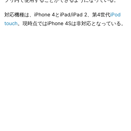
プリ内で使用することができるようになっている。
対応機種は、iPhone 4とiPad/iPad 2、第4世代
iPod
touch
。現時点ではiPhone 4Sは非対応となっている。