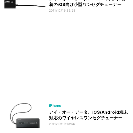
着のiOS向け小型ワンセグチューナー
2011/12/16 22:55
iPhone
アイ・オー・データ、iOS/Android端末
対応のワイヤレスワンセグチューナー
2011/10/19 18:56