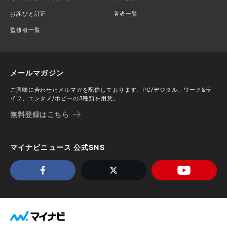
お詫びと訂正
著者一覧
監修者一覧
メールマガジン
ご興味に合わせたメルマガを配信しております。PC/デジタル、ワーク&ラ
イフ、エンタメ/ホビーの3種類を用意。
無料登録はこちら
マイナビニュース 公式SNS