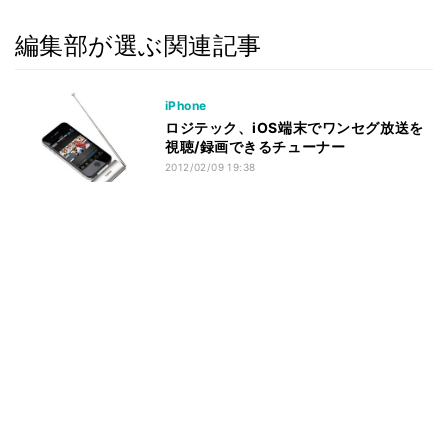
編集部が選ぶ関連記事
iPhone
ロジテック、iOS端末でワンセグ放送を
視聴/録画できるチューナー
2012/02/09 19:38