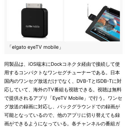
「elgato eyeTV mobile」
同製品は、iOS端末にDockコネクタ経由で接続して使
用するコンパクトなワンセグチューナーである。日本
国内のワンセグ放送だけでなく、DVB-TとISDB-Tに対
応していて、海外のTV番組も視聴できる。視聴は無料
で提供されるアプリ「EyeTV Mobile」で行う。ワンセ
グ放送の録画に対応し、バックグラウンドでの録画が
可能となっているので、他のアプリに切り替えても録
画ができるようになっている。各チャンネルの番組ガ