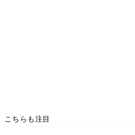
こちらも注目