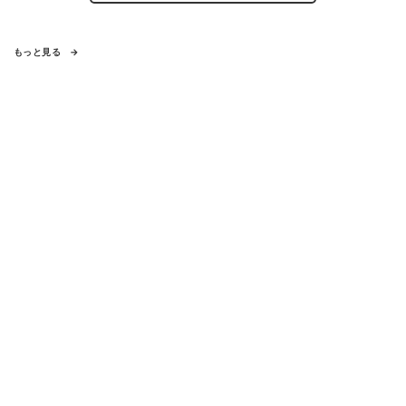
もっと見る