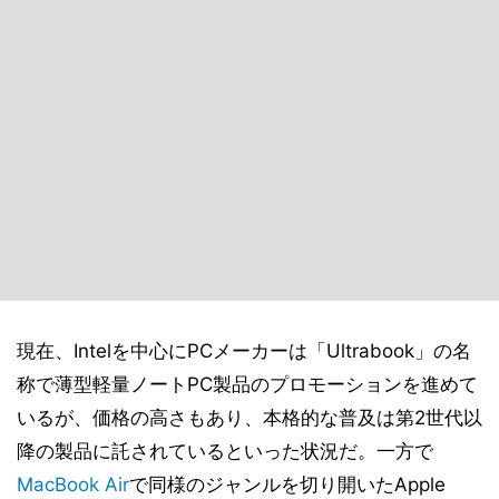
現在、Intelを中心にPCメーカーは「Ultrabook」の名
称で薄型軽量ノートPC製品のプロモーションを進めて
いるが、価格の高さもあり、本格的な普及は第2世代以
降の製品に託されているといった状況だ。一方で
MacBook Air
で同様のジャンルを切り開いたApple