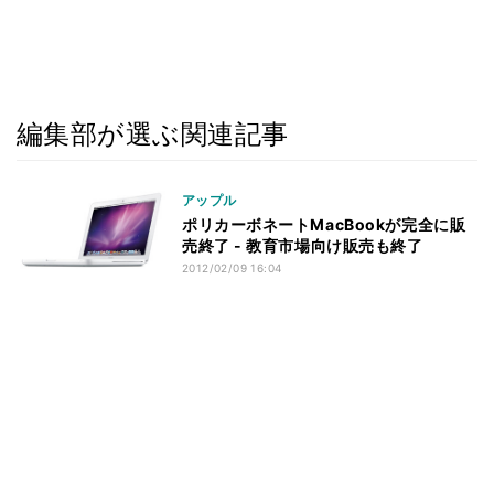
編集部が選ぶ関連記事
アップル
ポリカーボネートMacBookが完全に販
売終了 - 教育市場向け販売も終了
2012/02/09 16:04