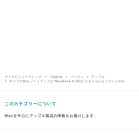
マイナビニューストップ
+Digital
パソコン
アップル
すべてのMacノートブックは"MacBook Air的な"スタイルになっていくのか
このカテゴリーについて
Macを中心にアップル製品の情報をお届けします。