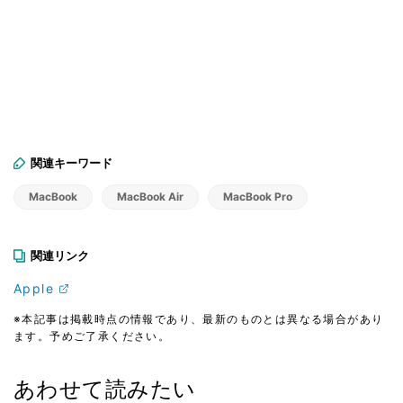
関連キーワード
MacBook
MacBook Air
MacBook Pro
関連リンク
Apple
※本記事は掲載時点の情報であり、最新のものとは異なる場合があり
ます。予めご了承ください。
あわせて読みたい