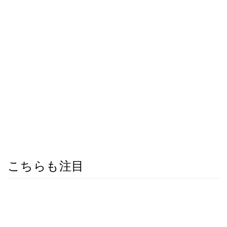
こちらも注目