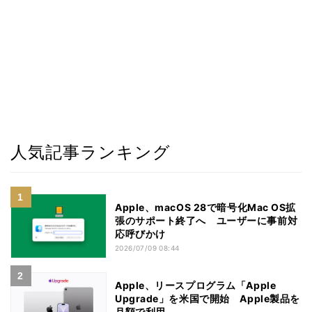
人気記事ランキング
Apple、macOS 28で暗号化Mac OS拡
張のサポート終了へ ユーザーに事前対
応呼びかけ
2026/07/09 08:44
Apple、リースプログラム「Apple
Upgrade」を米国で開始 Apple製品を
月額で利用