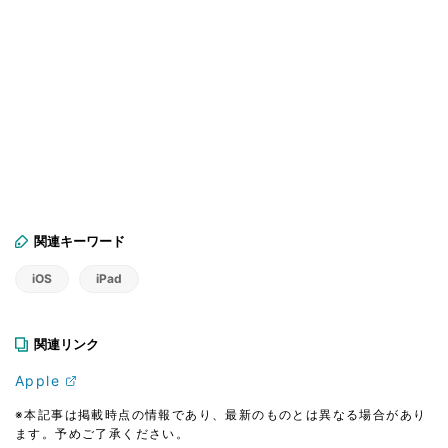
関連キーワード
iOS
iPad
関連リンク
Apple
※本記事は掲載時点の情報であり、最新のものとは異なる場合があり
ます。予めご了承ください。