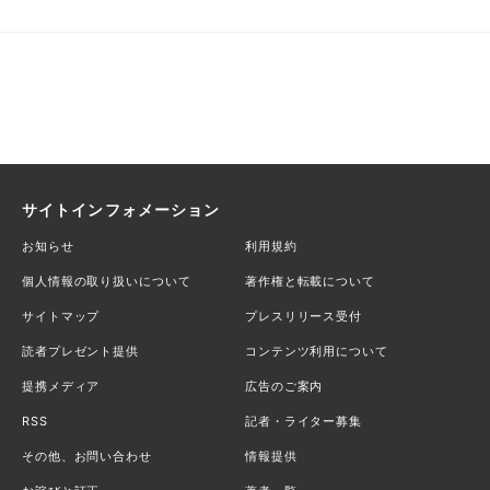
サイトインフォメーション
お知らせ
利用規約
個人情報の取り扱いについて
著作権と転載について
サイトマップ
プレスリリース受付
読者プレゼント提供
コンテンツ利用について
提携メディア
広告のご案内
RSS
記者・ライター募集
その他、お問い合わせ
情報提供