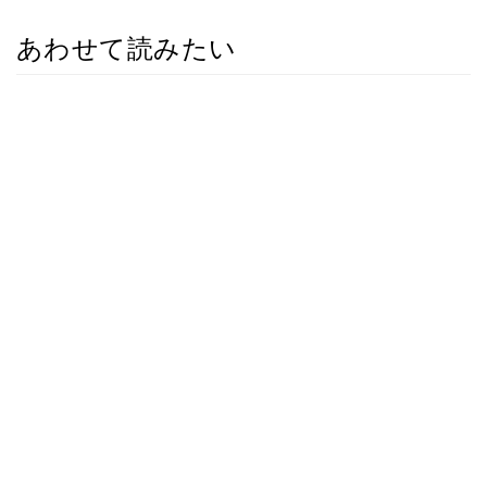
あわせて読みたい