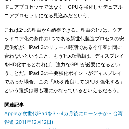
ドコアプロセッサではなく、GPUを強化したデュアル
コアプロセッサになる見込みだという。
これは2つの理由から納得できる。理由の1つは、クア
ッドコア化の条件の1つである新世代製造プロセスの安
定供給が、iPad 3のリリース時期である今年春に間に
合わないということ。もう1つの理由は、ディスプレイ
をHD化するとなれば、強力なGPUが必要になるとい
うことだ。iPad 3の主要強化ポイントがディスプレイ
であった場合、この「A6を改良してGPUを強化する」
という選択は最も理にかなっているといえるだろう。
関連記事
Appleが次世代iPadを3～4カ月後にローンチか - 台湾
報道(2011年12月12日)