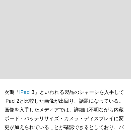
次期「
iPad
3」といわれる製品のシャーシを入手して
iPad 2と比較した画像が出回り、話題になっている。
画像を入手したメディアでは、詳細は不明ながら内蔵
ボード・バッテリサイズ・カメラ・ディスプレイに変
更が加えられていることが確認できるとしており、バ