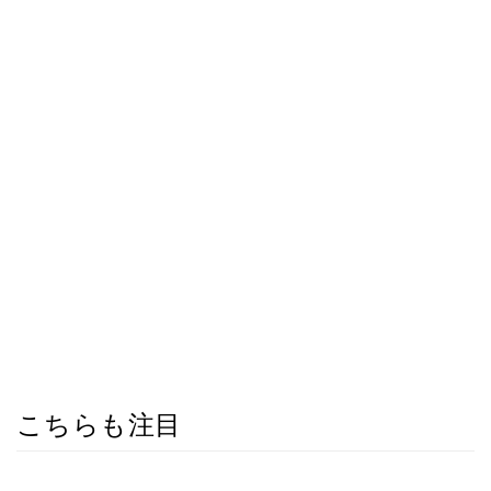
こちらも注目