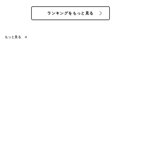
ランキングをもっと見る
もっと見る