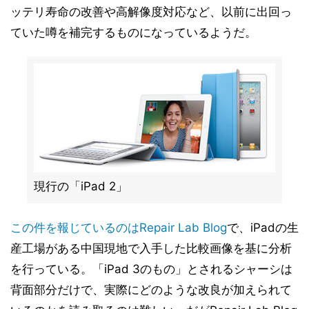
ッテリ寿命の改善や高解像度対応など、以前に出回っ
ていた噂を補完するものになっているようだ。
現行の「iPad 2」
この件を報じているのはRepair Lab Blog
で、iPadの生
産工場がある中国現地で入手した比較画像を基に分析
を行っている。「iPad 3のもの」とされるシャーシは
背面部分だけで、実際にどのような改良が加えられて