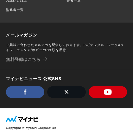
お詫びと訂正
著者一覧
監修者一覧
メールマガジン
ご興味に合わせたメルマガを配信しております。PC/デジタル、ワーク&ラ
イフ、エンタメ/ホビーの3種類を用意。
無料登録はこちら
マイナビニュース 公式SNS
Copyright © Mynavi Corporation