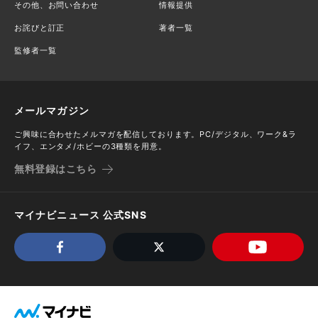
その他、お問い合わせ
情報提供
お詫びと訂正
著者一覧
監修者一覧
メールマガジン
ご興味に合わせたメルマガを配信しております。PC/デジタル、ワーク&ラ
イフ、エンタメ/ホビーの3種類を用意。
無料登録はこちら
マイナビニュース 公式SNS