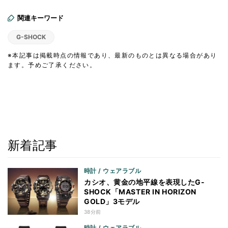
関連キーワード
G-SHOCK
※本記事は掲載時点の情報であり、最新のものとは異なる場合があり
ます。予めご了承ください。
新着記事
時計 / ウェアラブル
カシオ、黄金の地平線を表現したG-
SHOCK「MASTER IN HORIZON
GOLD」3モデル
38分前
時計 / ウェアラブル