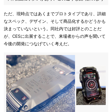
ただ、現時点ではあくまでプロトタイプであり、詳細
なスペック、デザイン、そして商品化するかどうかも
決まっていないという。同社内では好評とのことだ
が、CESに出展することで、来場者からの声を聞いて
今後の開発につなげていく考えだ。