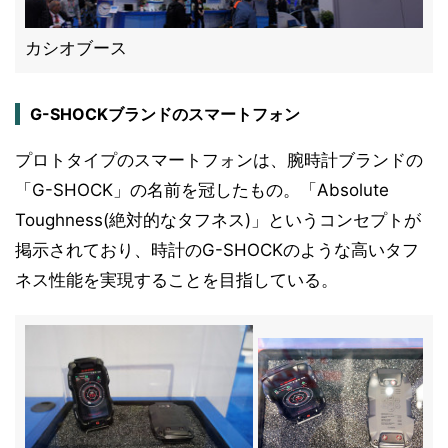
カシオブース
G-SHOCKブランドのスマートフォン
プロトタイプのスマートフォンは、腕時計ブランドの
「G-SHOCK」の名前を冠したもの。「Absolute
Toughness(絶対的なタフネス)」というコンセプトが
掲示されており、時計のG-SHOCKのような高いタフ
ネス性能を実現することを目指している。