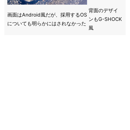
背面のデザイ
画面はAndroid風だが、採用するOS
ンもG-SHOCK
についても明らかにはされなかった
風