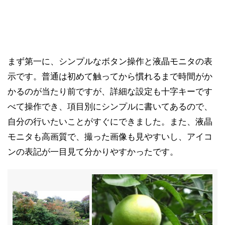
まず第一に、シンプルなボタン操作と液晶モニタの表
示です。普通は初めて触ってから慣れるまで時間がか
かるのが当たり前ですが、詳細な設定も十字キーです
べて操作でき、項目別にシンプルに書いてあるので、
自分の行いたいことがすぐにできました。また、液晶
モニタも高画質で、撮った画像も見やすいし、アイコ
ンの表記が一目見て分かりやすかったです。