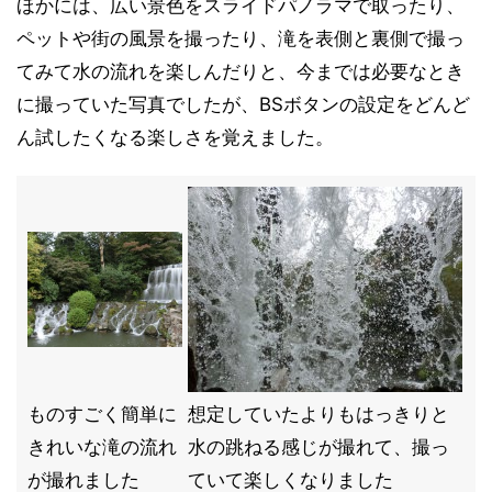
ほかには、広い景色をスライドパノラマで取ったり、
ペットや街の風景を撮ったり、滝を表側と裏側で撮っ
てみて水の流れを楽しんだりと、今までは必要なとき
に撮っていた写真でしたが、BSボタンの設定をどんど
ん試したくなる楽しさを覚えました。
ものすごく簡単に
想定していたよりもはっきりと
きれいな滝の流れ
水の跳ねる感じが撮れて、撮っ
が撮れました
ていて楽しくなりました