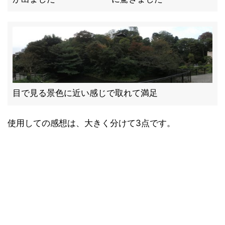
目で見る景色に近い感じで取れて満足
使用しての感想は、大きく分けて3点です。