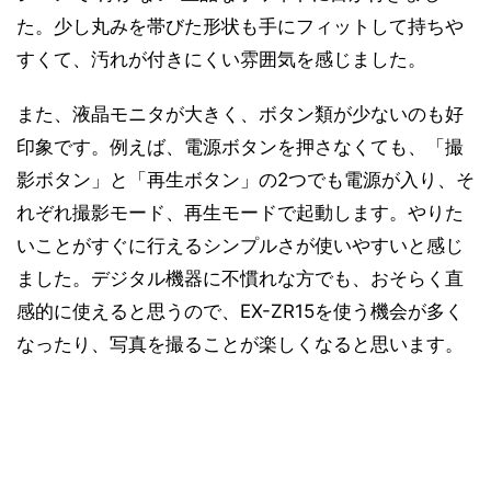
た。少し丸みを帯びた形状も手にフィットして持ちや
すくて、汚れが付きにくい雰囲気を感じました。
また、液晶モニタが大きく、ボタン類が少ないのも好
印象です。例えば、電源ボタンを押さなくても、「撮
影ボタン」と「再生ボタン」の2つでも電源が入り、そ
れぞれ撮影モード、再生モードで起動します。やりた
いことがすぐに行えるシンプルさが使いやすいと感じ
ました。デジタル機器に不慣れな方でも、おそらく直
感的に使えると思うので、EX-ZR15を使う機会が多く
なったり、写真を撮ることが楽しくなると思います。