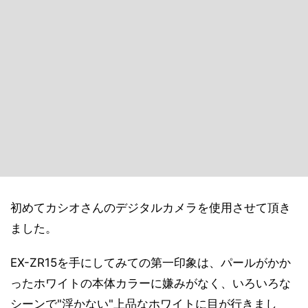
初めてカシオさんのデジタルカメラを使用させて頂き
ました。
EX-ZR15を手にしてみての第一印象は、パールがかか
ったホワイトの本体カラーに嫌みがなく、いろいろな
シーンで"浮かない"上品なホワイトに目が行きまし