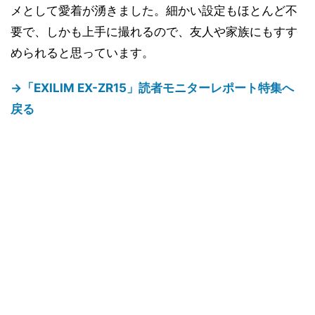
メとして愛着が湧きました。細かい設定もほとんど不
要で、しかも上手に撮れるので、友人や家族にもすす
められると思っています。
→「EXILIM EX-ZR15」読者モニターレポート特集へ
戻る