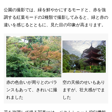
公園の撮影では、緑を鮮やかにするモードと、赤を強
調する紅葉モードの2種類で撮影してみると、緑と赤の
違いを感じるとともに、見た目の印象が高まります。
赤の色合いが周りとのバラ
空の天候のせいもあり
ンスもあって、きれいに撮
ますが、壮大感がでま
れました
した