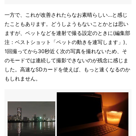
一方で、これが改善されたらなお素晴らしい…と感じ
たこともあります。どうしようもないことかとは思い
ますが、ペットなどを連射で撮る設定のときに(編集部
注：ベストショット「ペットの動きを連写します」)、
1回撮ってから30秒近く次の写真を撮れないため、そ
のモードでは連続して撮影できないのが残念に感じま
した。高速なSDカードを使えば、もっと速くなるのか
もしれません。