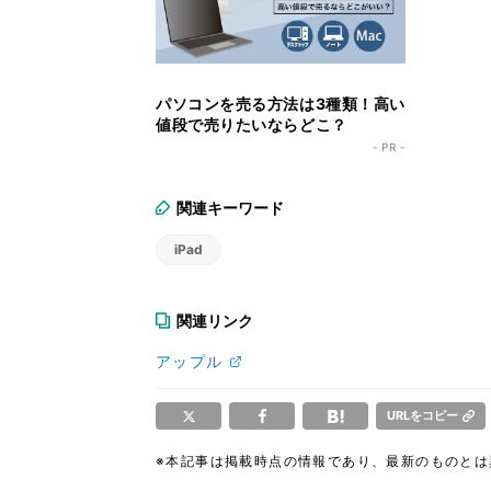
パソコンを売る方法は3種類！高い
値段で売りたいならどこ？
- PR -
関連キーワード
iPad
関連リンク
アップル
URLをコピー
※本記事は掲載時点の情報であり、最新のものと