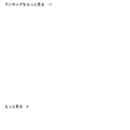
ランキングをもっと見る
もっと見る