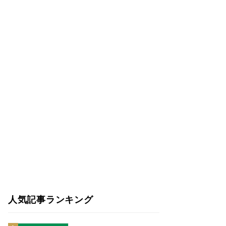
人気記事ランキング