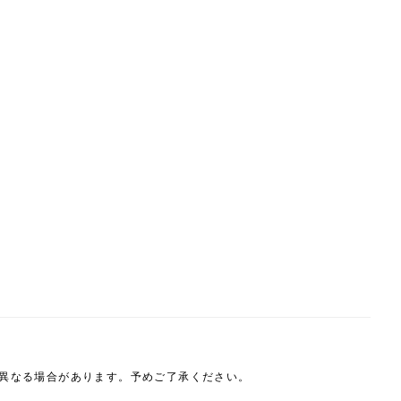
は異なる場合があります。予めご了承ください。